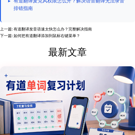
▸
有道翻译麦克风权限怎么开？解决语音翻译无法录音
排错指南
上一篇:
有道翻译发音语速太快怎么办？完整解决指南
下一篇:
如何把有道翻译添加到鼠标右键菜单？
最新文章