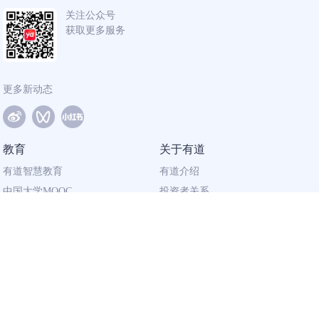
关注公众号
获取更多服务
更多新动态
教育
关于有道
有道智慧教育
有道介绍
中国大学MOOC
投资者关系
网易有道校企合作
社会责任
同道计划
廉正举报
联系我们
加入有道
相关资质