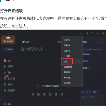
打开设置选项
在有道翻译网页版或PC客户端中，通常在右上角会有一个“设置”
按钮，点击进入。