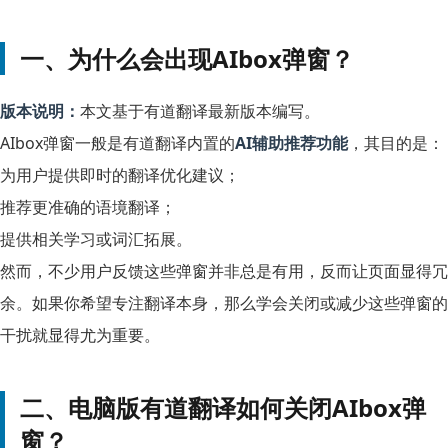
一、为什么会出现AIbox弹窗？
版本说明：
本文基于有道翻译最新版本编写。
AIbox弹窗一般是有道翻译内置的
AI辅助推荐功能
，其目的是：
为用户提供即时的翻译优化建议；
推荐更准确的语境翻译；
提供相关学习或词汇拓展。
然而，不少用户反馈这些弹窗并非总是有用，反而让页面显得冗
余。如果你希望专注翻译本身，那么学会关闭或减少这些弹窗的
干扰就显得尤为重要。
二、电脑版有道翻译如何关闭AIbox弹
窗？