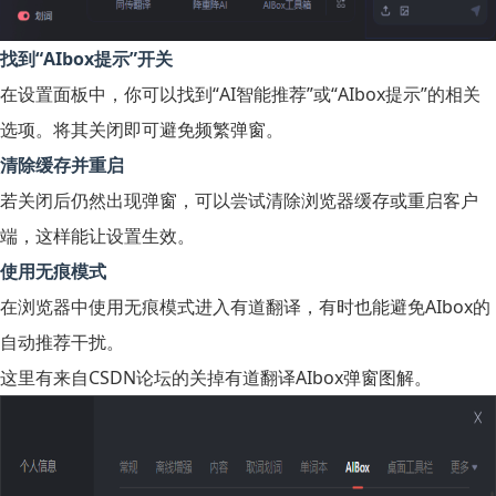
找到“AIbox提示”开关
在设置面板中，你可以找到“AI智能推荐”或“AIbox提示”的相关
选项。将其关闭即可避免频繁弹窗。
清除缓存并重启
若关闭后仍然出现弹窗，可以尝试清除浏览器缓存或重启客户
端，这样能让设置生效。
使用无痕模式
在浏览器中使用无痕模式进入有道翻译，有时也能避免AIbox的
自动推荐干扰。
这里有来自CSDN论坛的关掉有道翻译AIbox弹窗图解。