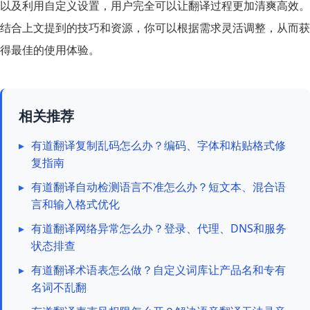
以及利用自定义设置，用户完全可以让翻译过程更加清爽高效。
结合上文提到的技巧和资源，你可以根据需求灵活调整，从而获
得最佳的使用体验。
相关推荐
▸
有道翻译复制乱码怎么办？编码、字体和粘贴格式修
复指南
▸
有道翻译自动检测语言不准怎么办？短文本、混合语
言和输入格式优化
▸
有道翻译网络异常怎么办？登录、代理、DNS和服务
状态排查
▸
有道翻译术语表怎么做？自定义词库让产品名和专有
名词不乱翻