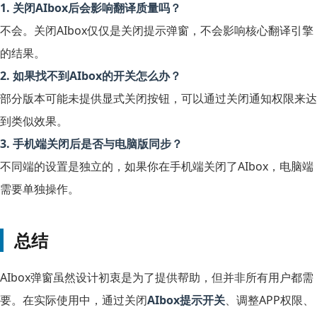
1. 关闭AIbox后会影响翻译质量吗？
不会。关闭AIbox仅仅是关闭提示弹窗，不会影响核心翻译引擎
的结果。
2. 如果找不到AIbox的开关怎么办？
部分版本可能未提供显式关闭按钮，可以通过关闭通知权限来达
到类似效果。
3. 手机端关闭后是否与电脑版同步？
不同端的设置是独立的，如果你在手机端关闭了AIbox，电脑端
需要单独操作。
总结
AIbox弹窗虽然设计初衷是为了提供帮助，但并非所有用户都需
要。在实际使用中，通过关闭
AIbox提示开关
、调整APP权限、