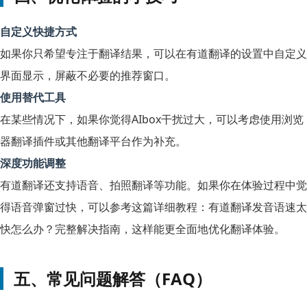
自定义快捷方式
如果你只希望专注于翻译结果，可以在有道翻译的设置中自定义
界面显示，屏蔽不必要的推荐窗口。
使用替代工具
在某些情况下，如果你觉得AIbox干扰过大，可以考虑使用浏览
器翻译插件或其他翻译平台作为补充。
深度功能调整
有道翻译还支持语音、拍照翻译等功能。如果你在体验过程中觉
得语音弹窗过快，可以参考这篇详细教程：
有道翻译发音语速太
快怎么办？完整解决指南
，这样能更全面地优化翻译体验。
五、常见问题解答（FAQ）