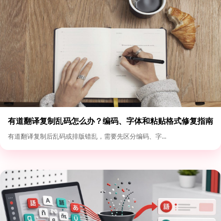
有道翻译复制乱码怎么办？编码、字体和粘贴格式修复指南
有道翻译复制后乱码或排版错乱，需要先区分编码、字...