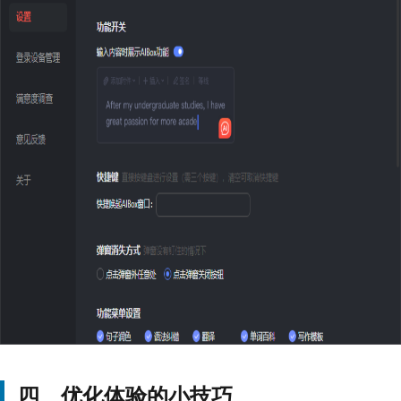
四、优化体验的小技巧