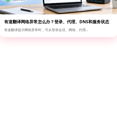
有道翻译网络异常怎么办？登录、代理、DNS和服务状态
排查
有道翻译提示网络异常时，可从登录会话、网络、代理...