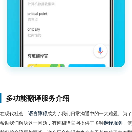
多功能翻译服务介绍
在现代社会，
语言障碍
成为了我们日常沟通中的一大难题。为了
帮助我们解决这一问题，有道翻译官网提供了多种
翻译服务
，使