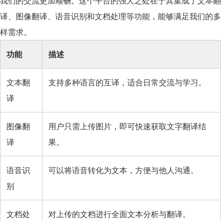
我们的交流更加顺畅。这个平台的强大之处在于其集成了文本翻
译、图像翻译、语音识别和文档处理等功能，能够满足我们的多
样需求。
功能
描述
文本翻
支持多种语言的互译，适合日常交流与学习。
译
图像翻
用户只需上传图片，即可快速获取文字翻译结
译
果。
语音识
可以将语音转化为文本，方便与他人沟通。
别
文档处
对上传的文档进行全面文本分析与翻译。