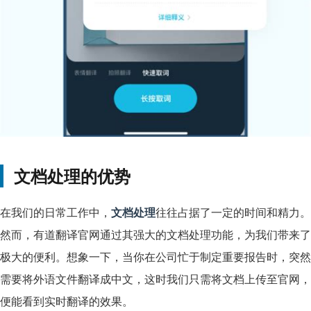
文档处理的优势
在我们的日常工作中，
文档处理
往往占据了一定的时间和精力。
然而，有道翻译官网通过其强大的文档处理功能，为我们带来了
极大的便利。想象一下，当你在公司忙于制定重要报告时，突然
需要将外语文件翻译成中文，这时我们只需将文档上传至官网，
便能看到实时翻译的效果。