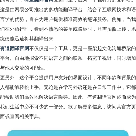
这是由网易公司推出的多功能翻译平台，结合了互联网技术和语
言学的优势，旨在为用户提供精准高效的翻译服务。例如，当我
们在外旅行时，看到不熟悉的菜单或路标时，只需拍照上传，系
统便能迅速将其翻译出来。
有道翻译官网
不仅仅是一个工具，更是一座架起文化沟通桥梁的
平台。自由地探索不同语言之间的联系，拓宽了视野，同时增加
与他人交流的可能性。
更另外，这个平台提供用户友好的界面设计，不同年龄和背景的
人都能够轻松上手。无论是在学习外语还是在日常工作中，它都
能帮助我们高效地解决语言障碍。因此，有道翻译官网逐渐成为
我们生活中必不可少的一部分。欲了解更多信息，访问其
官方页
面
或查阅相关字典。