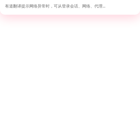
排查
有道翻译提示网络异常时，可从登录会话、网络、代理...