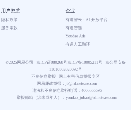
用户资质
企业
隐私政策
有道智云 · AI 开放平台
服务条款
有道智选
Youdao Ads
有道人工翻译
©2025网易公司
京ICP证080268号
京ICP备10005211号
京公网安备
11010802020092号
不良信息举报
网上有害信息举报专区
网易廉政举报：
jb@rd.netease.com
违法和不良信息举报电话：4006666696
举报邮箱（涉未成年人）：
youdao_jubao@rd.netease.com