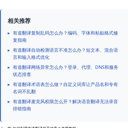
相关推荐
▸
有道翻译复制乱码怎么办？编码、字体和粘贴格式修
复指南
▸
有道翻译自动检测语言不准怎么办？短文本、混合语
言和输入格式优化
▸
有道翻译网络异常怎么办？登录、代理、DNS和服务
状态排查
▸
有道翻译术语表怎么做？自定义词库让产品名和专有
名词不乱翻
▸
有道翻译麦克风权限怎么开？解决语音翻译无法录音
排错指南