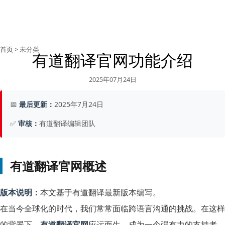
首页
> 未分类
有道翻译官网功能介绍
2025年07月24日
📅
最后更新：
2025年7月24日
✅
审核：
有道翻译编辑团队
有道翻译官网概述
版本说明：
本文基于有道翻译最新版本编写。
在当今全球化的时代，我们常常面临跨语言沟通的挑战。在这样
的背景下，
有道翻译官网
应运而生，成为一个强有力的支持者。