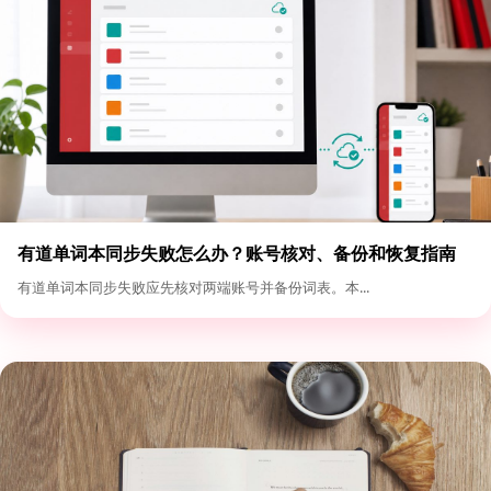
有道单词本同步失败怎么办？账号核对、备份和恢复指南
有道单词本同步失败应先核对两端账号并备份词表。本...