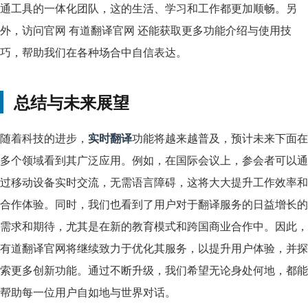
通工具的一体化团队，这的生活、学习和工作都更加顺畅。另
外，访问官网 有道翻译官网 还能获取更多功能介绍与使用技
巧，帮助我们在各种场合中自信表达。
总结与未来展望
随着科技的进步，
实时翻译
功能将越来越普及，预计未来下面在
多个领域看到其广泛应用。例如，在国际会议上，参会者可以通
过移动设备实时交流，无需语言障碍，这将大大提升工作效率和
合作体验。同时，我们也看到了用户对于翻译服务的日益增长的
需求和期待，尤其是在新的教育模式和跨国商业合作中。因此，
有道翻译官网将继续致力于优化其服务，以提升用户体验，并探
索更多创新功能。通过不断升级，我们希望无论身处何地，都能
帮助每一位用户自如地与世界对话。