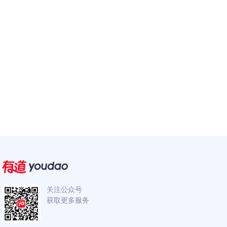
关注公众号
获取更多服务