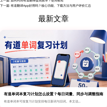
上一篇:
如何利用有道翻译提高效率？使用教程
下一篇:
有道翻译App好用吗？核心功能、下载方法与用户评价汇总
最新文章
有道单词本复习计划怎么设置？每日词量、同步与调整指南
有道单词本可按复习计划安排每日新词与旧词。本文说...