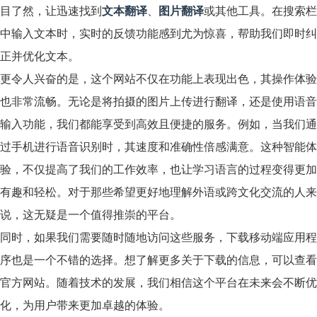
目了然，让迅速找到
文本翻译
、
图片翻译
或其他工具。在搜索栏
中输入文本时，实时的反馈功能感到尤为惊喜，帮助我们即时纠
正并优化文本。
更令人兴奋的是，这个网站不仅在功能上表现出色，其操作体验
也非常流畅。无论是将拍摄的图片上传进行翻译，还是使用语音
输入功能，我们都能享受到高效且便捷的服务。例如，当我们通
过手机进行语音识别时，其速度和准确性倍感满意。这种智能体
验，不仅提高了我们的工作效率，也让学习语言的过程变得更加
有趣和轻松。对于那些希望更好地理解外语或跨文化交流的人来
说，这无疑是一个值得推崇的平台。
同时，如果我们需要随时随地访问这些服务，下载移动端应用程
序也是一个不错的选择。想了解更多关于下载的信息，可以查看
官方网站。随着技术的发展，我们相信这个平台在未来会不断优
化，为用户带来更加卓越的体验。