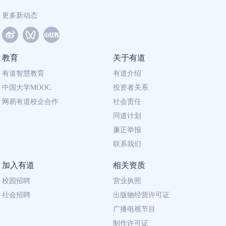
更多新动态
教育
关于有道
有道智慧教育
有道介绍
中国大学MOOC
投资者关系
网易有道校企合作
社会责任
同道计划
廉正举报
联系我们
加入有道
相关资质
校园招聘
营业执照
社会招聘
出版物经营许可证
广播电视节目
制作许可证