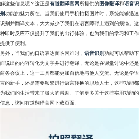
解这些信息呢？这正是
有道翻译官网
所提供的
图像翻译
和
语音识
别
功能的魅力所在。当我们使用手机拍摄图片时，系统能够迅速
识别并翻译文本，大大减少了我们在语言障碍上遇到的烦恼。这
种即时反应不仅提升了我们的出行体验，也为我们的学习和工作
提供了便利。
另外，当我们的口语表达面临困难时，
语音识别
功能可以帮助下
面说出的内容转化为文字并进行翻译，无论是在课堂讨论中还是
商务会议上，这一工具都能更加自信地与他人交流。无论是学语
言的新手，还是需要频繁进行语言转换的职场人士，这些功能都
为我们的生活带来了极大的帮助。了解更多关于这些实用功能的
信息，访问有道翻译官网下载页面。