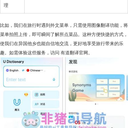
理
比如，我们在旅行时遇到外文菜单，只需使用图像翻译功能，将
菜单拍照上传，即可瞬间了解所点菜品。这种方便快捷的方式，
使我们在异国他乡也能自信地交流，更好地享受旅行带来的乐
趣。如需体验这些服务，访问 有道翻译官网。