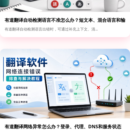
有道翻译自动检测语言不准怎么办？短文本、混合语言和输
入格式优化
有道翻译自动检测语言出错时，可通过补充上下文、清...
有道翻译网络异常怎么办？登录、代理、DNS和服务状态