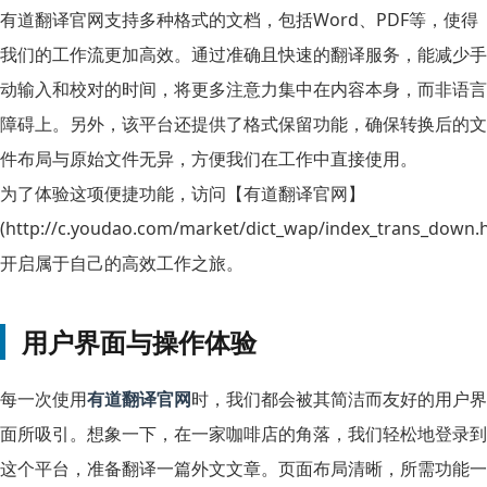
有道翻译官网支持多种格式的文档，包括Word、PDF等，使得
我们的工作流更加高效。通过准确且快速的翻译服务，能减少手
动输入和校对的时间，将更多注意力集中在内容本身，而非语言
障碍上。另外，该平台还提供了格式保留功能，确保转换后的文
件布局与原始文件无异，方便我们在工作中直接使用。
为了体验这项便捷功能，访问【有道翻译官网】
(http://c.youdao.com/market/dict_wap/index_trans_down.
开启属于自己的高效工作之旅。
用户界面与操作体验
每一次使用
有道翻译官网
时，我们都会被其简洁而友好的用户界
面所吸引。想象一下，在一家咖啡店的角落，我们轻松地登录到
这个平台，准备翻译一篇外文文章。页面布局清晰，所需功能一