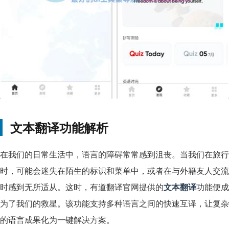
文本翻译功能解析
在我们的日常生活中，语言的障碍常常感到沮丧。当我们在旅行
时，可能会迷失在陌生的标识和菜单中，或者在与外籍友人交流
时感到无所适从。这时，有道翻译官网提供的
文本翻译
功能便成
为了我们的救星。该功能支持多种语言之间的快速互译，让复杂
的语言成果化为一键解决方案。