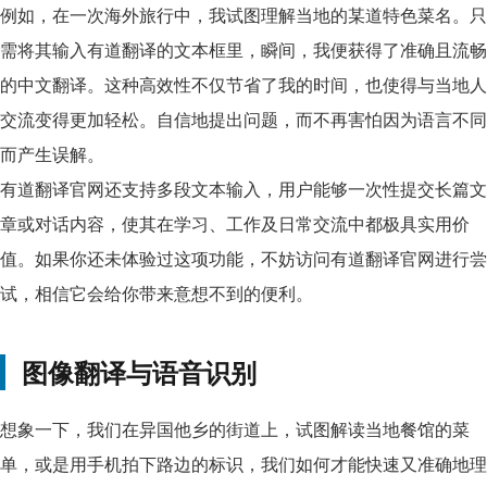
例如，在一次海外旅行中，我试图理解当地的某道特色菜名。只
需将其输入有道翻译的文本框里，瞬间，我便获得了准确且流畅
的中文翻译。这种高效性不仅节省了我的时间，也使得与当地人
交流变得更加轻松。自信地提出问题，而不再害怕因为语言不同
而产生误解。
有道翻译官网还支持多段文本输入，用户能够一次性提交长篇文
章或对话内容，使其在学习、工作及日常交流中都极具实用价
值。如果你还未体验过这项功能，不妨访问有道翻译官网进行尝
试，相信它会给你带来意想不到的便利。
图像翻译与语音识别
想象一下，我们在异国他乡的街道上，试图解读当地餐馆的菜
单，或是用手机拍下路边的标识，我们如何才能快速又准确地理