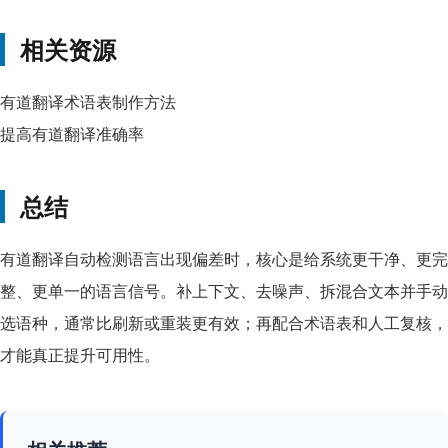
相关资源
有道翻译术语表制作方法
提高有道翻译准确率
总结
有道翻译自动检测语言出现偏差时，核心是给系统更干净、更完
整、更单一的语言信号。补上下文、去噪声、拆混合文本并手动
选语种，通常比刷新或重装更有效；再配合术语表和人工复核，
才能真正提升可用性。