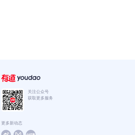
关注公众号
获取更多服务
更多新动态