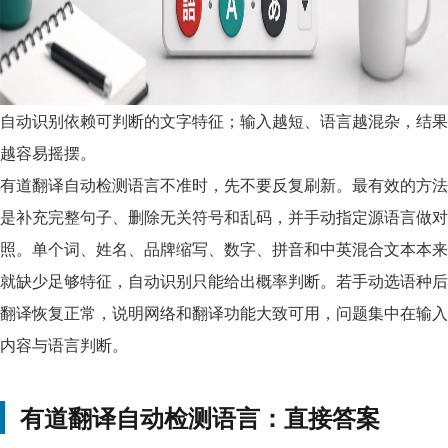
自动识别依赖可判断的文字特征；输入越短、语言越混杂，结果
越容易摇摆。
有道翻译自动检测语言不准时，先不要反复刷新。最有效的方法
是补充完整句子、删除无关符号和乱码，并手动指定源语言做对
照。单个词、姓名、品牌缩写、数字、拼音和中英混合文本本来
就缺少足够特征，自动识别只能给出概率判断。若手动选语种后
翻译恢复正常，说明网络和翻译功能大致可用，问题集中在输入
内容与语言判断。
有道翻译自动检测语言：直接答案