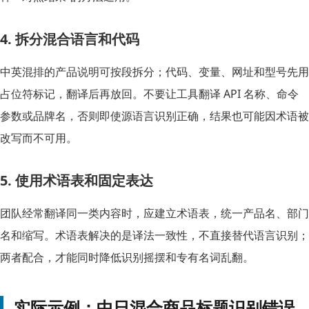
4. 拆分混合语言和代码
中英混排的产品说明可按段拆分；代码、变量、网址和型号先用
占位符标记，翻译后再放回。不要让工具翻译 API 名称、命令
参数或品牌名，否则即使源语言识别正确，结果也可能因术语被
改写而不可用。
5. 使用术语表和固定表达
团队经常翻译同一类内容时，应建立术语表，统一产品名、部门
名和缩写。术语表解决的是译法一致性，不直接替代语言识别；
两者配合，才能同时降低识别摇摆和专有名词乱翻。
实际示例：中日混合商品标题识别错误