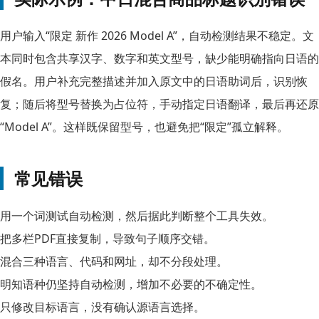
用户输入“限定 新作 2026 Model A”，自动检测结果不稳定。文
本同时包含共享汉字、数字和英文型号，缺少能明确指向日语的
假名。用户补充完整描述并加入原文中的日语助词后，识别恢
复；随后将型号替换为占位符，手动指定日语翻译，最后再还原
“Model A”。这样既保留型号，也避免把“限定”孤立解释。
常见错误
用一个词测试自动检测，然后据此判断整个工具失效。
把多栏PDF直接复制，导致句子顺序交错。
混合三种语言、代码和网址，却不分段处理。
明知语种仍坚持自动检测，增加不必要的不确定性。
只修改目标语言，没有确认源语言选择。