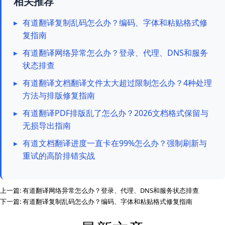
相关推荐
▸
有道翻译复制乱码怎么办？编码、字体和粘贴格式修
复指南
▸
有道翻译网络异常怎么办？登录、代理、DNS和服务
状态排查
▸
有道翻译文档翻译文件太大超过限制怎么办？4种处理
方法与排版修复指南
▸
有道翻译PDF排版乱了怎么办？2026文档格式保留与
无损导出指南
▸
有道文档翻译进度一直卡在99%怎么办？强制刷新与
重试的高阶排错实战
上一篇:
有道翻译网络异常怎么办？登录、代理、DNS和服务状态排查
下一篇:
有道翻译复制乱码怎么办？编码、字体和粘贴格式修复指南