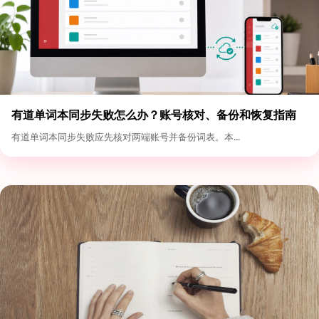
有道单词本同步失败怎么办？账号核对、备份和恢复指南
有道单词本同步失败应先核对两端账号并备份词表。本...