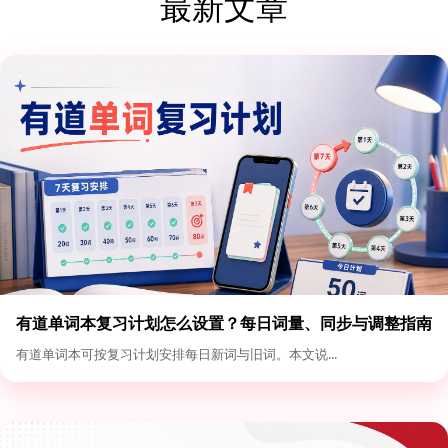
最新文章
有道单词本复习计划怎么设置？每日词量、同步与调整指南
有道单词本可按复习计划安排每日新词与旧词。本文说...