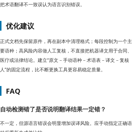
把术语翻译不一致误认为语言识别错误。
优化建议
正式文档先保留原件，再在副本中清理格式；每段控制为一个主
要语种；高风险内容做人工复核，不直接把机器译文用于合同、
医疗或法律结论。建立“原文－手动语种－术语表－译文－复核
人”的固定流程，比不断更换工具更容易稳定质量。
FAQ
自动检测错了是否说明翻译结果一定错？
不一定，但源语言错误会明显增加误译风险。应手动指定正确语