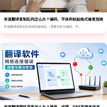
有道翻译复制乱码怎么办？编码、字体和粘贴格式修复指南
有道翻译复制后乱码或排版错乱，需要先区分编码、字...
有道翻译网络异常怎么办？登录、代理、DNS和服务状态