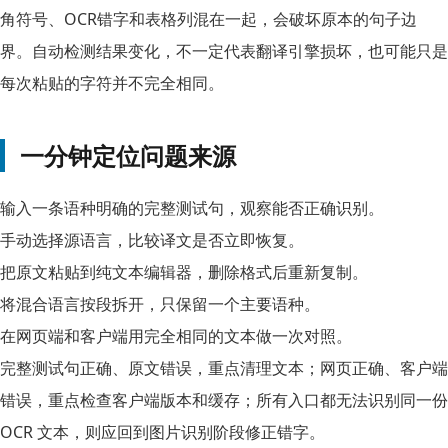
角符号、OCR错字和表格列混在一起，会破坏原本的句子边
界。自动检测结果变化，不一定代表翻译引擎损坏，也可能只是
每次粘贴的字符并不完全相同。
一分钟定位问题来源
输入一条语种明确的完整测试句，观察能否正确识别。
手动选择源语言，比较译文是否立即恢复。
把原文粘贴到纯文本编辑器，删除格式后重新复制。
将混合语言按段拆开，只保留一个主要语种。
在网页端和客户端用完全相同的文本做一次对照。
完整测试句正确、原文错误，重点清理文本；网页正确、客户端
错误，重点检查客户端版本和缓存；所有入口都无法识别同一份
OCR 文本，则应回到图片识别阶段修正错字。