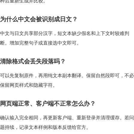
种后重新生成并比较。
为什么中文会被识别成日文？
中文与日文共享部分汉字，短文本缺少假名和上下文时较难判
断。增加完整句子或直接选中文即可。
清除格式会丢失段落吗？
可以先复制原件，再用纯文本副本翻译。保留自然段即可，不必
保留网页样式和隐藏字符。
网页端正常、客户端不正常怎么办？
确认输入完全相同，再更新客户端、重新登录并清理缓存。若问
题持续，记录文本样例和版本反馈给官方。