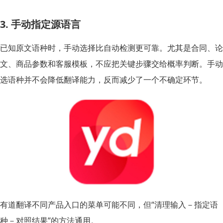
3. 手动指定源语言
已知原文语种时，手动选择比自动检测更可靠。尤其是合同、论
文、商品参数和客服模板，不应把关键步骤交给概率判断。手动
选语种并不会降低翻译能力，反而减少了一个不确定环节。
有道翻译不同产品入口的菜单可能不同，但“清理输入－指定语
种－对照结果”的方法通用。