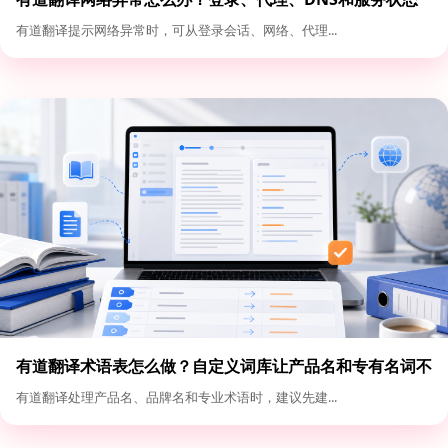
排查
有道翻译提示网络异常时，可从登录会话、网络、代理...
有道翻译术语表怎么做？自定义词库让产品名和专有名词不
乱翻
有道翻译处理产品名、品牌名和专业术语时，建议先建...