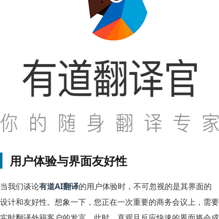
用户体验与界面友好性
当我们谈论
有道AI翻译
的用户体验时，不可忽视的是其界面的
设计和友好性。想象一下，您正在一次重要的商务会议上，需要
实时翻译外籍客户的发言。此时，直观且反应快速的界面将会成