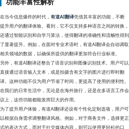
功能丰富性解析
在当今信息爆炸的时代，
有道AI翻译
凭借其丰富的功能，不断
提升用户的翻译体验。看到，它不仅支持多种语言之间的转换，
还通过智能识别和自学习算法，使得翻译的准确性和流畅性得到
了显著提升。例如，在面对专业术语时，有道AI翻译会自动调取
相关领域的数据，以确保所提供的翻译更加符合行业标准。
另外，有道AI翻译还整合了语音识别和图像识别技术。用户可以
直接通过语音输入文本，或是拍摄含有文字的图片进行即时翻
译。这种功能不仅为用户节省了时间，更提高了使用的便利性。
在我们的日常生活中，无论是在海外旅行，还是在多语言工作会
议上，这些功能都能发挥巨大的作用。
为了提升用户体验，有道AI翻译还设有个性化定制选项，用户可
以根据自身需求调整翻译风格。例如，对于商务文件，选择更正
式的表达方式，而对于社交媒体内容，则可以使用更轻松的口