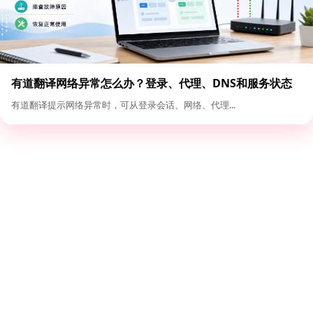
有道翻译网络异常怎么办？登录、代理、DNS和服务状态
排查
有道翻译提示网络异常时，可从登录会话、网络、代理...