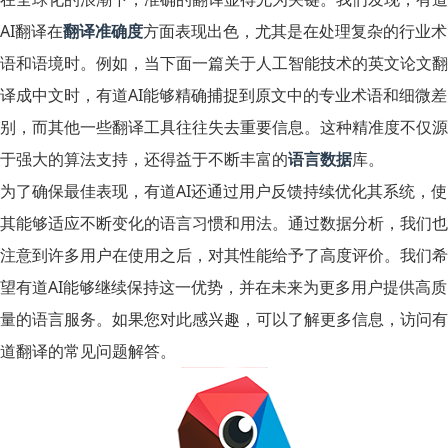
AI翻译在
翻译准确度
方面表现出色，尤其是在处理复杂的行业术
语和语境时。例如，当下面一篇关于人工智能技术的英文论文翻
译成中文时，有道AI能够精确捕捉到原文中的专业术语和细微差
别，而其他一些翻译工具往往失去重要信息。这种精准度不仅源
于强大的算法支持，还得益于不断丰富的
语言数据
库。
为了确保最佳表现，有道AI还通过用户反馈持续优化其系统，使
其能够适应不断变化的语言习惯和用法。通过数据分析，我们也
注意到许多用户在使用之后，对其性能给予了高度评价。我们希
望有道AI能够继续保持这一优势，并在未来为更多用户提供高质
量的语言服务。如果您对此感兴趣，可以了解更多信息，访问
有
道翻译的常见问题解答
。