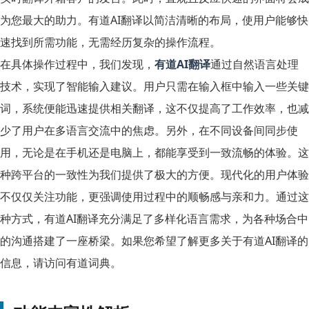
为您最大的助力。有道AI翻译以简洁清晰的布局，使用户能够快
速找到所需功能，无需经历复杂的操作流程。
在具体操作过程中，我们发现，
有道AI翻译
通过自然语言处理
技术，实现了智能输入建议。用户只需在输入框中输入一些关键
词，系统便能迅速提供相关翻译，这不仅提高了工作效率，也减
少了用户在多语言交流中的焦虑。另外，在不同设备间同步使
用，无论是在手机还是电脑上，都能享受到一致流畅的体验。这
种跨平台的一致性为我们提供了极大的方便。现代化的用户体验
不仅仅关注功能，更强调使用过程中的顺畅感与亲和力。通过这
种方式，有道AI翻译充分满足了多样化语言需求，为各种场合中
的沟通搭建了一座桥梁。如果您希望了解更多关于有道AI翻译的
信息，请访问有道词典。