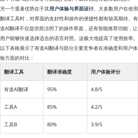
另一个显著优势在于其
用户体验与界面设计
。大多数用户在使用
翻译工具时，对界面的友好性和操作的便捷性都有较高期待。有
道AI翻译不仅提供简洁明了的操作界面，还有智能推荐功能，让
用户能够快速选择适合的语言对照。这极大地提高了使用效率。
以下表格展示了有道AI翻译与部分主要竞争者在准确度和用户体
验方面的对比：
翻译工具
翻译准确度
用户体验评分
有道AI翻译
95%
4.8/5
工具A
85%
4.2/5
工具B
80%
3.9/5