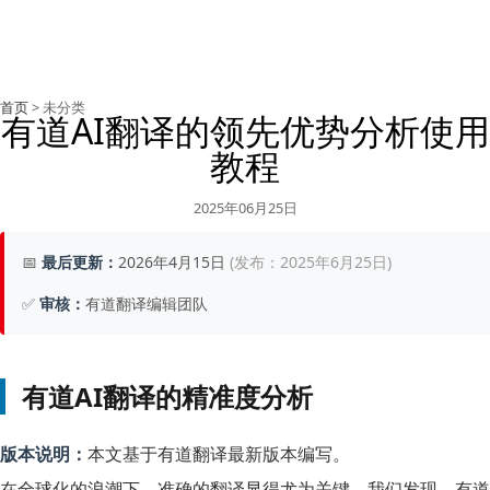
首页
> 未分类
有道AI翻译的领先优势分析使用
教程
2025年06月25日
📅
最后更新：
2026年4月15日
(发布：2025年6月25日)
✅
审核：
有道翻译编辑团队
有道AI翻译的精准度分析
版本说明：
本文基于有道翻译最新版本编写。
在全球化的浪潮下，准确的翻译显得尤为关键。我们发现，有道