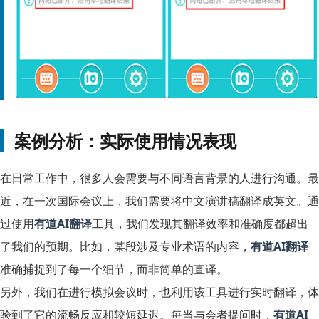
案例分析：实际使用情况表现
在日常工作中，很多人会需要与不同语言背景的人进行沟通。最
近，在一次国际会议上，我们需要将中文演讲稿翻译成英文。通
过使用
有道AI翻译
工具，我们发现其翻译效率和准确度都超出
了我们的预期。比如，某段涉及专业术语的内容，
有道AI翻译
准确捕捉到了每一个细节，而非简单的直译。
另外，我们在进行模拟会议时，也利用该工具进行实时翻译，体
验到了它的流畅反应和较短延迟。每当与会者提问时，
有道AI