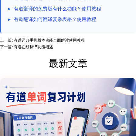
▸
有道翻译的免费版有什么功能？使用教程
▸
有道翻译如何翻译复杂表格？使用教程
上一篇:
有道词典手机版本功能全面解读使用教程
下一篇:
有道在线翻译功能概述
最新文章