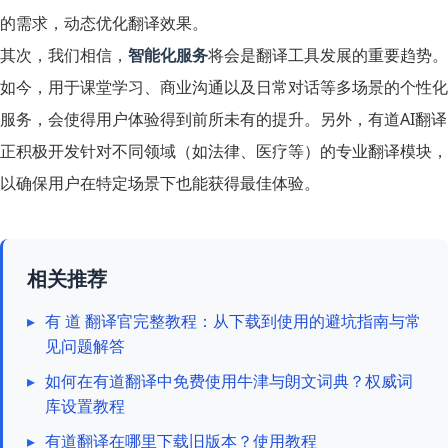
的需求，动态优化翻译效果。
其次，我们相信，
智能化服务
将会是翻译工具发展的重要趋势。
如今，用于课堂学习、商业沟通以及日常对话等多场景的个性化
服务，会使得用户体验得到前所未有的提升。另外，有道AI翻译
正积极开发针对不同领域（如法律、医疗等）的专业翻译模块，
以确保用户在特定场景下也能获得最佳体验。
相关推荐
▸
有 道 翻译官完整教程：从下载到使用的避坑指南与常
见问题解答
▸
如何在有道翻译中免费使用牛津与朗文词典？权威词
库设置教程
▸
有道翻译在哪里下载旧版本？使用教程