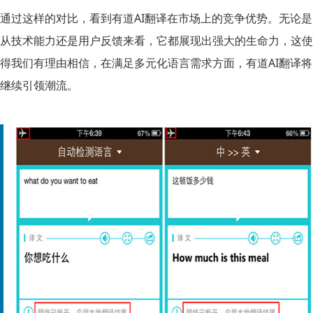
通过这样的对比，看到有道AI翻译在市场上的竞争优势。无论是
从技术能力还是用户反馈来看，它都展现出强大的生命力，这使
得我们有理由相信，在满足多元化语言需求方面，有道AI翻译将
继续引领潮流。