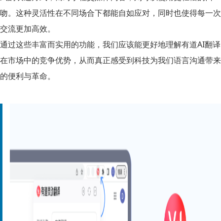
吻。这种灵活性在不同场合下都能自如应对，同时也使得每一次
交流更加高效。
通过这些丰富而实用的功能，我们应该能更好地理解有道AI翻译
在市场中的竞争优势，从而真正感受到科技为我们语言沟通带来
的便利与革命。