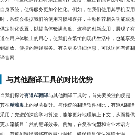
自身系统，使得服务更加个性化。例如，在我们使用其手机应用
时，系统会根据我们的使用习惯和喜好，主动推荐相关功能或提
供定制化设置，以提高体验满意度。这样的创新应用，展现了有
道在用户体验上的用心，使我们在繁忙的现代生活中，也能享受
到高效、便捷的翻译服务。有关更多详细信息，可以访问
有道翻
译官网
。
与其他翻译工具的对比优势
当我们探讨
有道AI翻译
与其他翻译工具时，首先要关注的便是
其在
精准度
上的显著提升。与传统的翻译软件相比，有道AI翻译
采用了先进的深度学习算法，能够更好地理解上下文，从而提供
更加流畅且自然的翻译效果。例如，在复杂句型和专业术语方
面，有道AI翻译能够有效减少误解，确保信息传达准确无误。