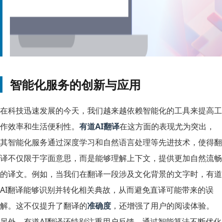
智能化服务的创新与应用
在科技迅速发展的今天，我们越来越依赖智能化的工具来提高工
作效率和生活便利性。
有道AI翻译
在这方面的表现尤为突出，
其智能化服务通过深度学习和自然语言处理等先进技术，使得翻
译不仅限于字面意思，而是能够理解上下文，提供更加自然流畅
的译文。例如，当我们在翻译一段涉及文化背景的文字时，有道
AI翻译能够识别并转化相关典故，从而避免直译可能带来的误
解。这不仅提升了翻译的
准确度
，还增强了用户的阅读体验。
另外，有道AI翻译还特别注重用户反馈，通过智能算法不断优化