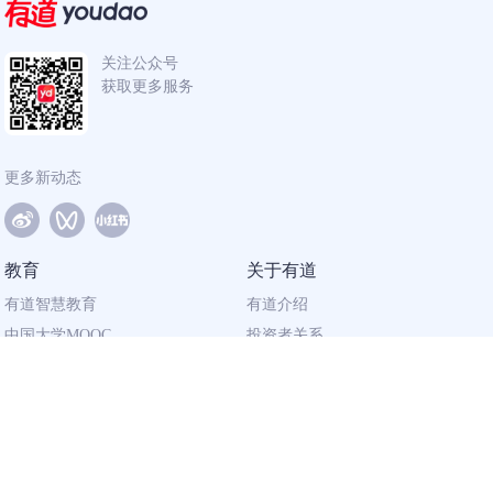
关注公众号
获取更多服务
更多新动态
教育
关于有道
有道智慧教育
有道介绍
中国大学MOOC
投资者关系
网易有道校企合作
社会责任
同道计划
廉正举报
联系我们