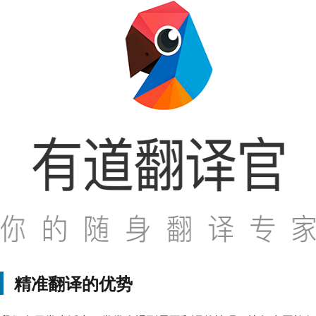
精准翻译的优势