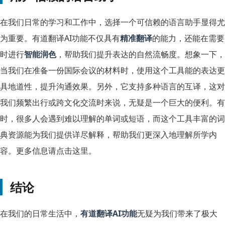
在我们日常的学习和工作中，选择一个可信赖的语言助手显得尤
为重要。有道翻译AI功能不仅具有
精准翻译
的能力，还能在需要
时进行
智能润色
，帮助我们提升表达的自然流畅度。想象一下，
当我们在准备一份国际会议的材料时，使用这个工具能的表达更
具地道性，提升沟通效果。另外，它支持多种语言的互译，这对
我们频繁出行或跨文化交流时来说，无疑是一个巨大的便利。有
时，很多人会遇到难以理解的单词或短语，而这个工具丰富的词
典资源能为我们提供详尽解释，帮助我们更深入地理解所学内
容。更多信息请点击这里。
结论
在我们的日常生活中，
有道翻译AI功能
无疑为我们带来了极大