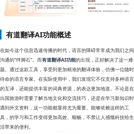
有道翻译AI功能概述
在如今这个信息迅速传播的时代，语言的障碍常常成为我们之间
沟通的“绊脚石”。而
有道翻译AI功能
的出现，正好解决了这一难
题。通过这款工具，享受到更加精准的翻译体验，仿佛一位随时
待命的语言专家。在实际使用中，我们发现它不仅支持多种语言
的互译，还能提供丰富的词典资源，的表达更加地道。不论是在
出国旅游时需要了解当地文化和交流技巧，还是在学习新知识时
遇到外文资料，这一功能都显得尤为重要。能够依赖这样的工
具，的学习和工作变得更加高效、顺畅，不禁让人感慨科技给生
活带来的便利。