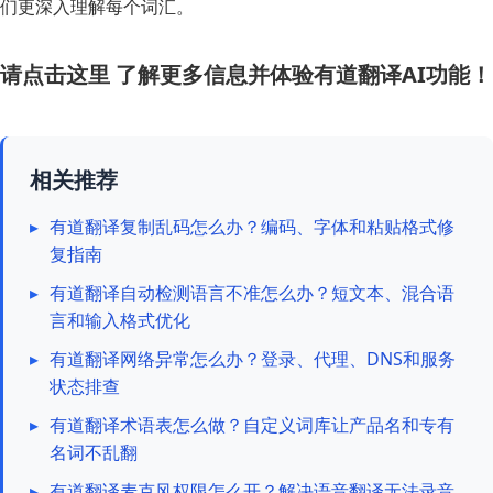
们更深入理解每个词汇。
请点击这里
了解更多信息并体验有道翻译AI功能！
相关推荐
▸
有道翻译复制乱码怎么办？编码、字体和粘贴格式修
复指南
▸
有道翻译自动检测语言不准怎么办？短文本、混合语
言和输入格式优化
▸
有道翻译网络异常怎么办？登录、代理、DNS和服务
状态排查
▸
有道翻译术语表怎么做？自定义词库让产品名和专有
名词不乱翻
▸
有道翻译麦克风权限怎么开？解决语音翻译无法录音