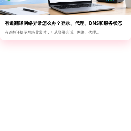
有道翻译网络异常怎么办？登录、代理、DNS和服务状态
排查
有道翻译提示网络异常时，可从登录会话、网络、代理...