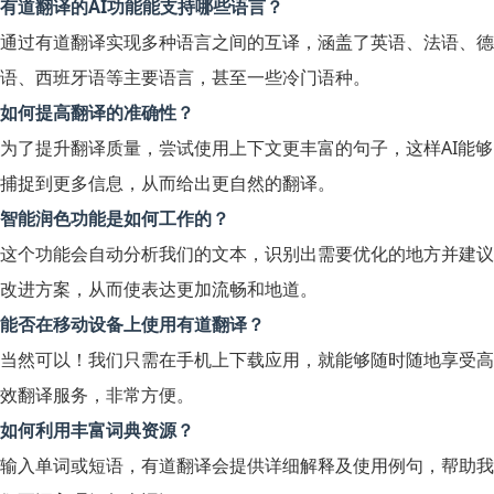
有道翻译的AI功能能支持哪些语言？
通过有道翻译实现多种语言之间的互译，涵盖了英语、法语、德
语、西班牙语等主要语言，甚至一些冷门语种。
如何提高翻译的准确性？
为了提升翻译质量，尝试使用上下文更丰富的句子，这样AI能够
捕捉到更多信息，从而给出更自然的翻译。
智能润色功能是如何工作的？
这个功能会自动分析我们的文本，识别出需要优化的地方并建议
改进方案，从而使表达更加流畅和地道。
能否在移动设备上使用有道翻译？
当然可以！我们只需在手机上下载应用，就能够随时随地享受高
效翻译服务，非常方便。
如何利用丰富词典资源？
输入单词或短语，有道翻译会提供详细解释及使用例句，帮助我