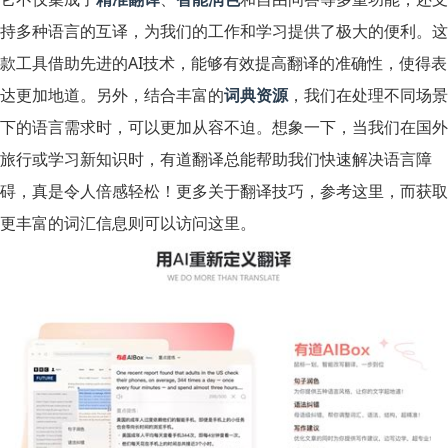
持多种语言的互译，为我们的工作和学习提供了极大的便利。这
款工具借助先进的AI技术，能够有效提高翻译的准确性，使得表
达更加地道。另外，结合丰富的
词典资源
，我们在处理不同场景
下的语言需求时，可以更加从容不迫。想象一下，当我们在国外
旅行或学习新知识时，有道翻译总能帮助我们快速解决语言障
碍，真是令人倍感轻松！更多关于翻译技巧，参考
这里
，而获取
更丰富的词汇信息则可以访问这里。