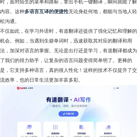
时，面对陌生的菜单和路标，拿出手机一键翻译，瞬间就能了解
内容。这种
多语言互译的便捷性
无论身处何地，都能与当地人轻
松沟通。
不仅如此，在学习外语时，有道翻译还提供了强化记忆和理解的
机会。例如，当遇到生僻单词时，迅速获取其对应的翻译和用
法，加深对语言的掌握。无论是出行还是学习，有道翻译都成为
了我们的得力助手，让复杂的语言问题变得简单明了。更棒的
是，它支持多种语言，真的很人性化！这样的技术不仅提升了交
流效率，也的日常生活更加丰富多彩。