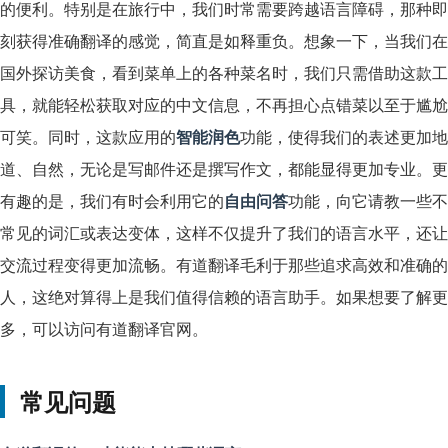
的便利。特别是在旅行中，我们时常需要跨越语言障碍，那种即
刻获得准确翻译的感觉，简直是如释重负。想象一下，当我们在
国外探访美食，看到菜单上的各种菜名时，我们只需借助这款工
具，就能轻松获取对应的中文信息，不再担心点错菜以至于尴尬
可笑。同时，这款应用的
智能润色
功能，使得我们的表述更加地
道、自然，无论是写邮件还是撰写作文，都能显得更加专业。更
有趣的是，我们有时会利用它的
自由问答
功能，向它请教一些不
常见的词汇或表达变体，这样不仅提升了我们的语言水平，还让
交流过程变得更加流畅。有道翻译毛利于那些追求高效和准确的
人，这绝对算得上是我们值得信赖的语言助手。如果想要了解更
多，可以访问有道翻译官网。
常见问题