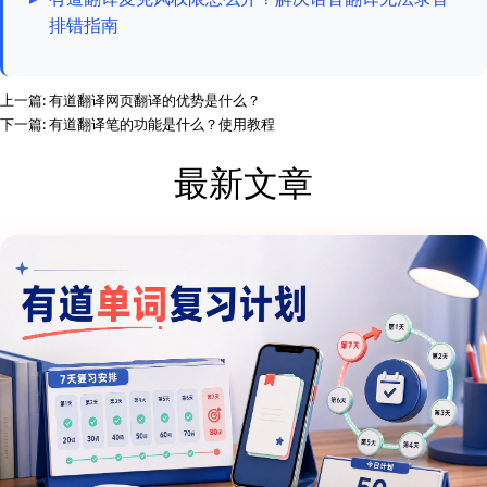
排错指南
上一篇:
有道翻译网页翻译的优势是什么？
下一篇:
有道翻译笔的功能是什么？使用教程
最新文章