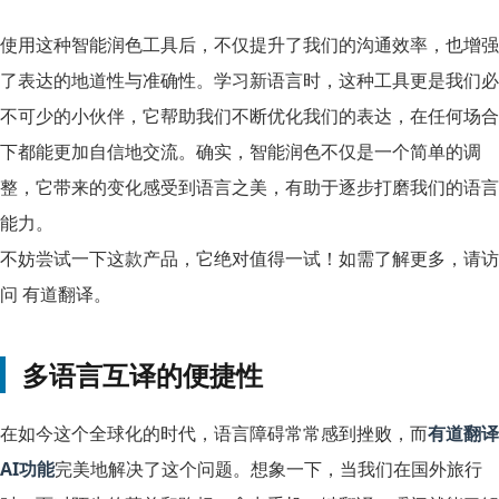
使用这种智能润色工具后，不仅提升了我们的沟通效率，也增强
了表达的地道性与准确性。学习新语言时，这种工具更是我们必
不可少的小伙伴，它帮助我们不断优化我们的表达，在任何场合
下都能更加自信地交流。确实，智能润色不仅是一个简单的调
整，它带来的变化感受到语言之美，有助于逐步打磨我们的语言
能力。
不妨尝试一下这款产品，它绝对值得一试！如需了解更多，请访
问 有道翻译。
多语言互译的便捷性
在如今这个全球化的时代，语言障碍常常感到挫败，而
有道翻译
AI功能
完美地解决了这个问题。想象一下，当我们在国外旅行