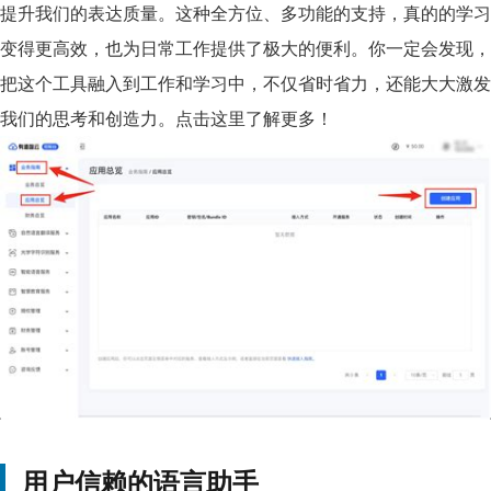
提升我们的表达质量。这种全方位、多功能的支持，真的的学习
变得更高效，也为日常工作提供了极大的便利。你一定会发现，
把这个工具融入到工作和学习中，不仅省时省力，还能大大激发
我们的思考和创造力。点击这里了解更多！
用户信赖的语言助手