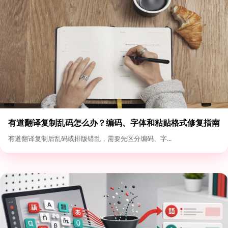
有道翻译复制乱码怎么办？编码、字体和粘贴格式修复指南
有道翻译复制后乱码或排版错乱，需要先区分编码、字...