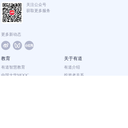
关注公众号
获取更多服务
更多新动态
教育
关于有道
有道智慧教育
有道介绍
中国大学MOOC
投资者关系
网易有道校企合作
社会责任
同道计划
廉正举报
联系我们
加入有道
相关资质