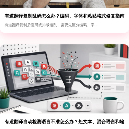
有道翻译复制乱码怎么办？编码、字体和粘贴格式修复指南
有道翻译复制后乱码或排版错乱，需要先区分编码、字...
有道翻译自动检测语言不准怎么办？短文本、混合语言和输
入格式优化