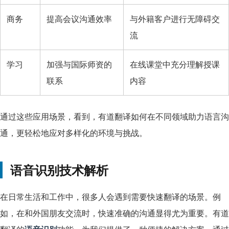
商务
提高会议沟通效率
与外籍客户进行无障碍交
流
学习
加强与国际师资的
在线课堂中充分理解授课
联系
内容
通过这些应用场景，看到，有道翻译如何在不同领域助力语言沟
通，更轻松地应对多样化的环境与挑战。
语音识别技术解析
在日常生活和工作中，很多人会遇到需要快速翻译的场景。例
如，在和外国朋友交流时，快速准确的沟通显得尤为重要。有道