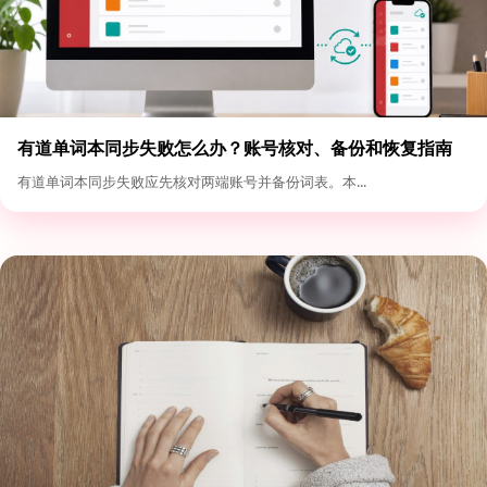
有道单词本同步失败怎么办？账号核对、备份和恢复指南
有道单词本同步失败应先核对两端账号并备份词表。本...