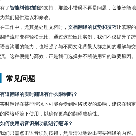
有了
智能纠错功能
的支持，那些小错误不再是问题，它能智能地
为我们提供建议和修改。
在工作中，尤其是处理文档时，
文档翻译的优势和技巧
让繁琐的
翻译流程变得轻松无比。通过这些应用实例，我们不仅提升了跨
语言沟通的能力，也增强了与不同文化背景人群之间的理解与交
流。这种便捷与高效，正是我们选择并不断使用它的重要原因。
常见问题
有道翻译的实时翻译有什么限制吗？
实时翻译在某些情况下可能会受到网络状况的影响，建议在稳定
的网络环境下使用，以确保更高的翻译准确性。
如何使用语音识别功能进行翻译？
我们只需点击语音识别按钮，然后清晰地说出需要翻译的内容。