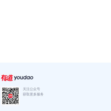
关注公众号
获取更多服务