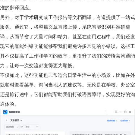
准的翻译回应。
另外，对于学术研究或工作报告等文档翻译，有道提供了一站式
服务。通过它，将整篇文章直接上传，系统智能识别并准确翻
译，从而节省了大量时间和精力。甚至在使用过程中，我们还发
现它的智能纠错功能能够帮我们避免许多常见的小错误。这些工
具不仅提高了工作和学习的效率，更提升了我们的跨语言沟通能
力，让每一次交流都变得更为顺畅。
不仅如此，这些功能也非常适合日常生活中的小场景，比如在外
就餐时查看菜单、询问当地人的建议等。无论是在学校、办公室
还是旅行途中，它们都能帮助我们打破语言障碍，实现更好的沟
通体验。