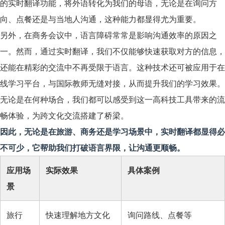
的实时翻译功能，将外语转化为我们的母语，无论是在询问方
向、点餐还是与当地人沟通，这种能力都显得尤为重要。
另外，在商务会议中，语言障碍常常是影响沟通效率的原因之
一。然而，通过实时翻译，我们不仅能够快速获取对方的信息，
还能在精彩的交流中不再受限于语言。这种技术还可被应用于在
线学习平台，与国际教师无缝对接，从而提升我们的学习效果。
无论是在何种场合，我们都可以感受到这一高科技工具带来的流
畅体验，为跨文化交流搭建了桥梁。
因此，无论是在旅游、商务还是学习场景中，实时翻译都显得必
不可少，它帮助我们打破语言界限，让沟通更顺畅。
应用场
实际效果
具体案例
景
旅行
快速理解地方文化
询问路线、点餐等