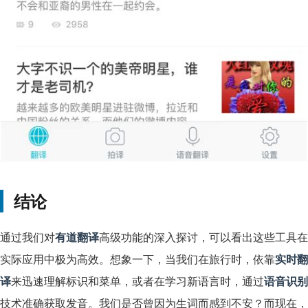
结论
通过我们对
有道翻译
高级功能的深入探讨，可以看出这些工具在
实际应用中极为高效。想象一下，当我们在旅行时，依靠
实时翻
译
来迅速理解标识和菜单，或者在学习新语言时，通过
语音识别
技术准确获取发音。我们是否曾因为生词而感到不安？而现在，