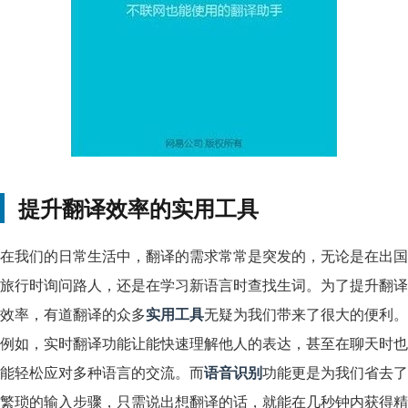
提升翻译效率的实用工具
在我们的日常生活中，翻译的需求常常是突发的，无论是在出国
旅行时询问路人，还是在学习新语言时查找生词。为了提升翻译
效率，有道翻译的众多
实用工具
无疑为我们带来了很大的便利。
例如，实时翻译功能让能快速理解他人的表达，甚至在聊天时也
能轻松应对多种语言的交流。而
语音识别
功能更是为我们省去了
繁琐的输入步骤，只需说出想翻译的话，就能在几秒钟内获得精