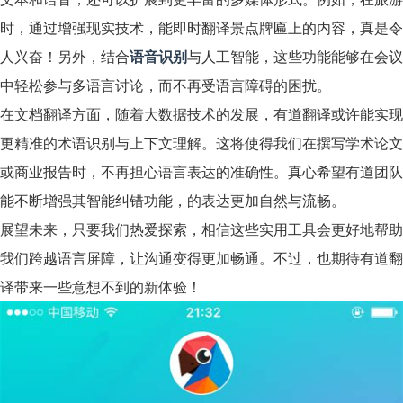
时，通过增强现实技术，能即时翻译景点牌匾上的内容，真是令
人兴奋！另外，结合
语音识别
与人工智能，这些功能能够在会议
中轻松参与多语言讨论，而不再受语言障碍的困扰。
在文档翻译方面，随着大数据技术的发展，有道翻译或许能实现
更精准的术语识别与上下文理解。这将使得我们在撰写学术论文
或商业报告时，不再担心语言表达的准确性。真心希望有道团队
能不断增强其智能纠错功能，的表达更加自然与流畅。
展望未来，只要我们热爱探索，相信这些实用工具会更好地帮助
我们跨越语言屏障，让沟通变得更加畅通。不过，也期待有道翻
译带来一些意想不到的新体验！