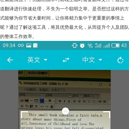
道翻译进行快速处理，不失为一个聪明之举。是否想过这样的方
式能够为你节省大量时间，让你将精力集中于更重要的事情上
呢？通过了解这项工具，将其优势最大化，从而提升个人及团队
的整体工作效率。