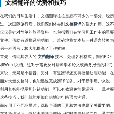
文档翻译的优势和技巧
在我们的日常生活中，文档翻译往往是必不可少的一部分。经历
过一次国际旅行后，我们深刻体会到
文档翻译
的强大作用。这不
仅仅是针对简单的旅游资料，也包括我们在学习和工作中的重要
文件。借助有道翻译的功能，、准确地将文本从一种语言转换为
另一种语言，极大地提高了工作效率。
首先，借助其强大的
文档翻译
技术，处理各种格式，例如PDF
和Word文档。这对于需要及时翻译学术论文或商务报告的我们
来说，无疑是个福音。另外，有道翻译还支持批量处理功能，在
面对大量文档时，也能迅速完成翻译任务。对于新手用户来说，
利用其智能提示和纠错功能，可以有效避免常见漏洞。一旦掌握
这些技巧，我们就能更加自信地进行跨语言沟通。
而应用于不同场景时，选取合适的工具和方法也是至关重要的。
在紧急情况下，例如出国学习前晚上临时需要翻译文件，通过有