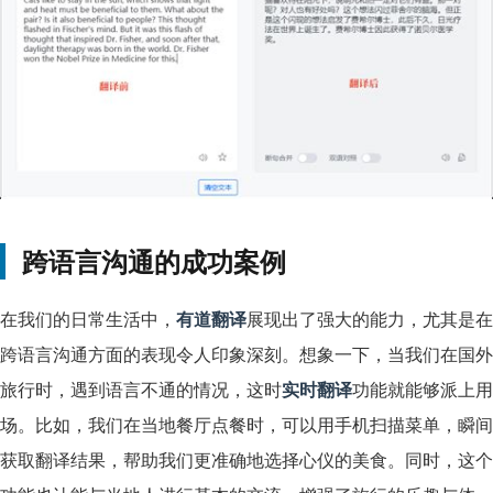
跨语言沟通的成功案例
在我们的日常生活中，
有道翻译
展现出了强大的能力，尤其是在
跨语言沟通方面的表现令人印象深刻。想象一下，当我们在国外
旅行时，遇到语言不通的情况，这时
实时翻译
功能就能够派上用
场。比如，我们在当地餐厅点餐时，可以用手机扫描菜单，瞬间
获取翻译结果，帮助我们更准确地选择心仪的美食。同时，这个