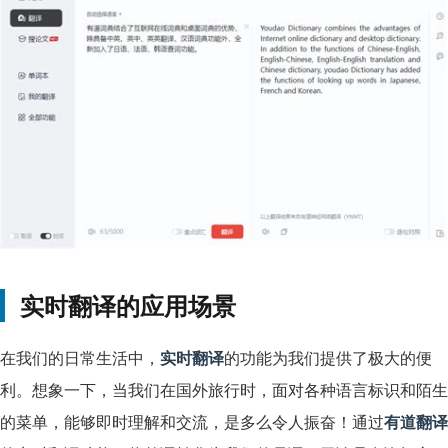
实时翻译的应用场景
在我们的日常生活中，
实时翻译
的功能为我们提供了极大的便
利。想象一下，当我们在国外旅行时，面对各种语言标识和陌生
的菜单，能够即时理解和交流，是多么令人振奋！通过
有道翻译