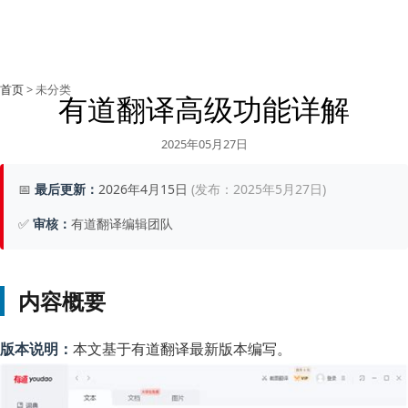
首页
> 未分类
有道翻译高级功能详解
2025年05月27日
📅
最后更新：
2026年4月15日
(发布：2025年5月27日)
✅
审核：
有道翻译编辑团队
内容概要
版本说明：
本文基于有道翻译最新版本编写。