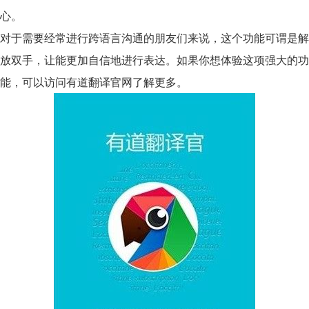
心。
对于需要经常进行跨语言沟通的朋友们来说，这个功能可谓是解
放双手，让能更加自信地进行表达。如果你想体验这项强大的功
能，可以访问
有道翻译官网
了解更多。