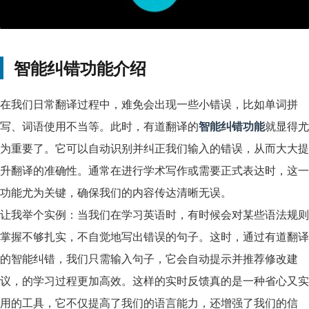
智能纠错功能介绍
在我们日常翻译过程中，难免会出现一些小错误，比如单词拼
写、词语使用不当等。此时，有道翻译的
智能纠错功能
就显得尤
为重要了。它可以自动识别并纠正我们输入的错误，从而大大提
升翻译的准确性。通常在进行学术写作或需要正式表达时，这一
功能尤为关键，确保我们的内容传达清晰无误。
让我举个实例：当我们在学习英语时，有时候会对某些语法规则
掌握不够扎实，不自觉地写出错误的句子。这时，通过有道翻译
的智能纠错，我们只需输入句子，它会自动提示并推荐修改建
议，的学习过程更加高效。这样的实时反馈真的是一种省心又实
用的工具，它不仅提高了我们的语言能力，还增强了我们的信