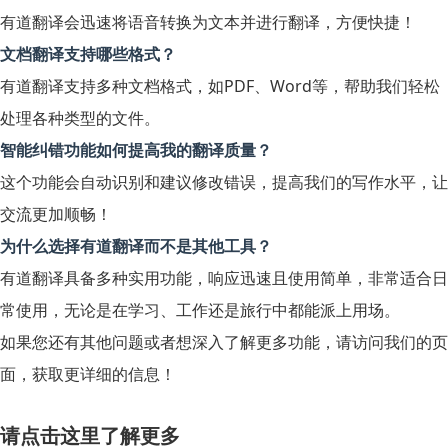
有道翻译会迅速将语音转换为文本并进行翻译，方便快捷！
文档翻译支持哪些格式？
有道翻译支持多种文档格式，如PDF、Word等，帮助我们轻松
处理各种类型的文件。
智能纠错功能如何提高我的翻译质量？
这个功能会自动识别和建议修改错误，提高我们的写作水平，让
交流更加顺畅！
为什么选择有道翻译而不是其他工具？
有道翻译具备多种实用功能，响应迅速且使用简单，非常适合日
常使用，无论是在学习、工作还是旅行中都能派上用场。
如果您还有其他问题或者想深入了解更多功能，请访问我们的页
面，获取更详细的信息！
请点击这里了解更多