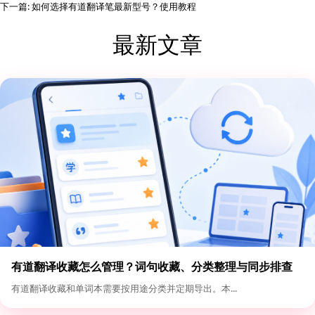
下一篇:
如何选择有道翻译笔最新型号？使用教程
最新文章
有道翻译收藏怎么管理？词句收藏、分类整理与同步排查
有道翻译收藏和单词本需要按用途分类并定期导出。本...