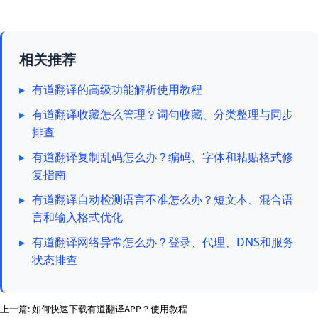
相关推荐
▸
有道翻译的高级功能解析使用教程
▸
有道翻译收藏怎么管理？词句收藏、分类整理与同步
排查
▸
有道翻译复制乱码怎么办？编码、字体和粘贴格式修
复指南
▸
有道翻译自动检测语言不准怎么办？短文本、混合语
言和输入格式优化
▸
有道翻译网络异常怎么办？登录、代理、DNS和服务
状态排查
上一篇:
如何快速下载有道翻译APP？使用教程