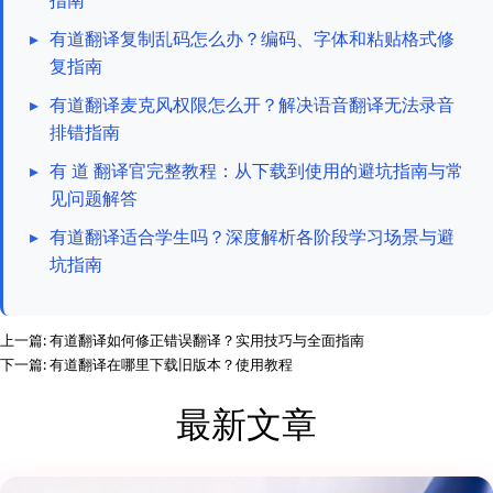
指南
▸
有道翻译复制乱码怎么办？编码、字体和粘贴格式修
复指南
▸
有道翻译麦克风权限怎么开？解决语音翻译无法录音
排错指南
▸
有 道 翻译官完整教程：从下载到使用的避坑指南与常
见问题解答
▸
有道翻译适合学生吗？深度解析各阶段学习场景与避
坑指南
上一篇:
有道翻译如何修正错误翻译？实用技巧与全面指南
下一篇:
有道翻译在哪里下载旧版本？使用教程
最新文章