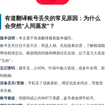
有道翻译账号丢失的常见原因：为什么
会突然“人间蒸发”？
版本说明：
本文基于有道翻译最新版本编写。
账号丢失往往不是天灾，而是人祸。先别急着自责，了解根源能
帮你精准定位。根据我的经验和网易社区反馈，以下是几大高发
“元凶”：
忘记密码
：最常见，占60%。忙碌中输入错误，或多年未用，密
码模糊。
设备丢失/更换
：手机丢了或换新机，绑定信息未同步，导致登
录失败。
账号被盗
：弱密码或公共WiFi下泄露，盗号者改绑手机号。