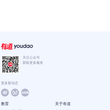
关注公众号
获取更多服务
更多新动态
教育
关于有道