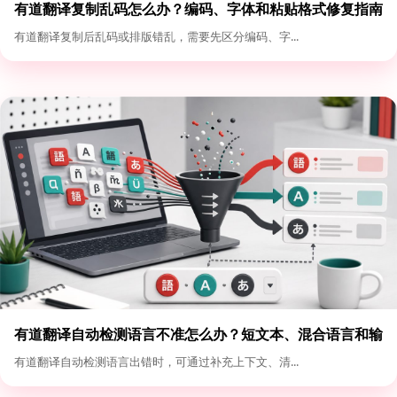
有道翻译复制乱码怎么办？编码、字体和粘贴格式修复指南
有道翻译复制后乱码或排版错乱，需要先区分编码、字...
有道翻译自动检测语言不准怎么办？短文本、混合语言和输
入格式优化
有道翻译自动检测语言出错时，可通过补充上下文、清...