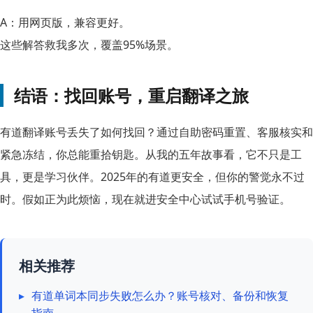
A：用网页版，兼容更好。
这些解答救我多次，覆盖95%场景。
结语：找回账号，重启翻译之旅
有道翻译账号丢失了如何找回？通过自助密码重置、客服核实和
紧急冻结，你总能重拾钥匙。从我的五年故事看，它不只是工
具，更是学习伙伴。2025年的有道更安全，但你的警觉永不过
时。假如正为此烦恼，现在就进安全中心试试手机号验证。
相关推荐
▸
有道单词本同步失败怎么办？账号核对、备份和恢复