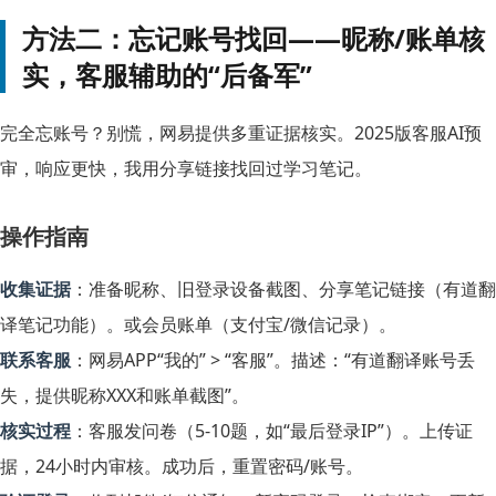
方法二：忘记账号找回——昵称/账单核
实，客服辅助的“后备军”
完全忘账号？别慌，网易提供多重证据核实。2025版客服AI预
审，响应更快，我用分享链接找回过学习笔记。
操作指南
收集证据
：准备昵称、旧登录设备截图、分享笔记链接（有道翻
译笔记功能）。或会员账单（支付宝/微信记录）。
联系客服
：网易APP“我的” > “客服”。描述：“有道翻译账号丢
失，提供昵称XXX和账单截图”。
核实过程
：客服发问卷（5-10题，如“最后登录IP”）。上传证
据，24小时内审核。成功后，重置密码/账号。