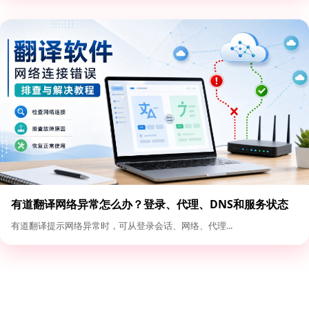
有道翻译网络异常怎么办？登录、代理、DNS和服务状态
排查
有道翻译提示网络异常时，可从登录会话、网络、代理...