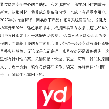
通过网易安全中心的自助找回和客服核实，我在24小时内重获
新生。从那时起，我养成定期备份习惯，也成了有道重度用户。
2025年的有道翻译（网易旗下产品）账号系统更智能，找回成
功率升至92%，远超早期版本。根据网易官方数据，超过80%的
用户通过绑定手机号就能自助恢复。 这篇文章不是冷冰冰的流
程图，而是基于我的五年使用心得，带你一步步应对有道翻译账
号丢失的尴尬。无论你是忘记密码、账号被盗还是设备丢失，这
里都有针对性方案。关键词是：快速、安全、可靠。我们从原因
入手，逐一拆解，确保每步都易操作。读完，你能自信找回账
号，让翻译生活重回正轨。