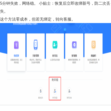
5分钟失效，网络稳。 小贴士：恢复后立即改绑新号，防二次丢
失。
这个方法零成本，但若无绑定，转向客服。