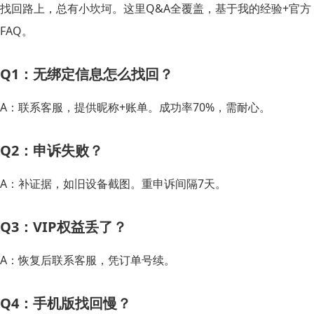
找回路上，总有小坎坷。这里Q&A全覆盖，基于我的经验+官方
FAQ。
Q1：无绑定信息怎么找回？
A：联系客服，提供昵称+账单。成功率70%，需耐心。
Q2：申诉失败？
A：补证据，如旧设备截图。重申诉间隔7天。
Q3：VIP权益丢了？
A：恢复后联系客服，凭订单号续。
Q4：手机版找回慢？