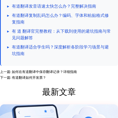
▸
有道翻译发音语速太快怎么办？完整解决指南
▸
有道翻译复制乱码怎么办？编码、字体和粘贴格式修
复指南
▸
有 道 翻译官完整教程：从下载到使用的避坑指南与常
见问题解答
▸
有道翻译适合学生吗？深度解析各阶段学习场景与避
坑指南
上一篇:
如何在有道翻译中保存翻译记录？详细指南
下一篇:
有道翻译如何开发票？
最新文章