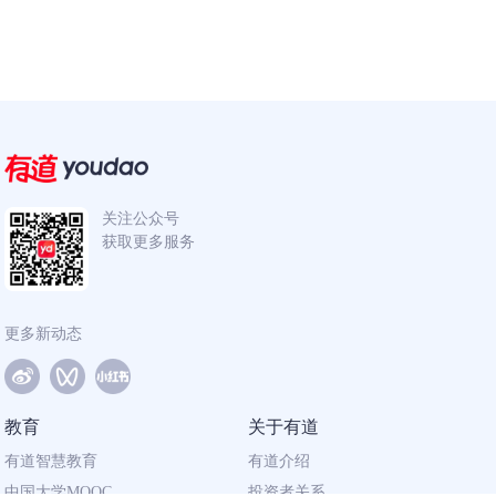
关注公众号
获取更多服务
更多新动态
教育
关于有道
有道智慧教育
有道介绍
中国大学MOOC
投资者关系