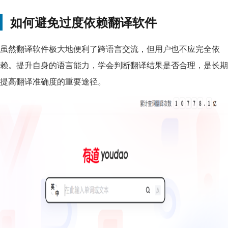
如何避免过度依赖翻译软件
虽然翻译软件极大地便利了跨语言交流，但用户也不应完全依
赖。提升自身的语言能力，学会判断翻译结果是否合理，是长期
提高翻译准确度的重要途径。