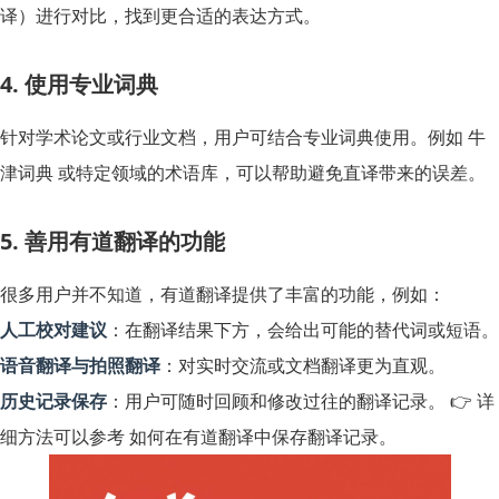
译）进行对比，找到更合适的表达方式。
4. 使用专业词典
针对学术论文或行业文档，用户可结合专业词典使用。例如 牛
津词典 或特定领域的术语库，可以帮助避免直译带来的误差。
5. 善用有道翻译的功能
很多用户并不知道，有道翻译提供了丰富的功能，例如：
人工校对建议
：在翻译结果下方，会给出可能的替代词或短语。
语音翻译与拍照翻译
：对实时交流或文档翻译更为直观。
历史记录保存
：用户可随时回顾和修改过往的翻译记录。 👉 详
细方法可以参考
如何在有道翻译中保存翻译记录
。