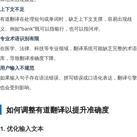
上下文不足
有道翻译在处理短句或单词时，缺乏上下文支撑，容易出现歧
义。例如“bank”既可以指银行，也可以指河岸。
专业术语识别有限
在医学、法律、科技等专业领域，翻译系统可能缺乏完整的术语
库，导致翻译准确度下降。
用户输入不规范
如果输入句子存在语法错误、拼写错误或口语化表达，翻译引擎
也会受到影响。
如何调整有道翻译以提升准确度
1. 优化输入文本