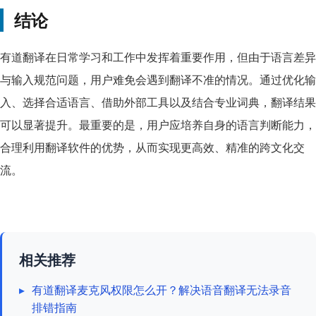
结论
有道翻译在日常学习和工作中发挥着重要作用，但由于语言差异
与输入规范问题，用户难免会遇到翻译不准的情况。通过优化输
入、选择合适语言、借助外部工具以及结合专业词典，翻译结果
可以显著提升。最重要的是，用户应培养自身的语言判断能力，
合理利用翻译软件的优势，从而实现更高效、精准的跨文化交
流。
相关推荐
▸
有道翻译麦克风权限怎么开？解决语音翻译无法录音
排错指南