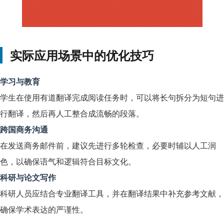
实际应用场景中的优化技巧
学习与教育
学生在使用有道翻译完成阅读任务时，可以将长句拆分为短句进
行翻译，然后再人工整合成流畅的段落。
跨国商务沟通
在发送商务邮件前，建议先进行多轮检查，必要时辅以人工润
色，以确保语气和逻辑符合目标文化。
科研与论文写作
科研人员应结合专业翻译工具，并在翻译结果中补充参考文献，
确保学术表达的严谨性。