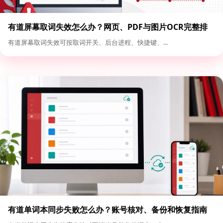
有道屏幕取词失效怎么办？网页、PDF与图片OCR完整排
查
有道屏幕取词失效可按取词开关、后台进程、快捷键、...
有道单词本同步失败怎么办？账号核对、备份和恢复指南