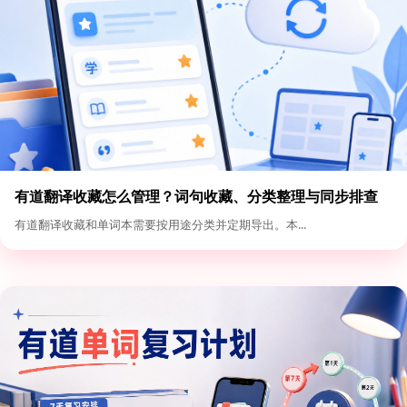
有道翻译收藏怎么管理？词句收藏、分类整理与同步排查
有道翻译收藏和单词本需要按用途分类并定期导出。本...