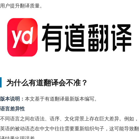
用户提升翻译质量。
为什么有道翻译会不准？
版本说明：
本文基于有道翻译最新版本编写。
语言差异性
不同语言之间在语法、语序、文化背景上存在巨大差异。例如，
英语的被动语态在中文中往往需要重新组织句子，这可能导致翻
译结果出现误差。