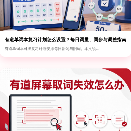
有道单词本复习计划怎么设置？每日词量、同步与调整指南
有道单词本可按复习计划安排每日新词与旧词。本文说...