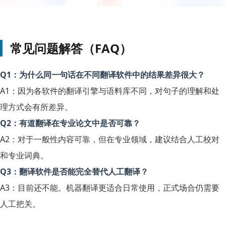
常见问题解答（FAQ）
Q1：为什么同一句话在不同翻译软件中的结果差异很大？
A1：因为各软件的翻译引擎与语料库不同，对句子的理解和处
理方式会有所差异。
Q2：有道翻译在专业论文中是否可靠？
A2：对于一般性内容可靠，但在专业领域，建议结合人工校对
和专业词典。
Q3：翻译软件是否能完全替代人工翻译？
A3：目前还不能。机器翻译更适合日常使用，正式场合仍需要
人工把关。