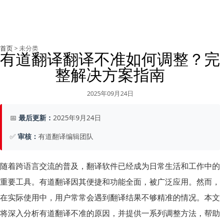
首页
> 未分类
有道翻译翻译不准如何调整？完
整解决方案指南
2025年09月24日
📅
最后更新：
2025年9月24日
✅
审核：
有道翻译编辑团队
随着跨语言交流的普及，翻译软件已经成为日常生活和工作中的
重要工具。有道翻译因其便捷和功能全面，被广泛应用。然而，
在实际使用中，用户常常会遇到翻译结果不够精准的情况。本文
将深入分析有道翻译不准的原因，并提供一系列调整方法，帮助