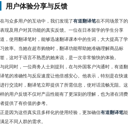
用户体验分享与反馈
在与众多用户的互动中，我们发现了
有道翻译笔
在不同场景下的
表现及用户对其功能的真实反馈。一位在日本留学的学生分享
道，使用翻译笔时，能够迅速翻译课本中的生词，大大提高了学
习效率。当她在超市购物时，翻译功能帮助她准确理解商品标
签，这对于语言不熟悉的她来说，是一次非常愉快的体验。
与此同时，一位商务人士则提到，在与外国客户沟通时，有道翻
译笔的准确性与反应速度让他倍感安心。他表示，特别是在快速
进行交流时，翻译笔立即提供了所需信息，使对话流畅无阻。这
样的用户反馈不仅对产品性能有了更深刻的理解，也为潜在消费
者提供了有价值的参考。
正是因为这些真实且多样化的使用经验，更加确信
有道翻译笔
能
满足不同人群的需求。