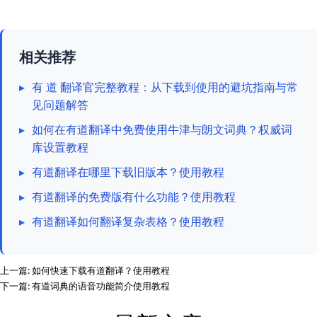
相关推荐
▸
有 道 翻译官完整教程：从下载到使用的避坑指南与常
见问题解答
▸
如何在有道翻译中免费使用牛津与朗文词典？权威词
库设置教程
▸
有道翻译在哪里下载旧版本？使用教程
▸
有道翻译的免费版有什么功能？使用教程
▸
有道翻译如何翻译复杂表格？使用教程
上一篇:
如何快速下载有道翻译？使用教程
下一篇:
有道词典的语音功能简介使用教程