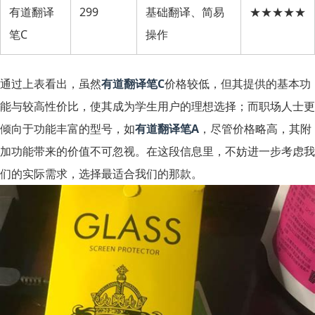
有道翻译
299
基础翻译、简易
★★★★★
笔C
操作
通过上表看出，虽然
有道翻译笔C
价格较低，但其提供的基本功
能与较高性价比，使其成为学生用户的理想选择；而职场人士更
倾向于功能丰富的型号，如
有道翻译笔A
，尽管价格略高，其附
加功能带来的价值不可忽视。在这段信息里，不妨进一步考虑我
们的实际需求，选择最适合我们的那款。