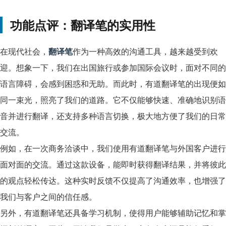
功能点评：翻译笔的实用性
在现代社会，
翻译笔
作为一种高效的沟通工具，越来越受到欢
迎。想象一下，我们在出国旅行或参加国际会议时，面对不同的
语言障碍，会感到困惑和无助。而此时，有道翻译笔的出现便如
同一束光，照亮了我们的道路。它不仅能够快速、准确地识别语
音并进行翻译，还支持多种语言切换，极大地方便了我们的日常
交流。
例如，在一次商务洽谈中，我们使用有道翻译笔与外国客户进行
面对面的交流。通过这款设备，能即时获得翻译结果，并将彼此
的观点轻松传达。这种实时反馈不仅提高了沟通效率，也增强了
我们与客户之间的信任感。
另外，有道翻译笔还具备学习机制，使得用户能够辅助记忆和掌