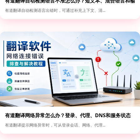
有道翻译自动检测语言不准怎么办？短文本、混合语言和输
入格式优化
有道翻译自动检测语言出错时，可通过补充上下文、清...
有道翻译网络异常怎么办？登录、代理、DNS和服务状态
排查
有道翻译提示网络异常时，可从登录会话、网络、代理...