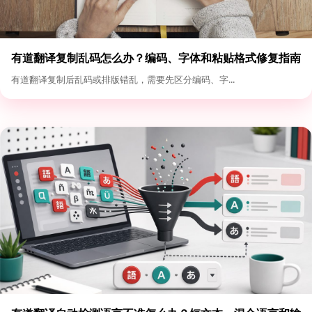
有道翻译复制乱码怎么办？编码、字体和粘贴格式修复指南
有道翻译复制后乱码或排版错乱，需要先区分编码、字...