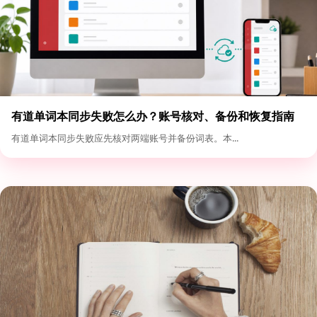
有道单词本同步失败怎么办？账号核对、备份和恢复指南
有道单词本同步失败应先核对两端账号并备份词表。本...