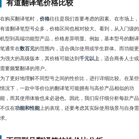
有道翻译笔价格比较
在购买翻译笔时，
价格
往往是我们首要考虑的因素。在市场上，
有道翻译笔型号众多，价格区间也相对较大。看到，从入门级的
机型到高端功能型产品，价格差异明显。例如，基本型号的翻译
笔通常在
数百元
的范围内，适合偶尔使用或学生群体。而功能更
为强大的高级版本，其价格可能达到
千元以上
，适合商务人士或
需要频繁翻译的用户。
为了更好地理解不同型号之间的性价比，进行详细比较。在某些
情况下，一款中等价位的翻译笔可能拥有与高价产品相似的功
能，而其使用体验也未必逊色。因此，我们应仔细分析每款产品
不仅在
功能和性能
上的表现，还要考虑其实际使用场景与自身需
求。