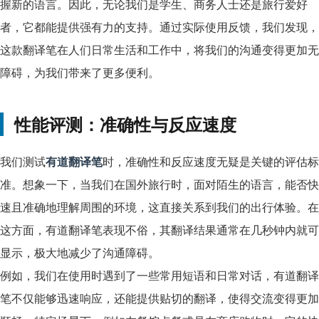
握新的语言。因此，无论我们是学生、商务人士还是旅行爱好
者，它都能提供强有力的支持。通过实际使用反馈，我们发现，
这款翻译笔在人们日常生活和工作中，将我们的沟通变得更加无
障碍，为我们带来了更多便利。
性能评测：准确性与反应速度
我们测试
有道翻译笔
时，准确性和反应速度无疑是关键的评估标
准。想象一下，当我们在国外旅行时，面对陌生的语言，能否快
速且准确地理解周围的环境，这直接关系到我们的出行体验。在
这方面，有道翻译笔表现不俗，其翻译结果通常在几秒钟内就可
显示，极大地减少了沟通障碍。
例如，我们在使用时遇到了一些常用短语和日常对话，有道翻译
笔不仅能够迅速响应，还能提供贴切的翻译，使得交流变得更加