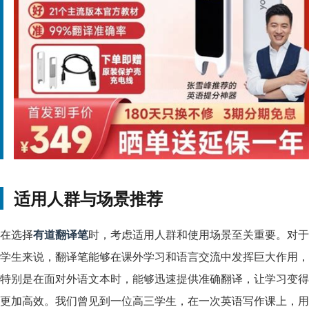
适用人群与场景推荐
在选择
有道翻译笔
时，考虑适用人群和使用场景至关重要。对于
学生来说，翻译笔能够在课外学习和语言交流中发挥巨大作用，
特别是在面对外语文本时，能够迅速提供准确翻译，让学习变得
更加高效。我们曾见到一位高三学生，在一次英语写作课上，用