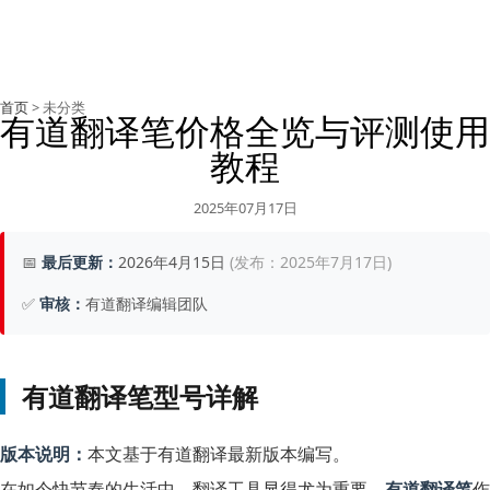
首页
> 未分类
有道翻译笔价格全览与评测使用
教程
2025年07月17日
📅
最后更新：
2026年4月15日
(发布：2025年7月17日)
✅
审核：
有道翻译编辑团队
有道翻译笔型号详解
版本说明：
本文基于有道翻译最新版本编写。
在如今快节奏的生活中，翻译工具显得尤为重要。
有道翻译笔
作