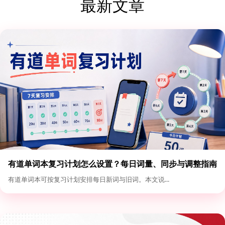
最新文章
有道单词本复习计划怎么设置？每日词量、同步与调整指南
有道单词本可按复习计划安排每日新词与旧词。本文说...