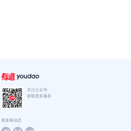
关注公众号
获取更多服务
更多新动态