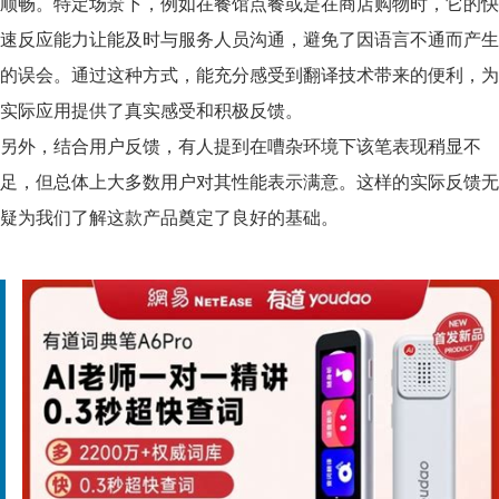
顺畅。特定场景下，例如在餐馆点餐或是在商店购物时，它的快
速反应能力让能及时与服务人员沟通，避免了因语言不通而产生
的误会。通过这种方式，能充分感受到翻译技术带来的便利，为
实际应用提供了真实感受和积极反馈。
另外，结合用户反馈，有人提到在嘈杂环境下该笔表现稍显不
足，但总体上大多数用户对其性能表示满意。这样的实际反馈无
疑为我们了解这款产品奠定了良好的基础。