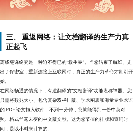
三、 重返网络：让文档翻译的生产力真
正起飞
离线翻译终究是一种迫不得已的“救生圈”。当您结束了航班、走
出了保密室，重新连接上互联网时，真正的生产力革命才刚刚开
始。
在网络畅通的情况下，有道翻译的“文档翻译”功能堪称神器。您
只需将数兆大小、包含复杂双栏排版、学术图表和海量专业术语
的 PDF 论文拖入软件，不到一分钟，您就能得到一份中英对
照、格式丝毫未变的中文版文献。这为您节省的排版和查词时
间，是以小时来计算的。