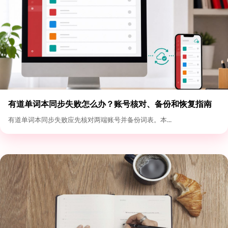
有道单词本同步失败怎么办？账号核对、备份和恢复指南
有道单词本同步失败应先核对两端账号并备份词表。本...