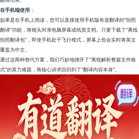
翻译结果。
在手机端使用
：
如果是在手机上阅读，您可以直接使用手机版有道翻译的“拍照
翻译”功能，将镜头对准电脑屏幕或纸质文档。只要下载了“离线
拍照翻译包”，即使手机处于飞行模式，屏幕上也会实时将英文
覆盖为中文。
通过这两种替代方案，我们巧妙地绕开了“离线解析整篇文件格
式”的算力难题，将核心诉求回归到了“翻译内容本身”。