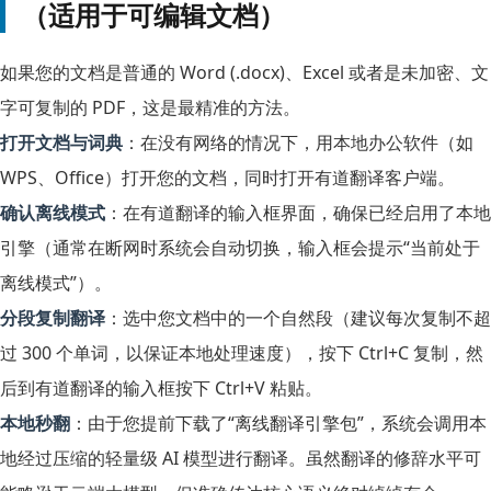
（适用于可编辑文档）
如果您的文档是普通的 Word (
.docx
)、Excel 或者是未加密、文
字可复制的 PDF，这是最精准的方法。
打开文档与词典
：在没有网络的情况下，用本地办公软件（如
WPS、Office）打开您的文档，同时打开有道翻译客户端。
确认离线模式
：在有道翻译的输入框界面，确保已经启用了本地
引擎（通常在断网时系统会自动切换，输入框会提示“当前处于
离线模式”）。
分段复制翻译
：选中您文档中的一个自然段（建议每次复制不超
过 300 个单词，以保证本地处理速度），按下
Ctrl+C
复制，然
后到有道翻译的输入框按下
Ctrl+V
粘贴。
本地秒翻
：由于您提前下载了“离线翻译引擎包”，系统会调用本
地经过压缩的轻量级 AI 模型进行翻译。虽然翻译的修辞水平可