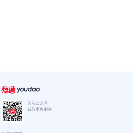
关注公众号
获取更多服务