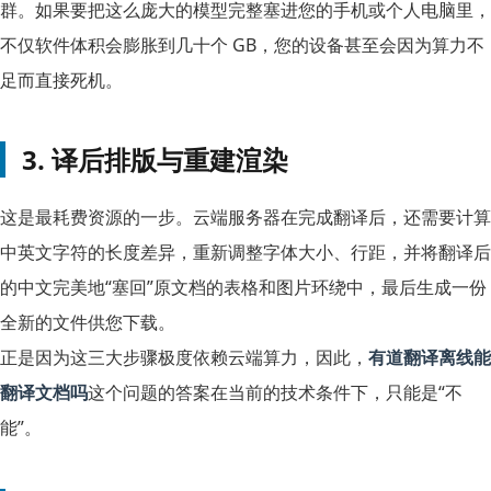
群。如果要把这么庞大的模型完整塞进您的手机或个人电脑里，
不仅软件体积会膨胀到几十个 GB，您的设备甚至会因为算力不
足而直接死机。
3. 译后排版与重建渲染
这是最耗费资源的一步。云端服务器在完成翻译后，还需要计算
中英文字符的长度差异，重新调整字体大小、行距，并将翻译后
的中文完美地“塞回”原文档的表格和图片环绕中，最后生成一份
全新的文件供您下载。
正是因为这三大步骤极度依赖云端算力，因此，
有道翻译离线能
翻译文档吗
这个问题的答案在当前的技术条件下，只能是“不
能”。