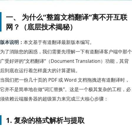
一、 为什么“整篇文档翻译”离不开互联
网？（底层技术揭秘）
版本说明：
本文基于有道翻译最新版本编写。
为了消除您的困惑，我们需要先理解一下有道翻译客户端中那个
广受好评的“文档翻译”（Document Translation）功能，其背
后到底在运行着怎样庞大的计算逻辑。
当我们把一份几十页的 PDF 或 Word 文档拖拽进有道翻译时，
它并不是简单地在做“词汇替换”。这是一个极其复杂的工程，必
须依赖云端服务器的超级算力来完成三大核心步骤：
1. 复杂的格式解析与提取