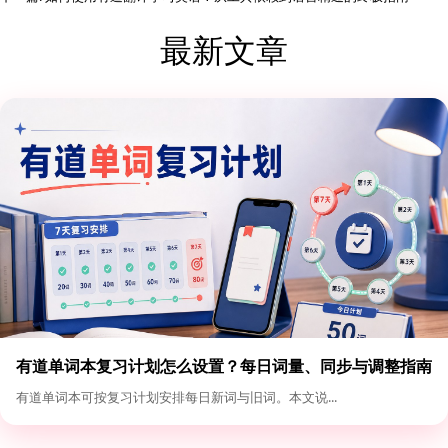
最新文章
有道单词本复习计划怎么设置？每日词量、同步与调整指南
有道单词本可按复习计划安排每日新词与旧词。本文说...