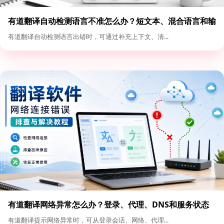
有道翻译自动检测语言不准怎么办？短文本、混合语言和输
入格式优化
有道翻译自动检测语言出错时，可通过补充上下文、清...
有道翻译网络异常怎么办？登录、代理、DNS和服务状态
排查
有道翻译提示网络异常时，可从登录会话、网络、代理...