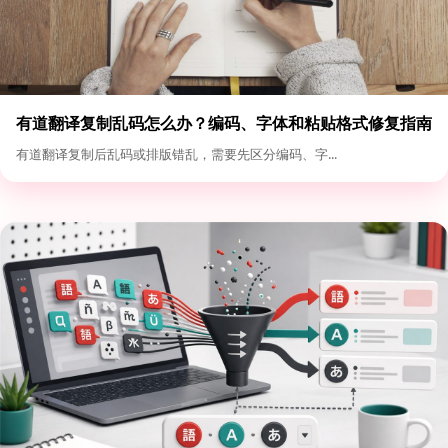
有道翻译复制乱码怎么办？编码、字体和粘贴格式修复指南
有道翻译复制后乱码或排版错乱，需要先区分编码、字...