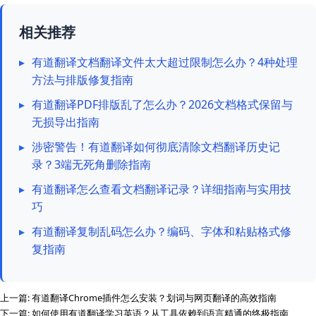
相关推荐
▸
有道翻译文档翻译文件太大超过限制怎么办？4种处理
方法与排版修复指南
▸
有道翻译PDF排版乱了怎么办？2026文档格式保留与
无损导出指南
▸
涉密警告！有道翻译如何彻底清除文档翻译历史记
录？3端无死角删除指南
▸
有道翻译怎么查看文档翻译记录？详细指南与实用技
巧
▸
有道翻译复制乱码怎么办？编码、字体和粘贴格式修
复指南
上一篇:
有道翻译Chrome插件怎么安装？划词与网页翻译的高效指南
下一篇:
如何使用有道翻译学习英语？从工具依赖到语言精通的终极指南