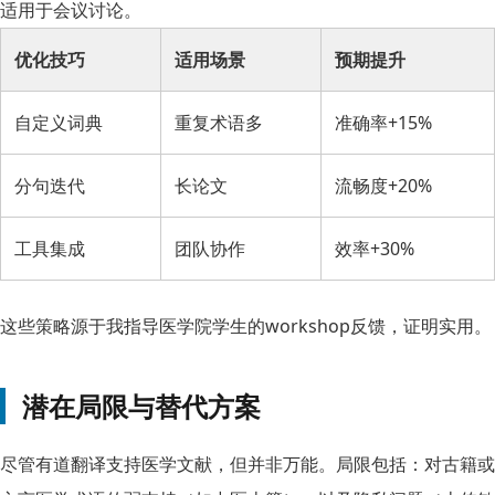
适用于会议讨论。
优化技巧
适用场景
预期提升
自定义词典
重复术语多
准确率+15%
分句迭代
长论文
流畅度+20%
工具集成
团队协作
效率+30%
这些策略源于我指导医学院学生的workshop反馈，证明实用。
潜在局限与替代方案
尽管有道翻译支持医学文献，但并非万能。局限包括：对古籍或