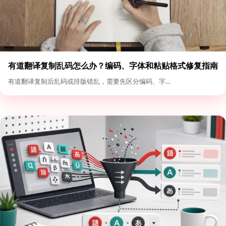
有道翻译复制乱码怎么办？编码、字体和粘贴格式修复指南
有道翻译复制后乱码或排版错乱，需要先区分编码、字...