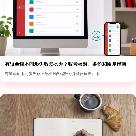
有道单词本同步失败怎么办？账号核对、备份和恢复指南
有道单词本同步失败应先核对两端账号并备份词表。本...