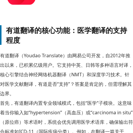
有道翻译的核心功能：医学翻译的支持
程度
有道翻译（Youdao Translate）由网易公司开发，自2012年推
出以来，已积累亿级用户。它支持中英、日韩等多种语言对译，
核心引擎结合神经网络机器翻译（NMT）和深度学习技术。针
对医学文献翻译，有道是否“支持”？答案是肯定的，但需理解其
边界。
首先，有道翻译内置专业领域模式，包括“医学”子模块。这意味
着当你输入如“hypertension”（高血压）或“carcinoma in situ”
（原位癌）等术语时，系统会优先调用医学术语库，确保输出符
合标准如ICD-11（国际疾病分类）。例如，在翻译一篇关于