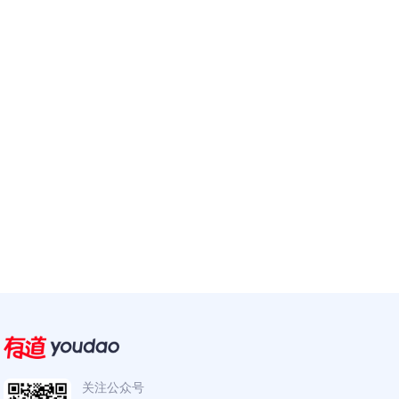
关注公众号