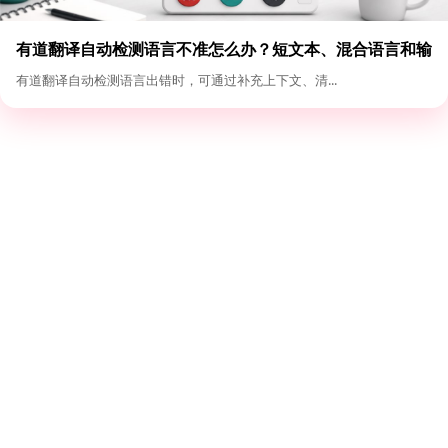
有道翻译自动检测语言不准怎么办？短文本、混合语言和输
入格式优化
有道翻译自动检测语言出错时，可通过补充上下文、清...