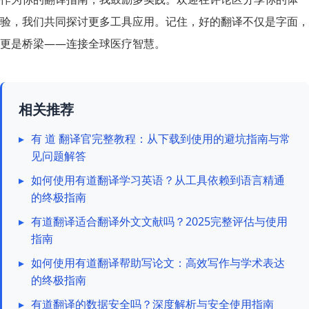
验，我们共同探讨更多工具应用。记住，好的翻译不仅是字面，
更是桥梁——连接全球医疗智慧。
相关推荐
▸
有 道 翻译官完整教程：从下载到使用的避坑指南与常
见问题解答
▸
如何使用有道翻译学习英语？从工具依赖到语言精通
的终极指南
▸
有道翻译适合翻译外文文献吗？2025完整评估与使用
指南
▸
如何使用有道翻译帮助写论文：高效写作与学术表达
的终极指南
▸
有道翻译的数据安全吗？深度解析与安全使用指南