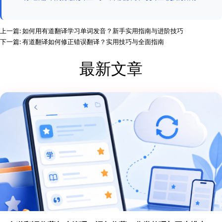
上一篇:
如何用有道翻译学习单词发音？新手实用指南与进阶技巧
下一篇:
有道翻译如何修正错误翻译？实用技巧与全面指南
最新文章