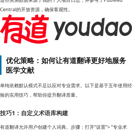
这些实测数据来源于我的个人项目日志，并参考了PubMed
Central的开放资源，确保客观性。
优化策略：如何让有道翻译更好地服务
医学文献
单纯依赖默认模式不足以应对专业需求。以下是基于五年使用经
验的实用技巧，帮助你提升翻译质量。
技巧1：自定义术语库构建
有道翻译允许用户创建个人词典。步骤：打开“设置”> “专业术