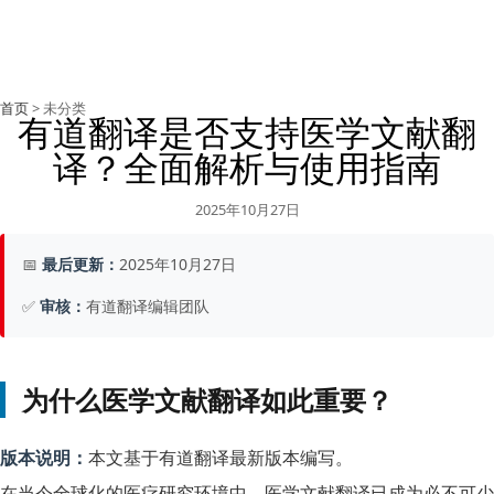
首页
> 未分类
有道翻译是否支持医学文献翻
译？全面解析与使用指南
2025年10月27日
📅
最后更新：
2025年10月27日
✅
审核：
有道翻译编辑团队
为什么医学文献翻译如此重要？
版本说明：
本文基于有道翻译最新版本编写。
在当今全球化的医疗研究环境中，医学文献翻译已成为必不可少