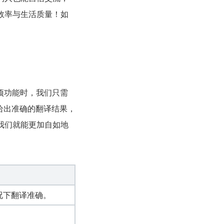
效率与生活质量！如
项功能时，我们只需
给出准确的翻译结果，
我们就能更加自如地
况下翻译准确。