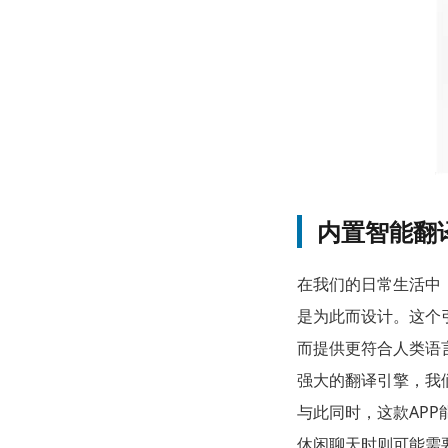
内置智能翻
在我们的日常生活中
是为此而设计。这个
而提供更符合人类语
强大的翻译引擎，我
与此同时，这款AP
休闲聊天时则可能需