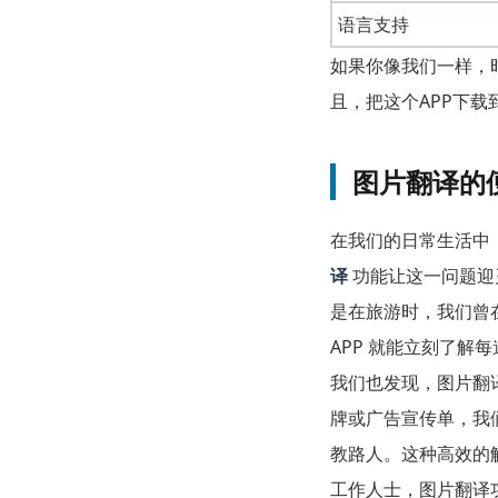
语言支持
如果你像我们一样，
且，把这个APP下
图片翻译的
在我们的日常生活中
译
功能让这一问题迎
是在旅游时，我们曾
APP 就能立刻了
我们也发现，图片翻
牌或广告宣传单，我
教路人。这种高效的
工作人士，图片翻译