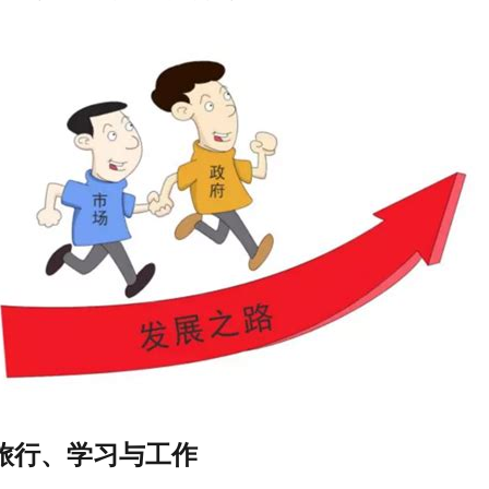
旅行、学习与工作