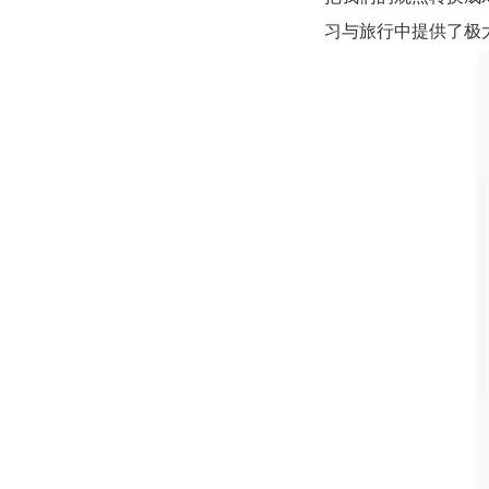
习与旅行中提供了极