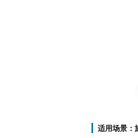
适用场景：