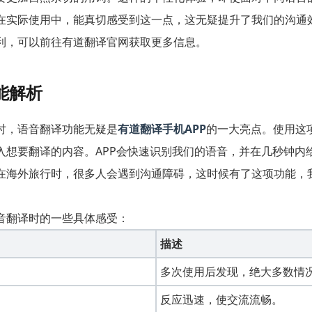
在实际使用中，能真切感受到这一点，这无疑提升了我们的沟通
利，可以前往有道翻译官网获取更多信息。
能解析
时，语音翻译功能无疑是
有道翻译手机APP
的一大亮点。使用这
入想要翻译的内容。APP会快速识别我们的语音，并在几秒钟内
在海外旅行时，很多人会遇到沟通障碍，这时候有了这项功能，
音翻译时的一些具体感受：
描述
多次使用后发现，绝大多数情
反应迅速，使交流流畅。