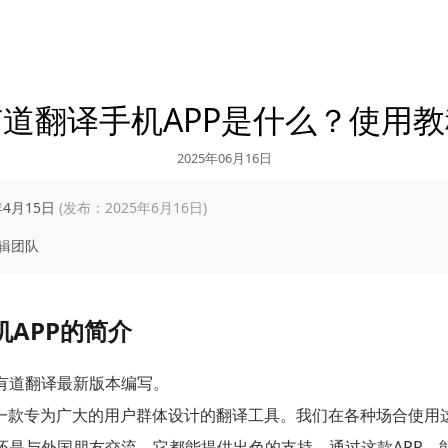
有道翻译手机APP是什么？使用教
2025年06月16日
年4月15日
(发布：2025年6月16日)
辑团队
机APP的简介
有道翻译最新版本编写。
一款专为广大的用户群体设计的翻译工具。我们在各种场合使用
还是与外国朋友交流，它都能提供出色的支持。通过这款APP，