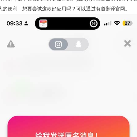
大的便利。想要尝试这款好应用吗？可以通过
有道翻译官网
。