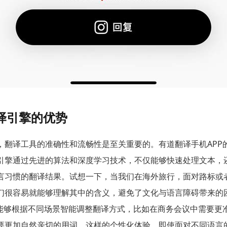
译引擎的优势
，翻译工具的准确性和流畅性是至关重要的。有道翻译手机APP
引擎通过先进的算法和深度学习技术，不仅能够快速处理文本，
言习惯的翻译结果。试想一下，当我们在海外旅行，面对路标或
们很容易就能够理解其中的含义，避免了文化与语言障碍带来的
P能够根据不同场景智能调整翻译方式，比如在商务会议中需要更
要更加自然亲切的用词。这样的个性化体验，即使面对不同语言