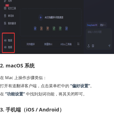
2. macOS 系统
在 Mac 上操作步骤类似：
打开有道翻译客户端，点击菜单栏中的
“偏好设置”
。
在
“功能设置”
中找到划词功能，将其关闭即可。
3. 手机端（iOS / Android）