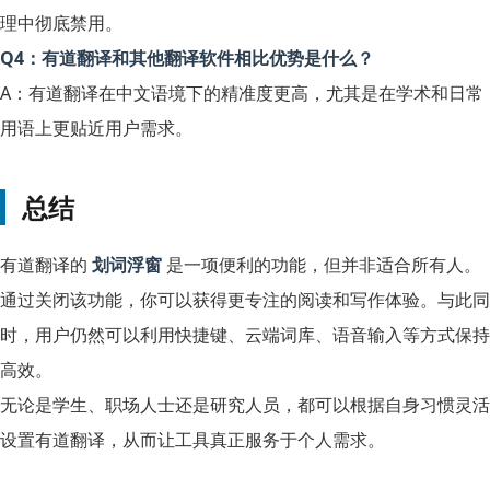
理中彻底禁用。
Q4：有道翻译和其他翻译软件相比优势是什么？
A：有道翻译在中文语境下的精准度更高，尤其是在学术和日常
用语上更贴近用户需求。
总结
有道翻译的
划词浮窗
是一项便利的功能，但并非适合所有人。
通过关闭该功能，你可以获得更专注的阅读和写作体验。与此同
时，用户仍然可以利用快捷键、云端词库、语音输入等方式保持
高效。
无论是学生、职场人士还是研究人员，都可以根据自身习惯灵活
设置有道翻译，从而让工具真正服务于个人需求。