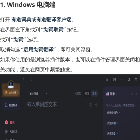
1. Windows 电脑端
打开
有道词典或有道翻译客户端
。
在界面左下角找到
“划词取词”
按钮。
找到
“划词”
选项。
取消勾选
“启用划词翻译”
，即可关闭浮窗。
如果你使用的是浏览器插件版本，也可以在插件管理界面关闭相
关功能，避免在网页中频繁触发。