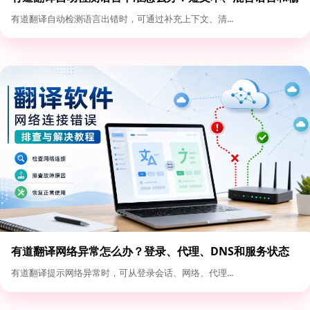
入格式优化
有道翻译自动检测语言出错时，可通过补充上下文、清...
有道翻译网络异常怎么办？登录、代理、DNS和服务状态
排查
有道翻译提示网络异常时，可从登录会话、网络、代理...