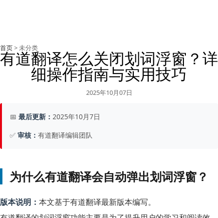
首页
> 未分类
有道翻译怎么关闭划词浮窗？详
细操作指南与实用技巧
2025年10月07日
📅
最后更新：
2025年10月7日
✅
审核：
有道翻译编辑团队
为什么有道翻译会自动弹出划词浮窗？
版本说明：
本文基于有道翻译最新版本编写。
有道翻译的划词浮窗功能主要是为了提升用户的学习和阅读效