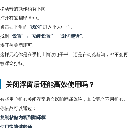
移动端的操作稍有不同：
打开有道翻译 App。
点击右下角的
“我的”
进入个人中心。
找到
“设置” → “功能设置” → “划词翻译”
。
将开关关闭即可。
这样无论你是在手机上阅读电子书，还是在浏览新闻，都不会再
被浮窗打扰。
关闭浮窗后还能高效使用吗？
有些用户担心关闭浮窗后会影响翻译体验，其实完全不用担心。
你依然可以通过：
复制粘贴内容到翻译框
使用快捷键翻译