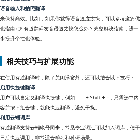
语音输入和拍照翻译
来保持高效。比如，如果你觉得语音速度太快，可以参考这篇优
化指南 👉
有道翻译发音语速太快怎么办？完整解决指南
，进一
步提升个性化体验。
相关技巧与扩展功能
在使用有道翻译时，除了关闭浮窗外，还可以结合以下技巧：
启用快捷键翻译
用户可以自定义翻译快捷键，例如
Ctrl + Shift + F
，只需选中内
容并按下组合键，就能快速翻译，避免干扰。
利用云端词库
有道翻译支持云端账号同步，常见专业词汇可以加入词库，便于
日后快速调用，非常适合学习和科研场景。