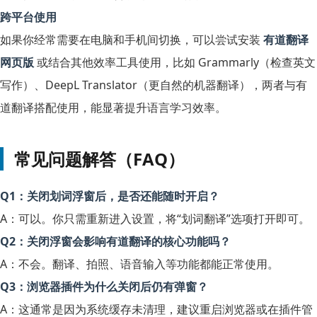
跨平台使用
如果你经常需要在电脑和手机间切换，可以尝试安装
有道翻译
网页版
或结合其他效率工具使用，比如 Grammarly（检查英文
写作）、DeepL Translator（更自然的机器翻译），两者与有
道翻译搭配使用，能显著提升语言学习效率。
常见问题解答（FAQ）
Q1：关闭划词浮窗后，是否还能随时开启？
A：可以。你只需重新进入设置，将“划词翻译”选项打开即可。
Q2：关闭浮窗会影响有道翻译的核心功能吗？
A：不会。翻译、拍照、语音输入等功能都能正常使用。
Q3：浏览器插件为什么关闭后仍有弹窗？
A：这通常是因为系统缓存未清理，建议重启浏览器或在插件管