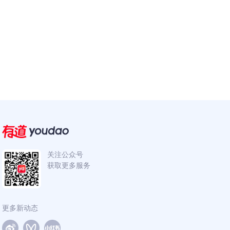
关注公众号
获取更多服务
更多新动态