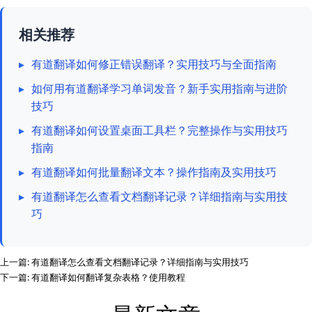
相关推荐
▸
有道翻译如何修正错误翻译？实用技巧与全面指南
▸
如何用有道翻译学习单词发音？新手实用指南与进阶
技巧
▸
有道翻译如何设置桌面工具栏？完整操作与实用技巧
指南
▸
有道翻译如何批量翻译文本？操作指南及实用技巧
▸
有道翻译怎么查看文档翻译记录？详细指南与实用技
巧
上一篇:
有道翻译怎么查看文档翻译记录？详细指南与实用技巧
下一篇:
有道翻译如何翻译复杂表格？使用教程