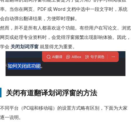
率。当你在网页、PDF 或 Word 文档中选中一段文字时，系统
会自动弹出翻译结果，方便即时理解。
然而，并不是所有人都喜欢这个功能。有些用户在写论文、浏览
网页或处理专业资料时，会觉得浮窗频繁出现影响体验。因此，
学会
关闭划词浮窗
就显得尤为重要。
关闭有道翻译划词浮窗的方法
不同平台（PC端和移动端）的设置方式略有区别，下面为大家
逐一说明。