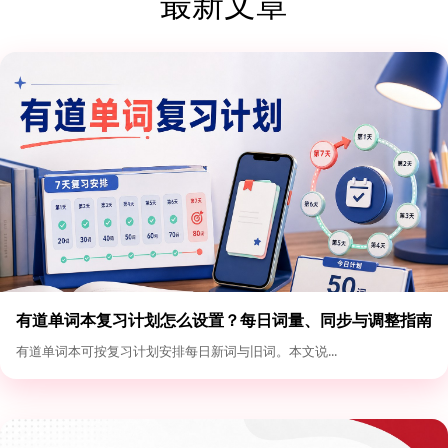
最新文章
有道单词本复习计划怎么设置？每日词量、同步与调整指南
有道单词本可按复习计划安排每日新词与旧词。本文说...