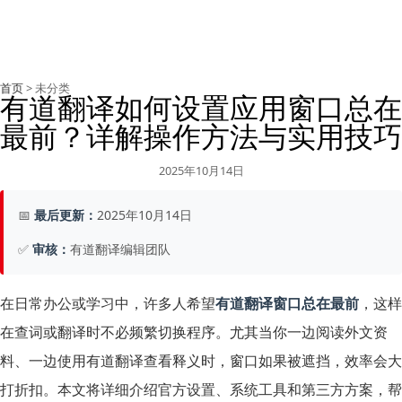
首页
> 未分类
有道翻译如何设置应用窗口总在
最前？详解操作方法与实用技巧
2025年10月14日
📅
最后更新：
2025年10月14日
✅
审核：
有道翻译编辑团队
在日常办公或学习中，许多人希望
有道翻译窗口总在最前
，这样
在查词或翻译时不必频繁切换程序。尤其当你一边阅读外文资
料、一边使用有道翻译查看释义时，窗口如果被遮挡，效率会大
打折扣。本文将详细介绍官方设置、系统工具和第三方方案，帮