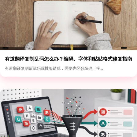
有道翻译复制乱码怎么办？编码、字体和粘贴格式修复指南
有道翻译复制后乱码或排版错乱，需要先区分编码、字...