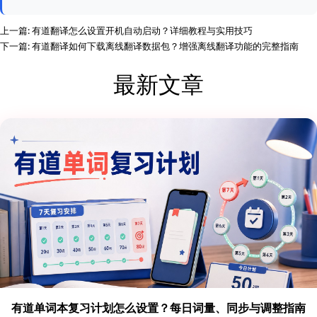
上一篇:
有道翻译怎么设置开机自动启动？详细教程与实用技巧
下一篇:
有道翻译如何下载离线翻译数据包？增强离线翻译功能的完整指南
最新文章
有道单词本复习计划怎么设置？每日词量、同步与调整指南