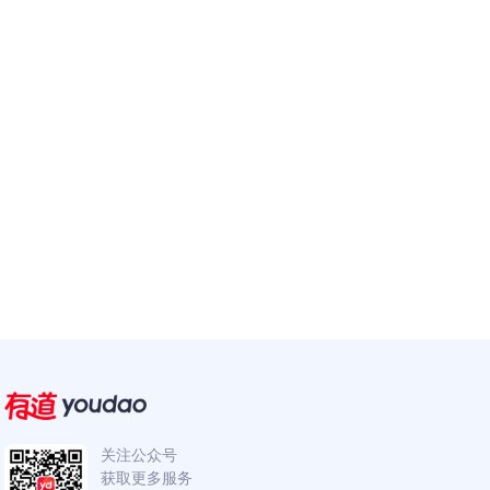
关注公众号
获取更多服务