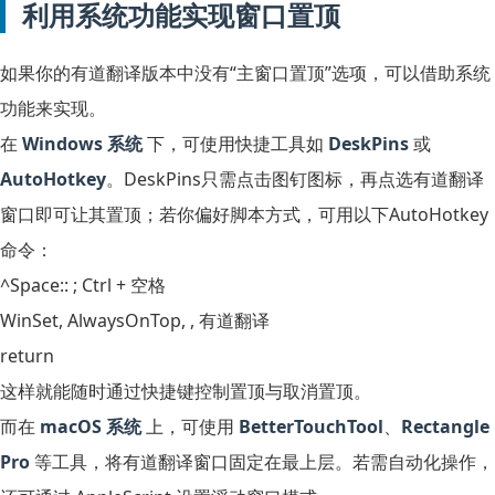
利用系统功能实现窗口置顶
如果你的有道翻译版本中没有“主窗口置顶”选项，可以借助系统
功能来实现。
在
Windows 系统
下，可使用快捷工具如
DeskPins
或
AutoHotkey
。DeskPins只需点击图钉图标，再点选有道翻译
窗口即可让其置顶；若你偏好脚本方式，可用以下AutoHotkey
命令：
^Space:: ; Ctrl + 空格

WinSet, AlwaysOnTop, , 有道翻译

这样就能随时通过快捷键控制置顶与取消置顶。
而在
macOS 系统
上，可使用
BetterTouchTool
、
Rectangle
Pro
等工具，将有道翻译窗口固定在最上层。若需自动化操作，