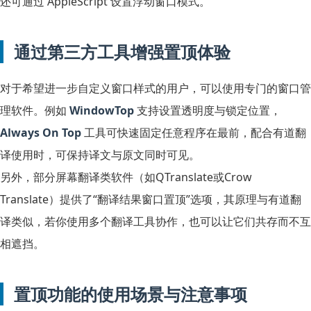
还可通过 AppleScript 设置浮动窗口模式。
通过第三方工具增强置顶体验
对于希望进一步自定义窗口样式的用户，可以使用专门的窗口管
理软件。例如
WindowTop
支持设置透明度与锁定位置，
Always On Top
工具可快速固定任意程序在最前，配合有道翻
译使用时，可保持译文与原文同时可见。
另外，部分屏幕翻译类软件（如QTranslate或Crow
Translate）提供了“翻译结果窗口置顶”选项，其原理与有道翻
译类似，若你使用多个翻译工具协作，也可以让它们共存而不互
相遮挡。
置顶功能的使用场景与注意事项