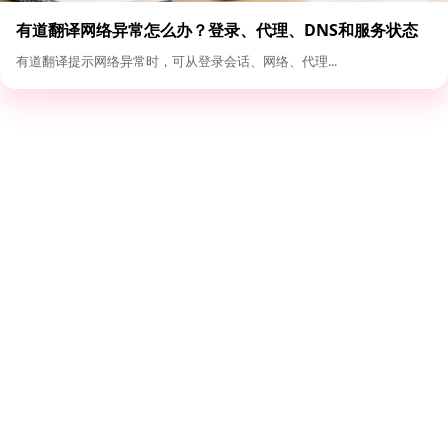
有道翻译网络异常怎么办？登录、代理、DNS和服务状态
排查
有道翻译提示网络异常时，可从登录会话、网络、代理...