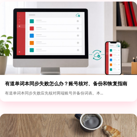
有道单词本同步失败怎么办？账号核对、备份和恢复指南
有道单词本同步失败应先核对两端账号并备份词表。本...