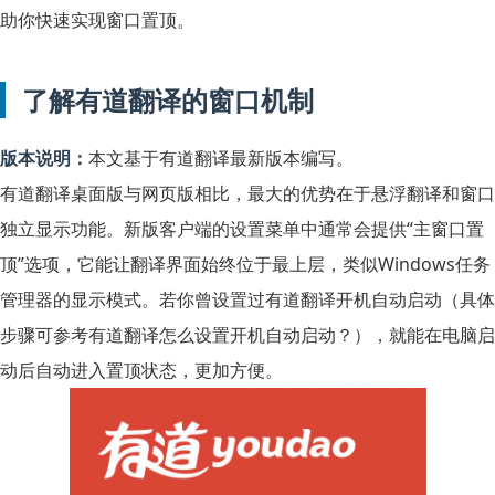
助你快速实现窗口置顶。
了解有道翻译的窗口机制
版本说明：
本文基于有道翻译最新版本编写。
有道翻译桌面版与网页版相比，最大的优势在于悬浮翻译和窗口
独立显示功能。新版客户端的设置菜单中通常会提供“主窗口置
顶”选项，它能让翻译界面始终位于最上层，类似Windows任务
管理器的显示模式。若你曾设置过有道翻译开机自动启动（具体
步骤可参考
有道翻译怎么设置开机自动启动？
），就能在电脑启
动后自动进入置顶状态，更加方便。