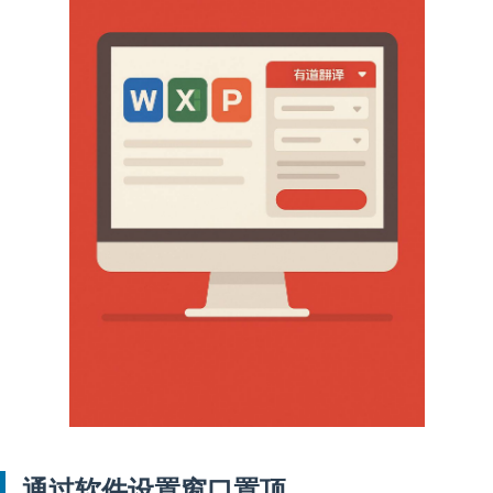
通过软件设置窗口置顶