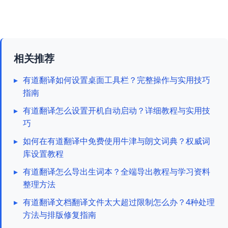
相关推荐
▸
有道翻译如何设置桌面工具栏？完整操作与实用技巧
指南
▸
有道翻译怎么设置开机自动启动？详细教程与实用技
巧
▸
如何在有道翻译中免费使用牛津与朗文词典？权威词
库设置教程
▸
有道翻译怎么导出生词本？全端导出教程与学习资料
整理方法
▸
有道翻译文档翻译文件太大超过限制怎么办？4种处理
方法与排版修复指南