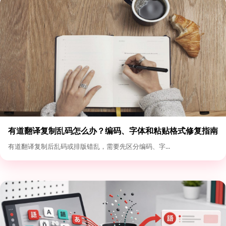
有道翻译复制乱码怎么办？编码、字体和粘贴格式修复指南
有道翻译复制后乱码或排版错乱，需要先区分编码、字...