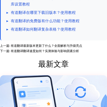
库设置教程
▸
有道翻译在哪里下载旧版本？使用教程
▸
有道翻译的免费版有什么功能？使用教程
▸
有道翻译如何翻译复杂表格？使用教程
上一篇:
有道翻译最新版本更新了什么？全面解析与升级亮点
下一篇:
有道翻译翻译速度如何？实测体验与影响因素分析
最新文章