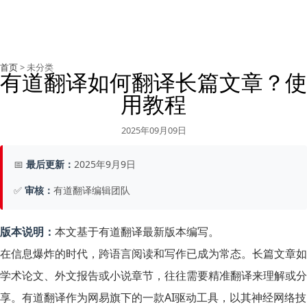
首页
> 未分类
有道翻译如何翻译长篇文章？使
用教程
2025年09月09日
📅
最后更新：
2025年9月9日
✅
审核：
有道翻译编辑团队
版本说明：
本文基于有道翻译最新版本编写。
在信息爆炸的时代，跨语言阅读和写作已成为常态。长篇文章如
学术论文、外文报告或小说章节，往往需要精准翻译来理解或分
享。有道翻译作为网易旗下的一款AI驱动工具，以其神经网络技