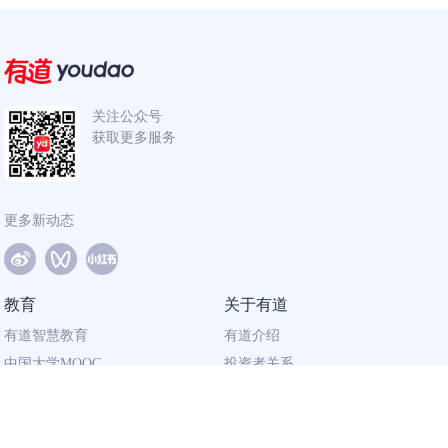
关注公众号
获取更多服务
更多新动态
教育
关于有道
有道智慧教育
有道介绍
中国大学MOOC
投资者关系
网易有道校企合作
社会责任
同道计划
廉正举报