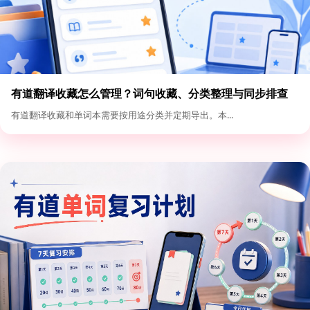
有道翻译收藏怎么管理？词句收藏、分类整理与同步排查
有道翻译收藏和单词本需要按用途分类并定期导出。本...