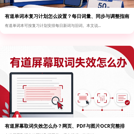
有道单词本复习计划怎么设置？每日词量、同步与调整指南
有道单词本可按复习计划安排每日新词与旧词。本文说...
有道屏幕取词失效怎么办？网页、PDF与图片OCR完整排
查