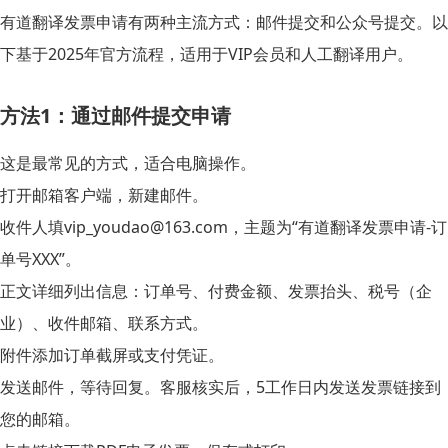
有道翻译发票申请有两种主流方式：邮件提交和公众号提交。以
下基于2025年官方流程，适用于VIP会员和人工翻译用户。
方法1：通过邮件提交申请
这是最常见的方式，适合电脑操作。
打开邮箱客户端，新建邮件。
收件人填
vip_youdao@163.com
，主题为“有道翻译发票申请-订
单号XXX”。
正文详细列出信息：订单号、付费金额、发票抬头、税号（企
业）、收件邮箱、联系方式。
附件添加订单截屏或支付凭证。
发送邮件，等待回复。客服核实后，5工作日内发送发票链接到
您的邮箱。