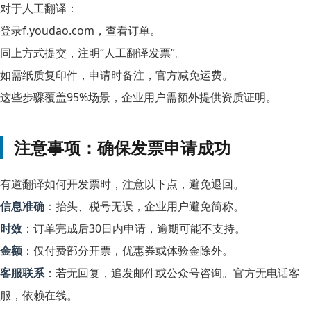
对于人工翻译：
登录f.youdao.com，查看订单。
同上方式提交，注明“人工翻译发票”。
如需纸质复印件，申请时备注，官方减免运费。
这些步骤覆盖95%场景，企业用户需额外提供资质证明。
注意事项：确保发票申请成功
有道翻译如何开发票时，注意以下点，避免退回。
信息准确
：抬头、税号无误，企业用户避免简称。
时效
：订单完成后30日内申请，逾期可能不支持。
金额
：仅付费部分开票，优惠券或体验金除外。
客服联系
：若无回复，追发邮件或公众号咨询。官方无电话客
服，依赖在线。