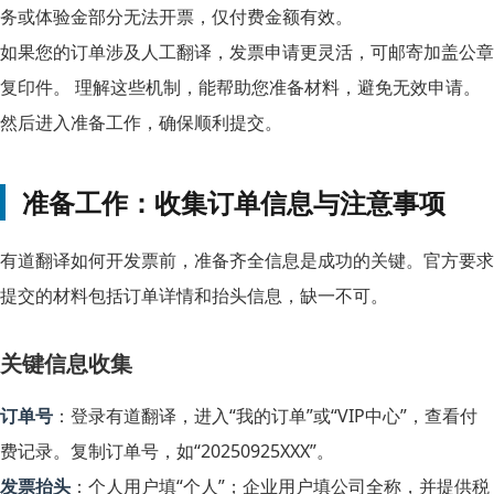
务或体验金部分无法开票，仅付费金额有效。
如果您的订单涉及人工翻译，发票申请更灵活，可邮寄加盖公章
复印件。 理解这些机制，能帮助您准备材料，避免无效申请。
然后进入准备工作，确保顺利提交。
准备工作：收集订单信息与注意事项
有道翻译如何开发票前，准备齐全信息是成功的关键。官方要求
提交的材料包括订单详情和抬头信息，缺一不可。
关键信息收集
订单号
：登录有道翻译，进入“我的订单”或“VIP中心”，查看付
费记录。复制订单号，如“20250925XXX”。
发票抬头
：个人用户填“个人”；企业用户填公司全称，并提供税