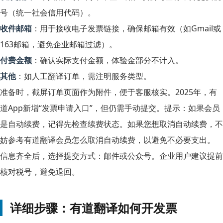
号（统一社会信用代码）。
收件邮箱
：用于接收电子发票链接，确保邮箱有效（如Gmail或
163邮箱，避免企业邮箱过滤）。
付费金额
：确认实际支付金额，体验金部分不计入。
其他
：如人工翻译订单，需注明服务类型。
准备时，截屏订单页面作为附件，便于客服核实。2025年，有
道App新增“发票申请入口”，但仍需手动提交。提示：如果会员
是自动续费，记得先检查续费状态。如果您想取消自动续费，不
妨参考
有道翻译会员怎么取消自动续费
，以避免不必要支出。
信息齐全后，选择提交方式：邮件或公众号。企业用户建议提前
核对税号，避免退回。
详细步骤：有道翻译如何开发票