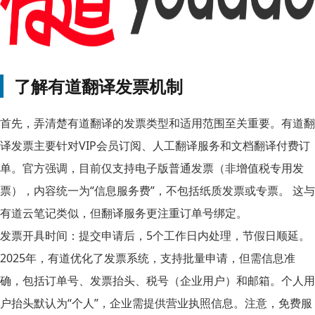
了解有道翻译发票机制
首先，弄清楚有道翻译的发票类型和适用范围至关重要。有道翻
译发票主要针对VIP会员订阅、人工翻译服务和文档翻译付费订
单。官方强调，目前仅支持电子版普通发票（非增值税专用发
票），内容统一为“信息服务费”，不包括纸质发票或专票。 这与
有道云笔记类似，但翻译服务更注重订单号绑定。
发票开具时间：提交申请后，5个工作日内处理，节假日顺延。
2025年，有道优化了发票系统，支持批量申请，但需信息准
确，包括订单号、发票抬头、税号（企业用户）和邮箱。个人用
户抬头默认为“个人”，企业需提供营业执照信息。注意，免费服