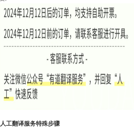
人工翻译服务特殊步骤