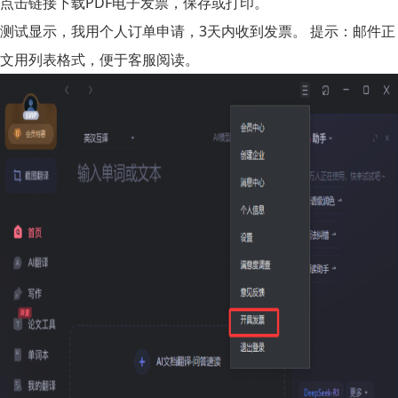
点击链接下载PDF电子发票，保存或打印。
测试显示，我用个人订单申请，3天内收到发票。 提示：邮件正
文用列表格式，便于客服阅读。