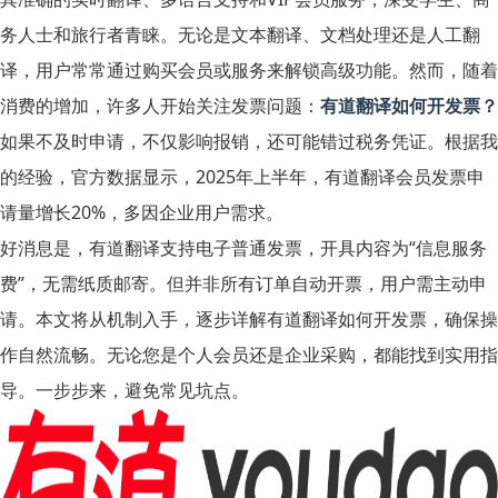
务人士和旅行者青睐。无论是文本翻译、文档处理还是人工翻
译，用户常常通过购买会员或服务来解锁高级功能。然而，随着
消费的增加，许多人开始关注发票问题：
有道翻译如何开发票？
如果不及时申请，不仅影响报销，还可能错过税务凭证。根据我
的经验，官方数据显示，2025年上半年，有道翻译会员发票申
请量增长20%，多因企业用户需求。
好消息是，有道翻译支持电子普通发票，开具内容为“信息服务
费”，无需纸质邮寄。但并非所有订单自动开票，用户需主动申
请。本文将从机制入手，逐步详解有道翻译如何开发票，确保操
作自然流畅。无论您是个人会员还是企业采购，都能找到实用指
导。一步步来，避免常见坑点。