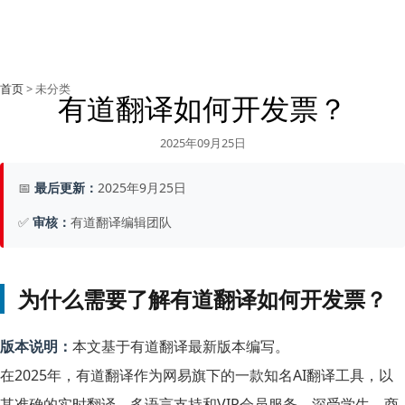
首页
> 未分类
有道翻译如何开发票？
2025年09月25日
📅
最后更新：
2025年9月25日
✅
审核：
有道翻译编辑团队
为什么需要了解有道翻译如何开发票？
版本说明：
本文基于有道翻译最新版本编写。
在2025年，有道翻译作为网易旗下的一款知名AI翻译工具，以
其准确的实时翻译、多语言支持和VIP会员服务，深受学生、商