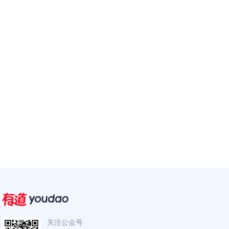
关注公众号