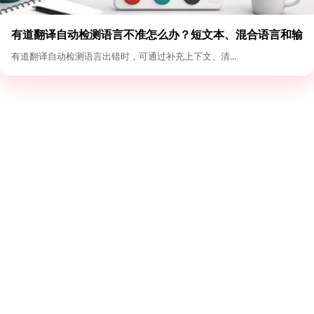
有道翻译自动检测语言不准怎么办？短文本、混合语言和输
入格式优化
有道翻译自动检测语言出错时，可通过补充上下文、清...