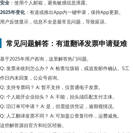
安全
：使用个人邮箱，避免敏感信息泄露。
2025年变化
：有道或推出App内一键申请，保持App更新。
用户反馈显示，信息不全是最常见问题，导致延误。
常见问题解答：有道翻译发票申请疑难
基于2025年用户咨询，这里解答热门问题。
Q: 发票未收到怎么办？ A: 检查垃圾箱，或追发邮件确认。5工
作日内未回复，公众号咨询。
Q: 支持专票吗？ A: 暂不支持，仅普通电子发票。
Q: 个人能开企业抬头？ A: 不能，抬头须匹配支付主体。
Q: 旧订单可申请？ A: 是，但需提供凭证，逾期视情况。
Q: 人工翻译发票不同？ A: 可加盖公章复印件，运费减免。
这些解答源自官方和社区经验。