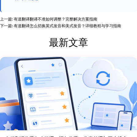
上一篇:
有道翻译翻译不准如何调整？完整解决方案指南
下一篇:
有道翻译怎么切换英式发音和美式发音？详细教程与学习指南
最新文章