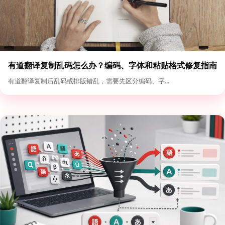
有道翻译复制乱码怎么办？编码、字体和粘贴格式修复指南
有道翻译复制后乱码或排版错乱，需要先区分编码、字...