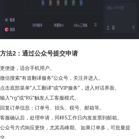
方法2：通过公众号提交申请
更便捷，适合手机用户。
微信搜索“有道翻译服务”公众号，关注并进入。
点击底部菜单“人工翻译”或“VIP服务”，进入对话界面。
输入“rg”或“RG”触发人工客服模式。
回复订单信息：订单号、抬头、税号、邮箱等。
客服确认后，处理申请，同样5工作日内发发票到邮箱。
公众号方式响应更快，尤其高峰期。 如果订单多，可批量提
交。