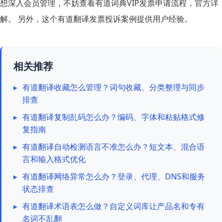
想深入会员管理，不妨查看有道词典VIP发票申请流程，官方详
解。 另外，这个有道翻译发票投诉案例提供用户经验。
相关推荐
▸
有道翻译收藏怎么管理？词句收藏、分类整理与同步
排查
▸
有道翻译复制乱码怎么办？编码、字体和粘贴格式修
复指南
▸
有道翻译自动检测语言不准怎么办？短文本、混合语
言和输入格式优化
▸
有道翻译网络异常怎么办？登录、代理、DNS和服务
状态排查
▸
有道翻译术语表怎么做？自定义词库让产品名和专有
名词不乱翻