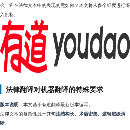
么，它在法律文本中的表现究竟如何？本文将从多个维度进行深
入剖析。
法律翻译对机器翻译的特殊要求
版本说明：
本文基于有道翻译最新版本编写。
法律文本的复杂性源于其
句法结构长、术语密集、逻辑层级清
晰
。