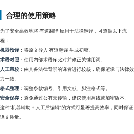
合理的使用策略
为了安全高效地将 有道翻译 应用于法律翻译，可遵循以下流
程：
机器预译
：将原文导入 有道翻译 生成初稿。
术语对照
：使用内部术语库比对并修正关键用词。
人工审校
：由具备法律背景的译者进行校核，确保逻辑与法律效
力一致。
格式整理
：调整条款编号、引用文献、脚注格式等。
安全保存
：避免通过公有云传输，建议使用离线或加密版本。
这种“机器辅助 + 人工后编辑”的方式可显著提高效率，同时保证
译文质量。