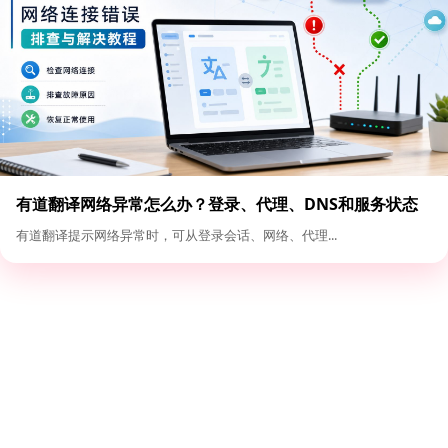
有道翻译网络异常怎么办？登录、代理、DNS和服务状态
排查
有道翻译提示网络异常时，可从登录会话、网络、代理...