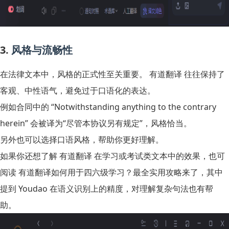
3.
风格与流畅性
在法律文本中，风格的正式性至关重要。 有道翻译 往往保持了
客观、中性语气，避免过于口语化的表达。
例如合同中的 “Notwithstanding anything to the contrary
herein” 会被译为“尽管本协议另有规定”，风格恰当。
另外也可以选择口语风格，帮助你更好理解。
如果你还想了解 有道翻译 在学习或考试类文本中的效果，也可
阅读
有道翻译如何用于四六级学习？最全实用攻略来了
，其中
提到 Youdao 在语义识别上的精度，对理解复杂句法也有帮
助。