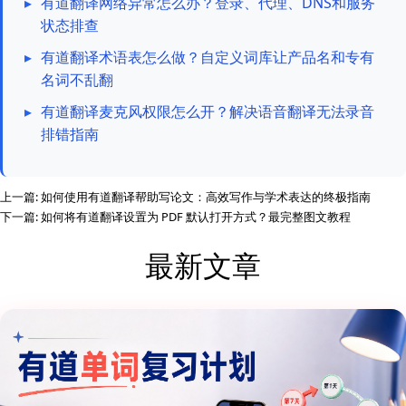
▸
有道翻译网络异常怎么办？登录、代理、DNS和服务
状态排查
▸
有道翻译术语表怎么做？自定义词库让产品名和专有
名词不乱翻
▸
有道翻译麦克风权限怎么开？解决语音翻译无法录音
排错指南
上一篇:
如何使用有道翻译帮助写论文：高效写作与学术表达的终极指南
下一篇:
如何将有道翻译设置为 PDF 默认打开方式？最完整图文教程
最新文章