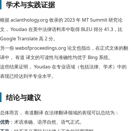
学术与实践证据
根据 aclanthology.org 收录的 2023 年 MT Summit 研究论
文， Youdao 在英中法律语料库中取得 BLEU 得分 41.3，比
Google Translate 高 2 分。
另一份 webofproceedings.org 论文也指出，在正式文体的翻
译中， 有道 译文的可读性与准确性均优于 Bing 系统。
这些结果证明， Youdao 在专业语域（包括法律、学术）中的
表现已经达到半专业水平。
结论与建议
总体而言， 有道翻译 在法律翻译领域的表现可以总结为：
优势
：术语准确、语序自然、语气正式。