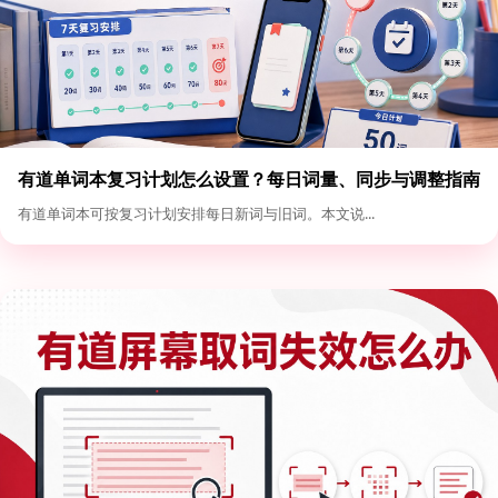
有道单词本复习计划怎么设置？每日词量、同步与调整指南
有道单词本可按复习计划安排每日新词与旧词。本文说...