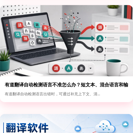
有道翻译自动检测语言不准怎么办？短文本、混合语言和输
入格式优化
有道翻译自动检测语言出错时，可通过补充上下文、清...