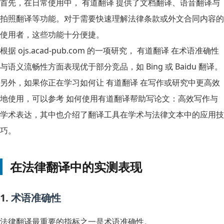
首先，在日常使用中， 有道翻译 提供了文档翻译、语音翻译与
拍照翻译等功能。对于需要快速理解法律条款或外文合同内容的
使用者，这些功能十分便捷。
根据 ojs.acad-pub.com 的一项研究， 有道翻译 在术语准确性
与语义流畅性方面表现优于部分竞品，如 Bing 或 Baidu 翻译。
另外，如果你正在学习如何让 有道翻译 在写作或研究中更高效
地使用，可以参考
如何使用有道翻译帮助写论文：高效写作与
学术表达
，其中也介绍了翻译工具在学术与法律文本中的应用技
巧。
在法律翻译中的实测表现
1.
术语准确性
法律翻译最重要的指标之一是术语准确性。