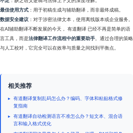
不足
：缺乏语义逻辑与法律上下文的深度理解。
最佳使用方式
：用于初稿生成与辅助翻译，而非最终成稿。
数据安全建议
：对于涉密法律文本，使用离线版本或企业服务。
在AI辅助翻译不断发展的今天， 有道翻译 已经不再是简单的语
言工具，而是
法律翻译工作流程中的重要助手
。通过合理的策略
与人工校对，它完全可以在效率与质量之间找到平衡点。
相关推荐
▸
有道翻译复制乱码怎么办？编码、字体和粘贴格式修
复指南
▸
有道翻译自动检测语言不准怎么办？短文本、混合语
言和输入格式优化