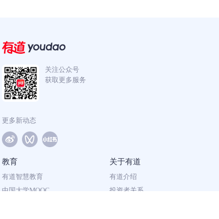
关注公众号
获取更多服务
更多新动态
教育
关于有道
有道智慧教育
有道介绍
中国大学MOOC
投资者关系
网易有道校企合作
社会责任
同道计划