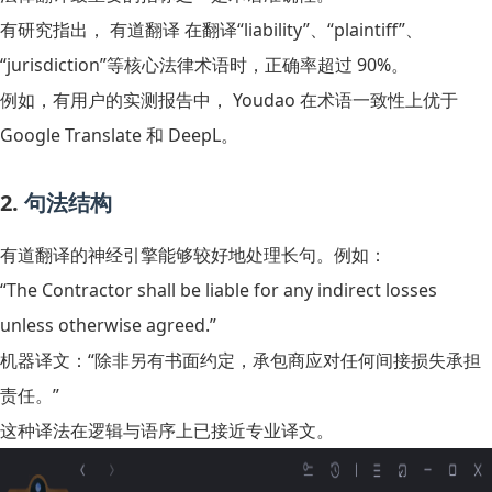
有研究指出， 有道翻译 在翻译“liability”、“plaintiff”、
“jurisdiction”等核心法律术语时，正确率超过 90%。
例如，有用户的实测报告中， Youdao 在术语一致性上优于
Google Translate 和 DeepL。
2.
句法结构
有道翻译的神经引擎能够较好地处理长句。例如：
“The Contractor shall be liable for any indirect losses
unless otherwise agreed.”
机器译文：“除非另有书面约定，承包商应对任何间接损失承担
责任。”
这种译法在逻辑与语序上已接近专业译文。