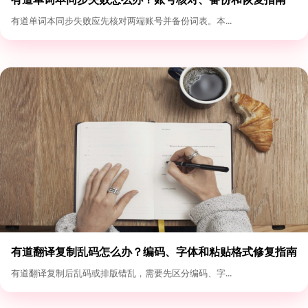
有道单词本同步失败应先核对两端账号并备份词表。本...
有道翻译复制乱码怎么办？编码、字体和粘贴格式修复指南
有道翻译复制后乱码或排版错乱，需要先区分编码、字...