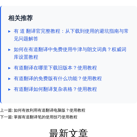
相关推荐
▸
有 道 翻译官完整教程：从下载到使用的避坑指南与常
见问题解答
▸
如何在有道翻译中免费使用牛津与朗文词典？权威词
库设置教程
▸
有道翻译在哪里下载旧版本？使用教程
▸
有道翻译的免费版有什么功能？使用教程
▸
有道翻译如何翻译复杂表格？使用教程
上一篇:
如何有效利用有道翻译电脑版？使用教程
下一篇:
掌握有道翻译笔的使用技巧使用教程
最新文章