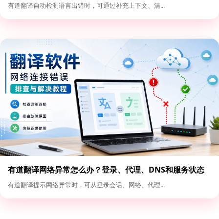
入格式优化
有道翻译自动检测语言出错时，可通过补充上下文、清...
有道翻译网络异常怎么办？登录、代理、DNS和服务状态
排查
有道翻译提示网络异常时，可从登录会话、网络、代理...