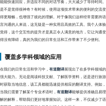
能能快速回应，并适应不同的对话节奏，大大减少了等待时间。
是不是觉得很神奇？有时候，使用这项技术带来的便利的交流变
得更顺畅，也增强了彼此的理解。对于像我们这样经常需要跨语
言沟通的人来说，这无疑是一种实用且高效的工具。我个人体验
觉得，这个交互性的提升才是真正令人满意的地方，它让沟通变
得没有障碍，真的为我们的日常生活和工作带来了不少便利。
覆盖多学科领域的应用
在我们的日常生活和学习中，
有道翻译
展现出了在多学科领域的
强大能力。无论是阅读科技文献、了解医学资料，还是进行旅游
时获取当地信息，该工具都能迅速提供相应的翻译支持。例如，
当我们需要了解某个专业术语时，
有道翻译
能够提供准确且易理
解的解释，帮助我们更好地掌握知识。这样一来，不仅减少了语