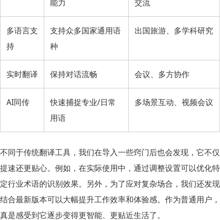
能力
交流
多语言支
支持众多国家通用语
出国旅游、多学科研究
持
种
实时翻译
保持对话流畅
会议、多方协作
AI同传
快速捕捉专业/日常
多场景互动、视频会议
用语
不同于传统翻译工具，我们在导入一些窍门后也会发现，它不仅
提速还更贴心。例如，在实际使用中，通过调整设置可以优化特
定行业术语的识别效果。另外，为了应对复杂场合，我们还发现
结合
最新版本
可以大幅提升工作效率和体验感。作为普通用户，
真是感受到它逐步变得更智能、更贴近生活了。