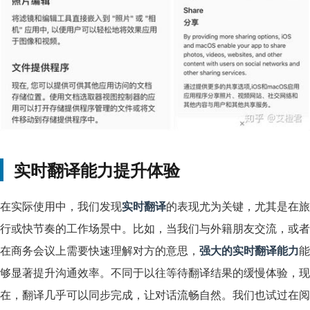
实时翻译能力提升体验
在实际使用中，我们发现
实时翻译
的表现尤为关键，尤其是在旅
行或快节奏的工作场景中。比如，当我们与外籍朋友交流，或者
在商务会议上需要快速理解对方的意思，
强大的实时翻译能力
能
够显著提升沟通效率。不同于以往等待翻译结果的缓慢体验，现
在，翻译几乎可以同步完成，让对话流畅自然。我们也试过在阅