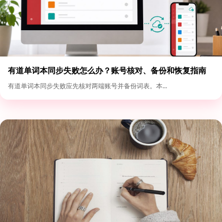
有道单词本同步失败怎么办？账号核对、备份和恢复指南
有道单词本同步失败应先核对两端账号并备份词表。本...