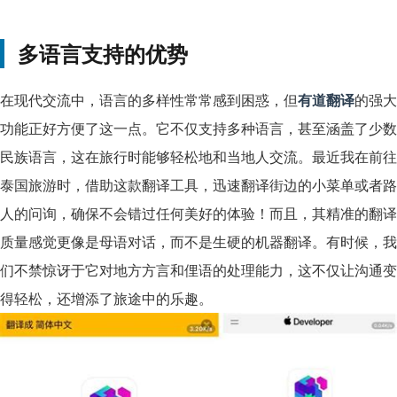
多语言支持的优势
在现代交流中，语言的多样性常常感到困惑，但
有道翻译
的强大
功能正好方便了这一点。它不仅支持多种语言，甚至涵盖了少数
民族语言，这在旅行时能够轻松地和当地人交流。最近我在前往
泰国旅游时，借助这款翻译工具，迅速翻译街边的小菜单或者路
人的问询，确保不会错过任何美好的体验！而且，其精准的翻译
质量感觉更像是母语对话，而不是生硬的机器翻译。有时候，我
们不禁惊讶于它对地方方言和俚语的处理能力，这不仅让沟通变
得轻松，还增添了旅途中的乐趣。