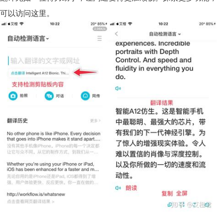
可以访问这里。