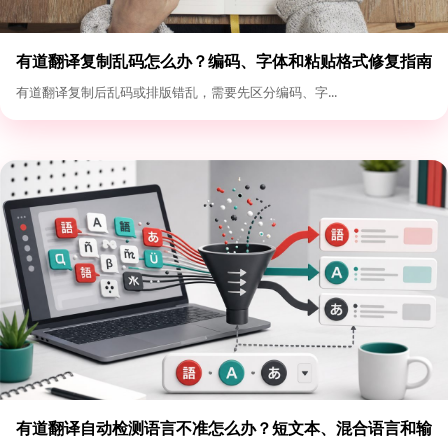
有道翻译复制乱码怎么办？编码、字体和粘贴格式修复指南
有道翻译复制后乱码或排版错乱，需要先区分编码、字...
有道翻译自动检测语言不准怎么办？短文本、混合语言和输