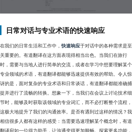
日常对话与专业术语的快速响应
在我们的日常生活和工作中，
快速响应
于对话中的各种需求是至
关重要的。有道翻译在这方面表现得相当出色。当我们在旅行
时，需要与当地人进行简单的交流，或者在学习中想要理解某个
专业领域的术语，有道翻译都能够迅速提供有效的帮助。令人惊
讶的是，面对复杂的专业术语和日常谈话，有道翻译都能准确捕
捉并进行了流畅的转换。想象一下，当我们在会议上讨论技术细
节时，能够及时获取该领域的专业词汇，而不必打断整个流程，
这极大地提升了我们的沟通效率。是否有遇到过这样的情况？我
相信很多人都有这样的感受：当需要迅速理解某个概念时，有道
翻译宛如一位得力助手，让沟通变得更加顺畅。探索更多功能，