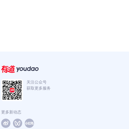
关注公众号
获取更多服务
更多新动态