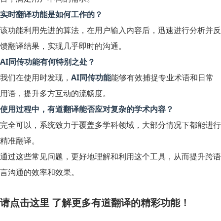
实时翻译功能是如何工作的？
该功能利用先进的算法，在用户输入内容后，迅速进行分析并反
馈翻译结果，实现几乎即时的沟通。
AI同传功能有何特别之处？
我们在使用时发现，
AI同传功能
能够有效捕捉专业术语和日常
用语，提升多方互动的流畅度。
使用过程中，有道翻译能否应对复杂的学术内容？
完全可以，系统致力于覆盖多学科领域，大部分情况下都能进行
精准翻译。
通过这些常见问题，更好地理解和利用这个工具，从而提升跨语
言沟通的效率和效果。
请点击这里
了解更多有道翻译的精彩功能！