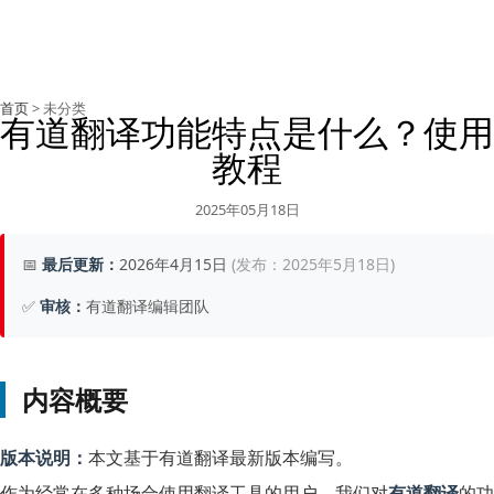
首页
> 未分类
有道翻译功能特点是什么？使用
教程
2025年05月18日
📅
最后更新：
2026年4月15日
(发布：2025年5月18日)
✅
审核：
有道翻译编辑团队
内容概要
版本说明：
本文基于有道翻译最新版本编写。
作为经常在多种场合使用翻译工具的用户，我们对
有道翻译
的功