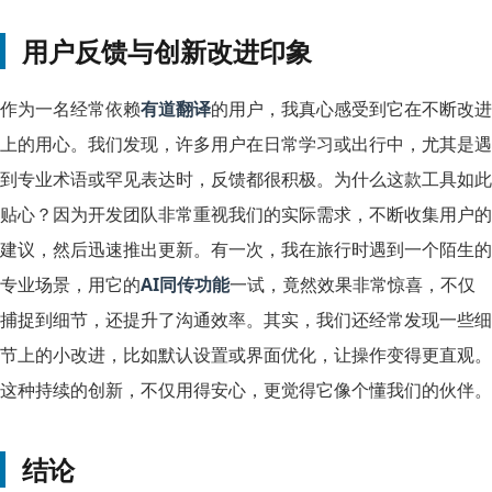
用户反馈与创新改进印象
作为一名经常依赖
有道翻译
的用户，我真心感受到它在不断改进
上的用心。我们发现，许多用户在日常学习或出行中，尤其是遇
到专业术语或罕见表达时，反馈都很积极。为什么这款工具如此
贴心？因为开发团队非常重视我们的实际需求，不断收集用户的
建议，然后迅速推出更新。有一次，我在旅行时遇到一个陌生的
专业场景，用它的
AI同传功能
一试，竟然效果非常惊喜，不仅
捕捉到细节，还提升了沟通效率。其实，我们还经常发现一些细
节上的小改进，比如默认设置或界面优化，让操作变得更直观。
这种持续的创新，不仅用得安心，更觉得它像个懂我们的伙伴。
结论