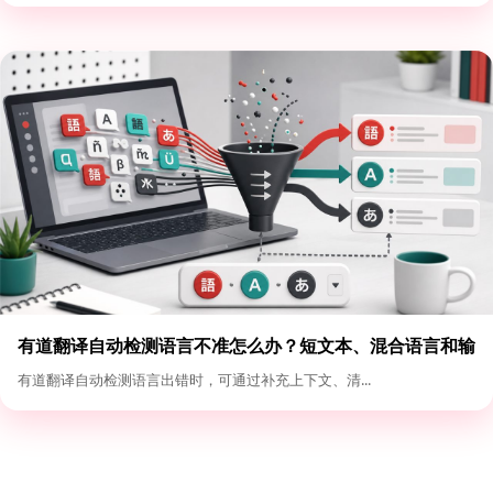
有道翻译自动检测语言不准怎么办？短文本、混合语言和输
入格式优化
有道翻译自动检测语言出错时，可通过补充上下文、清...