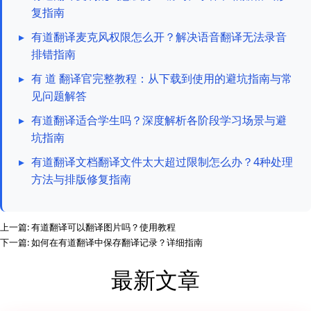
复指南
▸
有道翻译麦克风权限怎么开？解决语音翻译无法录音
排错指南
▸
有 道 翻译官完整教程：从下载到使用的避坑指南与常
见问题解答
▸
有道翻译适合学生吗？深度解析各阶段学习场景与避
坑指南
▸
有道翻译文档翻译文件太大超过限制怎么办？4种处理
方法与排版修复指南
上一篇:
有道翻译可以翻译图片吗？使用教程
下一篇:
如何在有道翻译中保存翻译记录？详细指南
最新文章