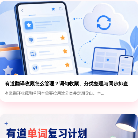
有道翻译收藏怎么管理？词句收藏、分类整理与同步排查
有道翻译收藏和单词本需要按用途分类并定期导出。本...