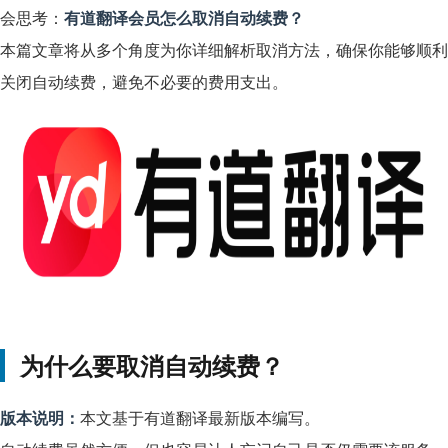
会思考：
有道翻译会员怎么取消自动续费？
本篇文章将从多个角度为你详细解析取消方法，确保你能够顺利
关闭自动续费，避免不必要的费用支出。
为什么要取消自动续费？
版本说明：
本文基于有道翻译最新版本编写。