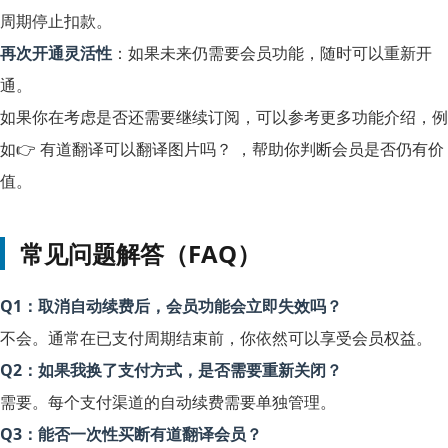
周期停止扣款。
再次开通灵活性
：如果未来仍需要会员功能，随时可以重新开
通。
如果你在考虑是否还需要继续订阅，可以参考更多功能介绍，例
如👉
有道翻译可以翻译图片吗？
，帮助你判断会员是否仍有价
值。
常见问题解答（FAQ）
Q1：取消自动续费后，会员功能会立即失效吗？
不会。通常在已支付周期结束前，你依然可以享受会员权益。
Q2：如果我换了支付方式，是否需要重新关闭？
需要。每个支付渠道的自动续费需要单独管理。
Q3：能否一次性买断有道翻译会员？