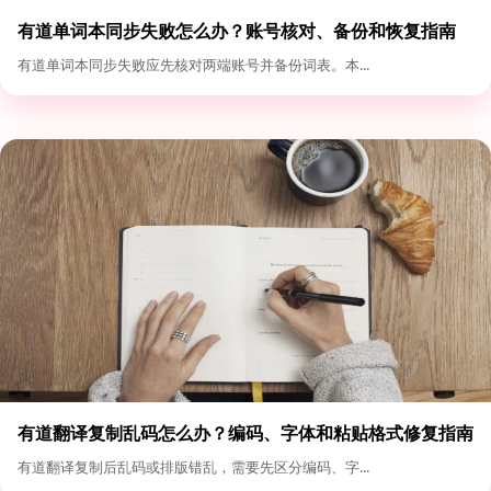
有道单词本同步失败怎么办？账号核对、备份和恢复指南
有道单词本同步失败应先核对两端账号并备份词表。本...
有道翻译复制乱码怎么办？编码、字体和粘贴格式修复指南
有道翻译复制后乱码或排版错乱，需要先区分编码、字...