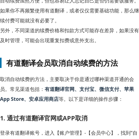
自动续费虽然方便，但也容易让人忘记自己是否仍需要该服务。
如果你不再频繁使用有道翻译，或者仅仅需要基础功能，那么继
续付费可能就没有必要了。
另外，不同渠道的续费价格和扣款方式可能存在差异，如果没有
及时管理，可能会出现重复扣费或意外支出。
有道翻译会员取消自动续费的方法
取消自动续费的方法，主要取决于你是通过哪种渠道开通的会
员。常见渠道包括：
有道翻译官网、支付宝、微信支付、苹果
App Store、安卓应用商店
等。以下是详细的操作步骤：
1. 通过有道翻译官网或APP取消
登录有道翻译账号，进入【账户管理】-【会员中心】，找到“自