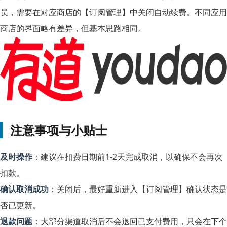
员，需要在对应商店的【订阅管理】中关闭自动续费。不同应用
商店的界面略有差异，但基本思路相同。
注意事项与小贴士
及时操作
：建议在扣费日期前1-2天完成取消，以确保不会再次
扣款。
确认取消成功
：关闭后，最好重新进入【订阅管理】确认状态是
否已更新。
退款问题
：大部分渠道取消后不会退回已支付费用，只会在下个