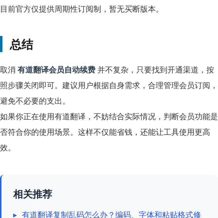
目前官方仅提供周期性订阅制，暂无买断版本。
总结
取消
有道翻译会员自动续费
并不复杂，只要找到开通渠道，按
照步骤关闭即可。建议用户根据自身需求，合理管理会员订阅，
避免不必要的支出。
如果你正在使用有道翻译，不妨结合实际情况，判断会员功能是
否符合你的使用场景。这样不仅能省钱，还能让工具使用更高
效。
相关推荐
▸
有道翻译复制乱码怎么办？编码、字体和粘贴格式修