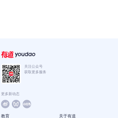
关注公众号
获取更多服务
更多新动态
教育
关于有道