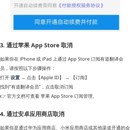
3. 通过苹果 App Store 取消
如果你在 iPhone 或 iPad 上通过 App Store 订阅有道翻译会
员，请按照以下步骤操作：
打开
设置
→ 点击【Apple ID】 → 【订阅】
找到“有道翻译会员”，点击取消订阅
👉 官方文档可查看 苹果 App Store 订阅管理。
4. 通过安卓应用商店取消
如果你是通过华为应用商店、小米应用商店或其他渠道开通的会