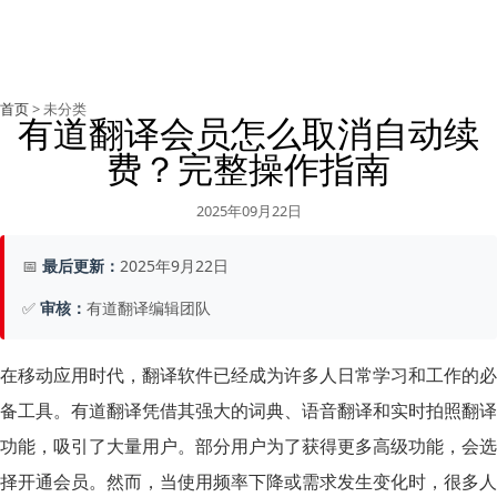
首页
> 未分类
有道翻译会员怎么取消自动续
费？完整操作指南
2025年09月22日
📅
最后更新：
2025年9月22日
✅
审核：
有道翻译编辑团队
在移动应用时代，翻译软件已经成为许多人日常学习和工作的必
备工具。有道翻译凭借其强大的词典、语音翻译和实时拍照翻译
功能，吸引了大量用户。部分用户为了获得更多高级功能，会选
择开通会员。然而，当使用频率下降或需求发生变化时，很多人