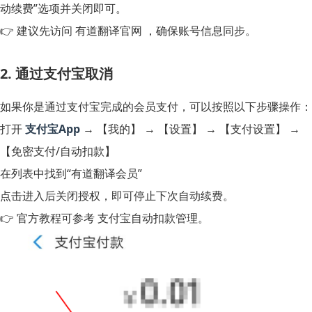
动续费”选项并关闭即可。
👉 建议先访问 有道翻译官网 ，确保账号信息同步。
2. 通过支付宝取消
如果你是通过支付宝完成的会员支付，可以按照以下步骤操作：
打开
支付宝App
→ 【我的】 → 【设置】 → 【支付设置】 →
【免密支付/自动扣款】
在列表中找到“有道翻译会员”
点击进入后关闭授权，即可停止下次自动续费。
👉 官方教程可参考 支付宝自动扣款管理。