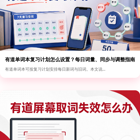
有道单词本复习计划怎么设置？每日词量、同步与调整指南
有道单词本可按复习计划安排每日新词与旧词。本文说...