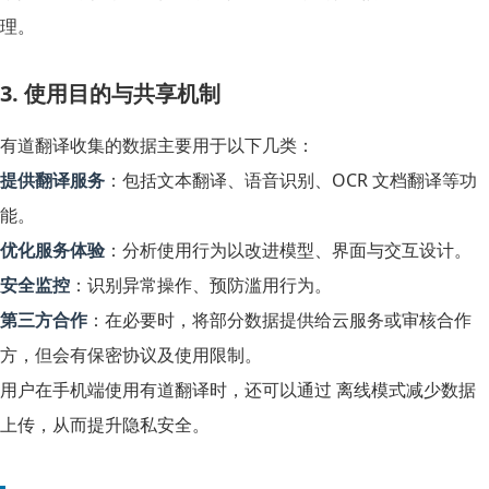
理。
3. 使用目的与共享机制
有道翻译收集的数据主要用于以下几类：
提供翻译服务
：包括文本翻译、语音识别、OCR 文档翻译等功
能。
优化服务体验
：分析使用行为以改进模型、界面与交互设计。
安全监控
：识别异常操作、预防滥用行为。
第三方合作
：在必要时，将部分数据提供给云服务或审核合作
方，但会有保密协议及使用限制。
用户在手机端使用有道翻译时，还可以通过
离线模式
减少数据
上传，从而提升隐私安全。