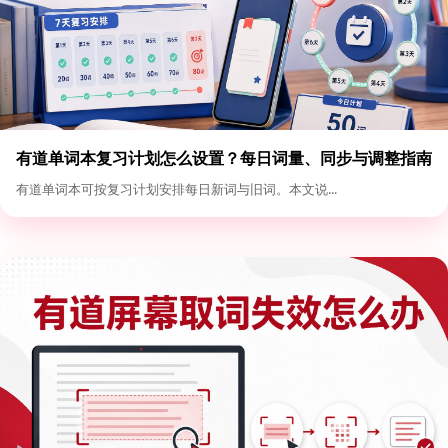
有道单词本复习计划怎么设置？每日词量、同步与调整指南
有道单词本可按复习计划安排每日新词与旧词。本文说...