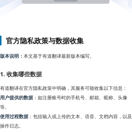
官方隐私政策与数据收集
版本说明：
本文基于有道翻译最新版本编写。
1. 收集哪些数据
有道翻译在官方隐私政策中明确，其服务可能收集以下信息：
用户提供的数据
：如注册账号时的手机号、邮箱、昵称、头像
等。
使用过程数据
：包括输入或上传的文本、语音、文档内容，以及
操作日志。