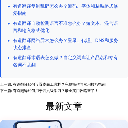
▸
有道翻译复制乱码怎么办？编码、字体和粘贴格式修
复指南
▸
有道翻译自动检测语言不准怎么办？短文本、混合语
言和输入格式优化
▸
有道翻译网络异常怎么办？登录、代理、DNS和服务
状态排查
▸
有道翻译术语表怎么做？自定义词库让产品名和专有
名词不乱翻
上一篇:
有道翻译如何设置桌面工具栏？完整操作与实用技巧指南
下一篇:
有道翻译如何用于四六级学习？最全实用攻略来了！
最新文章