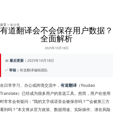
首页
> 未分类
有道翻译会不会保存用户数据？
全面解析
2025年10月18日
📅
最后更新：
2025年10月18日
✅
审核：
有道翻译编辑团队
在日常学习、办公或跨境交流中，
有道翻译
（Youdao
Translate）已经成为很多用户的首选工具。然而，用户在使用
时常常会有疑问：“我的文字或语音会被保存吗？”“会被第三方
看到吗？”本文将从官方政策、数据用途、实际操作、潜在风险