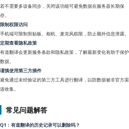
若不需要多设备同步，关闭该功能可避免数据在服务器长期保
存。
限制权限访问
手机端可限制剪贴板、相机、麦克风权限，防止额外信息泄露。
定期查看隐私政策
有道翻译会更新服务条款和隐私政策，了解最新变化有助于保护
数据。
谨慎使用第三方插件
避免通过未经验证的第三方工具进行翻译，以防数据被非官方渠
道收集。
常见问题解答
Q1：有道翻译的历史记录可以删除吗？