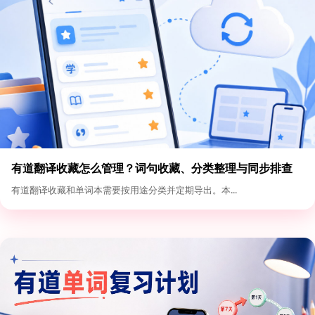
有道翻译收藏怎么管理？词句收藏、分类整理与同步排查
有道翻译收藏和单词本需要按用途分类并定期导出。本...