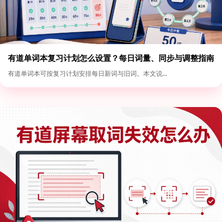
有道单词本复习计划怎么设置？每日词量、同步与调整指南
有道单词本可按复习计划安排每日新词与旧词。本文说...