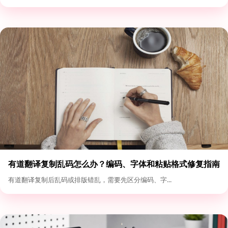
有道翻译复制乱码怎么办？编码、字体和粘贴格式修复指南
有道翻译复制后乱码或排版错乱，需要先区分编码、字...