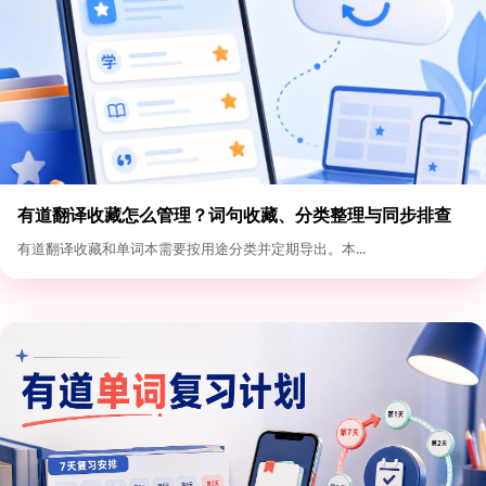
有道翻译收藏怎么管理？词句收藏、分类整理与同步排查
有道翻译收藏和单词本需要按用途分类并定期导出。本...