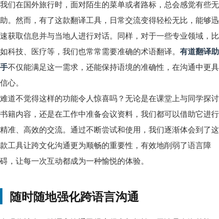
我们在国外旅行时，面对陌生的菜单或者路标，总会感觉有些无
助。然而，有了这款翻译工具，日常交流变得轻松无比，能够迅
速获取信息并与当地人进行对话。同样，对于一些专业领域，比
如科技、医疗等，我们也常常需要准确的术语翻译。
有道翻译助
手
不仅能满足这一需求，还能保持语境的准确性，在沟通中更具
信心。
难道不觉得这样的功能令人惊喜吗？无论是在课堂上与同学探讨
书籍内容，还是在工作中准备会议资料，我们都可以借助它进行
精准、高效的交流。通过不断尝试和使用，我们逐渐体会到了这
款工具让跨文化沟通更为顺畅的重要性，有效地削弱了语言障
碍，让每一次互动都成为一种愉悦的体验。
随时随地强化跨语言沟通