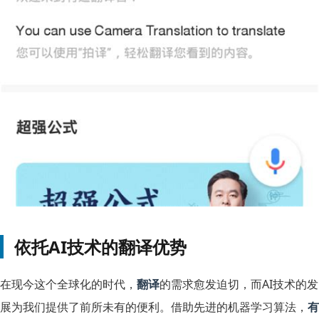
依托AI技术的翻译优势
在现今这个全球化的时代，
翻译
的需求愈发迫切，而AI技术的发
展为我们提供了前所未有的便利。借助先进的机器学习算法，
有