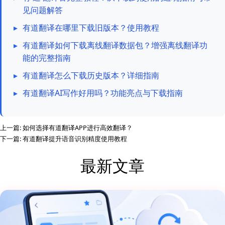
见问题解答
▸
有道翻译在哪里下载旧版本？使用教程
▸
有道翻译如何下载离线翻译数据包？增强离线翻译功
能的完整指南
▸
有道翻译怎么下载历史版本？详细指南
▸
有道翻译AI写作好用吗？功能亮点与下载指南
上一篇:
如何选择有道翻译APP进行高效翻译？
下一篇:
有道翻译提升语音识别精度使用教程
最新文章