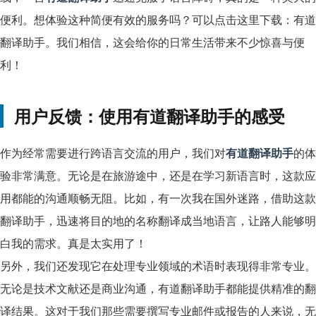
便利。想体验这种简便有效的服务吗？可以点击这里下载：有道
翻译助手。我们相信，这会给你的日常生活带来不少惊喜与便
利！
用户反馈：使用有道翻译助手的感受
作为经常需要进行跨语言交流的用户，我们对
有道翻译助手
的体
验非常满意。无论是在旅游途中，还是在学习新语言时，这款应
用都能的沟通顺畅无阻。比如，有一次我在国外迷路，借助这款
翻译助手，迅速将目的地的名称翻译成当地语言，让路人能够明
白我的需求。真是太实用了！
另外，我们还发现它在处理专业领域的术语时表现得非常专业。
无论是技术文献还是商业沟通，有道翻译助手都能提供精准的翻
译结果。这对于我们那些需要撰写专业邮件或报告的人来说，无