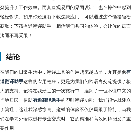
疑提升了工作效率。而其直观易用的界面设计，也在操作中感到
轻松愉快。如果你还没有下载这款应用，可以通过这个链接轻松
获取：下载有道翻译助手。相信我们共同的体验，会让你的语言
沟通不再受限！
结论
在我们的日常生活中，翻译工具的作用越来越凸显，尤其是像
有
道翻译助手
这样的应用程序，更是为我们的跨语言交流提供了极
大的支持。记得在我最近的一次旅行中，遇到了一位不懂中文的
当地居民，借助
有道翻译助手
的即时翻译功能，我们很快就建立
了沟通，这让我深感惊喜。这样的体验不仅仅局限于旅行，当我
们在学习外语或进行专业交流时，它的精准和高效同样能发挥重
要作用。