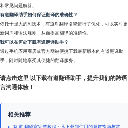
和常见问题解答。
有道翻译助手如何保证翻译的准确性？
依托于强大的AI技术，有道对翻译引擎进行了优化，可以实时更
新词库和语法规则，从而提高翻译的准确性。
我可以在何处下载有道翻译助手？
通过手机应用商店或官方网站便捷下载最新版本的有道翻译助
手，随时随地享受其便捷的翻译服务。
请点击这里
以下载有道翻译助手，提升我们的跨语
言沟通体验！
相关推荐
▸
有 道 翻译官完整教程：从下载到使用的避坑指南与常