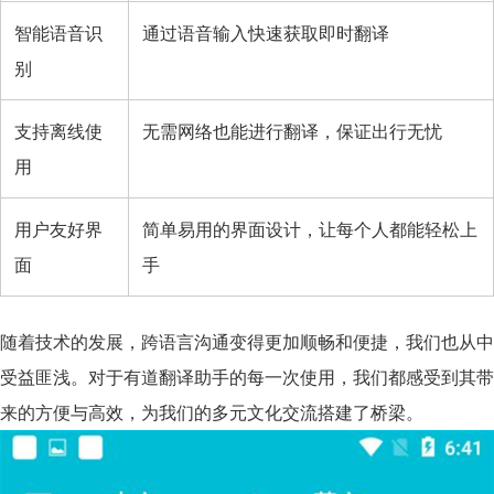
智能语音识
通过语音输入快速获取即时翻译
别
支持离线使
无需网络也能进行翻译，保证出行无忧
用
用户友好界
简单易用的界面设计，让每个人都能轻松上
面
手
随着技术的发展，跨语言沟通变得更加顺畅和便捷，我们也从中
受益匪浅。对于有道翻译助手的每一次使用，我们都感受到其带
来的方便与高效，为我们的多元文化交流搭建了桥梁。