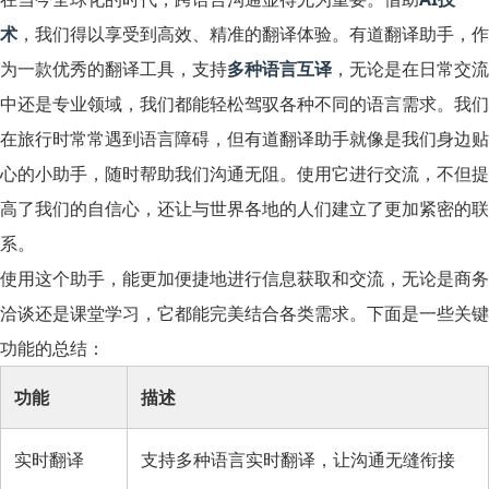
术
，我们得以享受到高效、精准的翻译体验。有道翻译助手，作
为一款优秀的翻译工具，支持
多种语言互译
，无论是在日常交流
中还是专业领域，我们都能轻松驾驭各种不同的语言需求。我们
在旅行时常常遇到语言障碍，但有道翻译助手就像是我们身边贴
心的小助手，随时帮助我们沟通无阻。使用它进行交流，不但提
高了我们的自信心，还让与世界各地的人们建立了更加紧密的联
系。
使用这个助手，能更加便捷地进行信息获取和交流，无论是商务
洽谈还是课堂学习，它都能完美结合各类需求。下面是一些关键
功能的总结：
功能
描述
实时翻译
支持多种语言实时翻译，让沟通无缝衔接