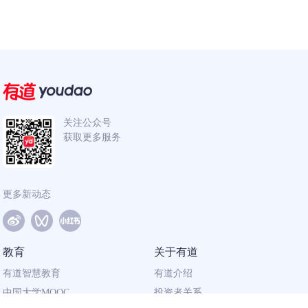
关注公众号
获取更多服务
更多新动态
教育
关于有道
有道智慧教育
有道介绍
中国大学MOOC
投资者关系