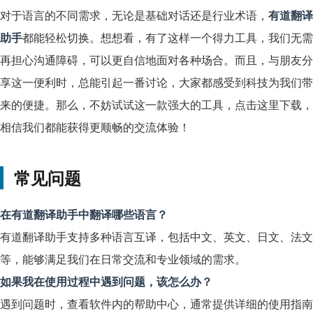
对于语言的不同需求，无论是基础对话还是行业术语，
有道翻译
助手
都能轻松切换。想想看，有了这样一个得力工具，我们无需
再担心沟通障碍，可以更自信地面对各种场合。而且，与朋友分
享这一便利时，总能引起一番讨论，大家都感受到科技为我们带
来的便捷。那么，不妨试试这一款强大的工具，点击这里下载，
相信我们都能获得更顺畅的交流体验！
常见问题
在有道翻译助手中翻译哪些语言？
有道翻译助手支持多种语言互译，包括中文、英文、日文、法文
等，能够满足我们在日常交流和专业领域的需求。
如果我在使用过程中遇到问题，该怎么办？
遇到问题时，查看软件内的帮助中心，通常提供详细的使用指南