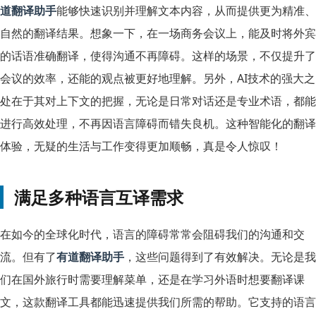
道翻译助手
能够快速识别并理解文本内容，从而提供更为精准、
自然的翻译结果。想象一下，在一场商务会议上，能及时将外宾
的话语准确翻译，使得沟通不再障碍。这样的场景，不仅提升了
会议的效率，还能的观点被更好地理解。另外，AI技术的强大之
处在于其对上下文的把握，无论是日常对话还是专业术语，都能
进行高效处理，不再因语言障碍而错失良机。这种智能化的翻译
体验，无疑的生活与工作变得更加顺畅，真是令人惊叹！
满足多种语言互译需求
在如今的全球化时代，语言的障碍常常会阻碍我们的沟通和交
流。但有了
有道翻译助手
，这些问题得到了有效解决。无论是我
们在国外旅行时需要理解菜单，还是在学习外语时想要翻译课
文，这款翻译工具都能迅速提供我们所需的帮助。它支持的语言