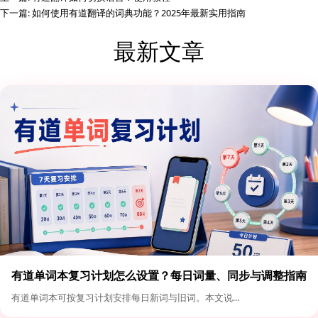
下一篇:
如何使用有道翻译的词典功能？2025年最新实用指南
最新文章
有道单词本复习计划怎么设置？每日词量、同步与调整指南
有道单词本可按复习计划安排每日新词与旧词。本文说...