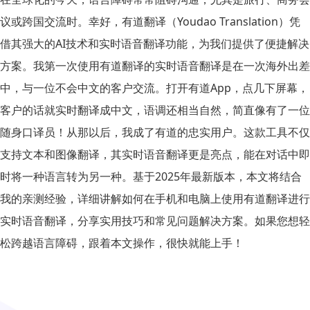
议或跨国交流时。幸好，有道翻译（Youdao Translation）凭
借其强大的AI技术和实时语音翻译功能，为我们提供了便捷解决
方案。我第一次使用有道翻译的实时语音翻译是在一次海外出差
中，与一位不会中文的客户交流。打开有道App，点几下屏幕，
客户的话就实时翻译成中文，语调还相当自然，简直像有了一位
随身口译员！从那以后，我成了有道的忠实用户。这款工具不仅
支持文本和图像翻译，其实时语音翻译更是亮点，能在对话中即
时将一种语言转为另一种。基于2025年最新版本，本文将结合
我的亲测经验，详细讲解如何在手机和电脑上使用有道翻译进行
实时语音翻译，分享实用技巧和常见问题解决方案。如果您想轻
松跨越语言障碍，跟着本文操作，很快就能上手！