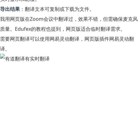
导出结果
：翻译文本可复制或下载为文件。
我用网页版在Zoom会议中翻译过，效果不错，但需确保麦克风
质量。Edufex的教程也提到，网页版适合临时翻译需求。
需要网页翻译可以使用网易灵动翻译，网页版插件网易灵动翻
译。