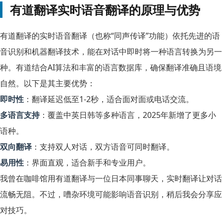
有道翻译实时语音翻译的原理与优势
有道翻译的实时语音翻译（也称“同声传译”功能）依托先进的语
音识别和机器翻译技术，能在对话中即时将一种语言转换为另一
种。有道结合AI算法和丰富的语言数据库，确保翻译准确且语境
自然。以下是其主要优势：
即时性
：翻译延迟低至1-2秒，适合面对面或电话交流。
多语言支持
：覆盖中英日韩等多种语言，2025年新增了更多小
语种。
双向翻译
：支持双人对话，双方语音可同时翻译。
易用性
：界面直观，适合新手和专业用户。
我曾在咖啡馆用有道翻译与一位日本同事聊天，实时翻译让对话
流畅无阻。不过，嘈杂环境可能影响语音识别，稍后我会分享应
对技巧。