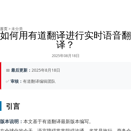
首页
> 未分类
如何用有道翻译进行实时语音翻
译？
2025年08月18日
📅
最后更新：
2025年8月18日
✅
审核：
有道翻译编辑团队
引言
版本说明：
本文基于有道翻译最新版本编写。
在全球化的今天，语言障碍常常阻碍沟通，尤其是旅行、商务会