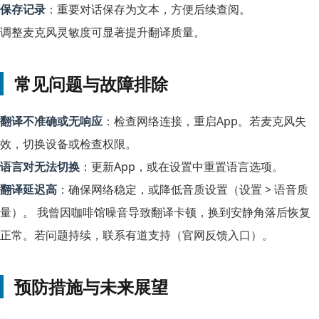
保存记录
：重要对话保存为文本，方便后续查阅。
调整麦克风灵敏度可显著提升翻译质量。
常见问题与故障排除
翻译不准确或无响应
：检查网络连接，重启App。若麦克风失
效，切换设备或检查权限。
语言对无法切换
：更新App，或在设置中重置语言选项。
翻译延迟高
：确保网络稳定，或降低音质设置（设置 > 语音质
量）。 我曾因咖啡馆噪音导致翻译卡顿，换到安静角落后恢复
正常。若问题持续，联系有道支持（官网反馈入口）。
预防措施与未来展望