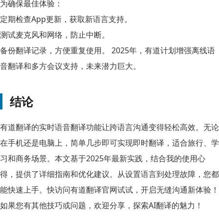
为确保最佳体验：
定期检查App更新，获取新语言支持。
测试麦克风和网络，防止中断。
备份翻译记录，方便重复使用。 2025年，有道计划增强离线语
音翻译和多方会议支持，未来潜力巨大。
结论
有道翻译的实时语音翻译功能让跨语言沟通变得轻松高效。无论
在手机还是电脑上，简单几步即可实现即时翻译，适合旅行、学
习和商务场景。本文基于2025年最新实践，结合我的使用心
得，提供了详细指南和优化建议。从设置语言到处理故障，您都
能快速上手。快访问有道翻译官网试试，开启无缝沟通新体验！
如果您有其他技巧或问题，欢迎分享，探索AI翻译的魅力！