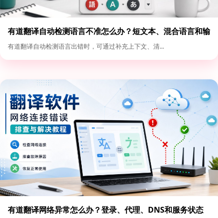
有道翻译自动检测语言不准怎么办？短文本、混合语言和输
入格式优化
有道翻译自动检测语言出错时，可通过补充上下文、清...
有道翻译网络异常怎么办？登录、代理、DNS和服务状态