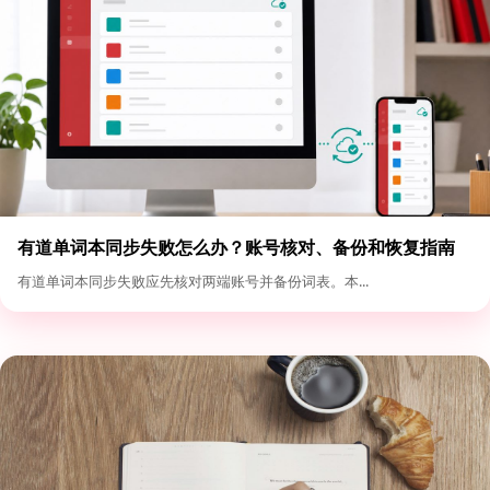
有道单词本同步失败怎么办？账号核对、备份和恢复指南
有道单词本同步失败应先核对两端账号并备份词表。本...