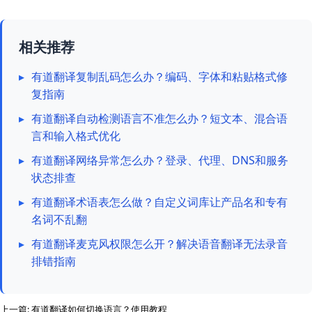
相关推荐
▸
有道翻译复制乱码怎么办？编码、字体和粘贴格式修
复指南
▸
有道翻译自动检测语言不准怎么办？短文本、混合语
言和输入格式优化
▸
有道翻译网络异常怎么办？登录、代理、DNS和服务
状态排查
▸
有道翻译术语表怎么做？自定义词库让产品名和专有
名词不乱翻
▸
有道翻译麦克风权限怎么开？解决语音翻译无法录音
排错指南
上一篇:
有道翻译如何切换语言？使用教程