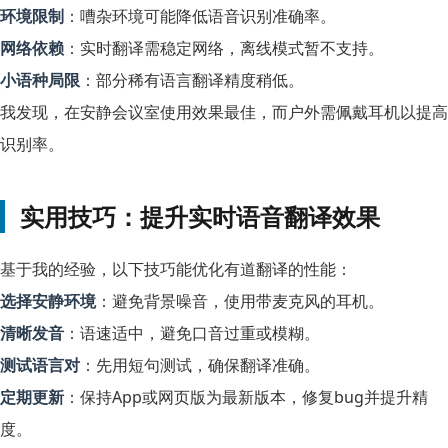
环境限制
：嘈杂环境可能降低语音识别准确率。
网络依赖
：实时翻译需稳定网络，离线模式暂不支持。
小语种局限
：部分稀有语言翻译精度稍低。
我发现，在安静会议室使用效果最佳，而户外需佩戴耳机以提高
识别率。
实用技巧：提升实时语音翻译效果
基于我的经验，以下技巧能优化有道翻译的性能：
选择安静环境
：避免背景噪音，使用带麦克风的耳机。
清晰发音
：语速适中，避免口音过重或模糊。
测试语言对
：先用短句测试，确保翻译准确。
定期更新
：保持App或网页版为最新版本，修复bug并提升精
度。