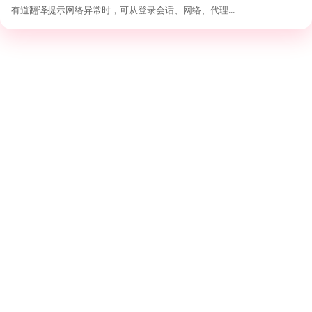
排查
有道翻译提示网络异常时，可从登录会话、网络、代理...