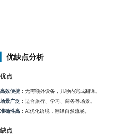
优缺点分析
优点
高效便捷
：无需额外设备，几秒内完成翻译。
场景广泛
：适合旅行、学习、商务等场景。
准确性高
：AI优化语境，翻译自然流畅。
缺点