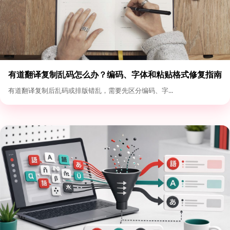
有道翻译复制乱码怎么办？编码、字体和粘贴格式修复指南
有道翻译复制后乱码或排版错乱，需要先区分编码、字...