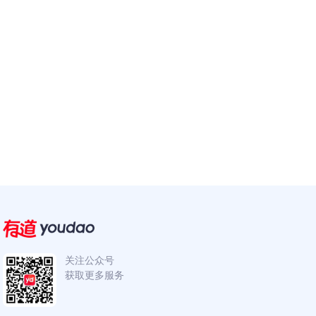
关注公众号
获取更多服务