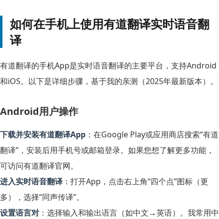
如何在手机上使用有道翻译实时语音翻
译
有道翻译的手机App是实时语音翻译的主要平台，支持Android
和iOS。以下是详细步骤，基于我的亲测（2025年最新版本）。
Android用户操作
下载并安装有道翻译App
：在Google Play或应用商店搜索“有道
翻译”，安装后用手机号或邮箱登录。如果您想了解更多功能，
可访问
有道翻译官网
。
进入实时语音翻译
：打开App，点击右上角“四个点”图标（更
多），选择“同声传译”。
设置语言对
：选择输入和输出语言（如中文→英语）。我常用中