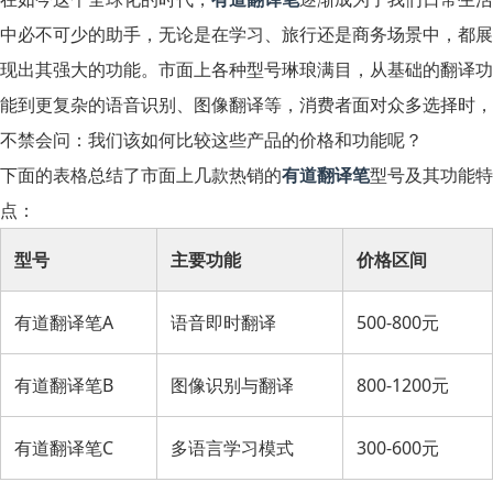
中必不可少的助手，无论是在学习、旅行还是商务场景中，都展
现出其强大的功能。市面上各种型号琳琅满目，从基础的翻译功
能到更复杂的语音识别、图像翻译等，消费者面对众多选择时，
不禁会问：我们该如何比较这些产品的价格和功能呢？
下面的表格总结了市面上几款热销的
有道翻译笔
型号及其功能特
点：
型号
主要功能
价格区间
有道翻译笔A
语音即时翻译
500-800元
有道翻译笔B
图像识别与翻译
800-1200元
有道翻译笔C
多语言学习模式
300-600元