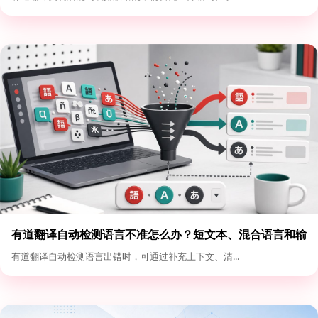
有道翻译自动检测语言不准怎么办？短文本、混合语言和输
入格式优化
有道翻译自动检测语言出错时，可通过补充上下文、清...