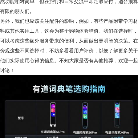
然功能相对简单，但在旅行和日常交流中却足够应付，适合预算
有限的朋友们。
另外，我们也应该关注配件的影响，例如，有些产品附带学习材
料或其他实用工具，这会为整个购物体验增值。我们在选择时，
可以考虑这些额外服务带来的便利，从而做出更明智的决策。在
旁观这些不同选择时，不妨多看看用户评价，以便了解更多关于
他们实际使用心得的信息。不知大家是否有其他推荐，欢迎一起
讨论！