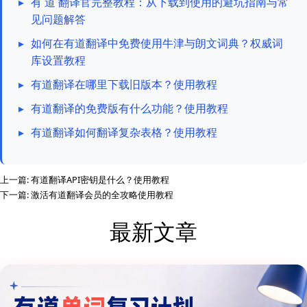
▸
有 道 翻译官完整教程：从下载到使用的避坑指南与常
见问题解答
▸
如何在有道翻译中免费使用牛津与朗文词典？权威词
库设置教程
▸
有道翻译在哪里下载旧版本？使用教程
▸
有道翻译的免费版有什么功能？使用教程
▸
有道翻译如何翻译复杂表格？使用教程
上一篇:
有道翻译API密钥是什么？使用教程
下一篇:
激活有道翻译会员的全攻略使用教程
最新文章