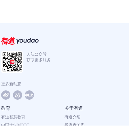
关注公众号
获取更多服务
更多新动态
教育
关于有道
有道智慧教育
有道介绍
中国大学MOOC
投资者关系