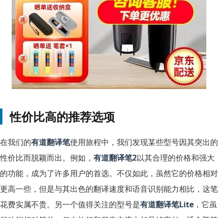
性价比高的推荐选项
在我们的
有道翻译笔
使用旅程中，我们发现某些型号因其突出的
性价比而脱颖而出。例如，
有道翻译笔2
以其合理的价格和强大
的功能，成为了许多用户的首选。不仅如此，虽然它的价格相对
更高一些，但是与其出色的翻译速度和语音识别能力相比，这笔
花费实属不贵。另一个值得关注的型号是
有道翻译笔Lite
，它虽