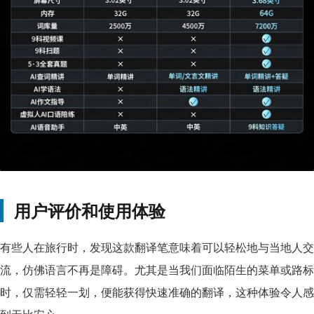
用户评价和使用体验
有些人在旅行时，发现这款翻译笔意味着可以轻松地与当地人交
流，仿佛语言不再是障碍。尤其是当我们面临陌生的菜单或路标
时，仅需轻轻一划，便能获得快速准确的翻译，这种体验令人感