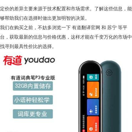
定价的差异主要来源于技术配置和市场需求。了解这些信息，能
够帮助我们在选择时做出更加明智的决策。
我们在购买之前，不妨多浏览一下
有道翻译官网
和 苏宁 等平
台，获取最新的信息与价格优惠，这样才能在千变万化的市场中
找寻到最具性价比的选择。