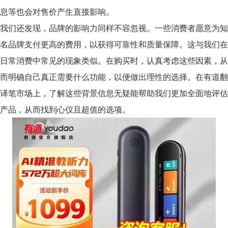
息等也会对售价产生直接影响。
我们还发现，品牌的影响力同样不容忽视。一些消费者愿意为知
名品牌支付更高的费用，以获得可靠性和质量保障。这与我们在
日常消费中常见的现象类似。在购买时，认真考虑这些因素，从
而明确自己真正需要什么功能，以便做出理性的选择。在有道翻
译笔市场上，了解这些背景信息无疑能帮助我们更加全面地评估
产品，从而找到心仪且超值的选项。