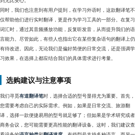
到无比安心。
同时，我们也注意到有用户提到，在学习外语时，这款翻译笔不
仅帮助他们进行实时翻译，更是作为学习工具的一部分。在复习
词汇时，通过其音频播放功能，反复听发音，从而提升我们的语
言能力。尽管如此，有些人也指出它在某些复杂语句的翻译上仍
有待改进。因此，无论我们是偏好简便的日常交流，还是强调学
习效果，在选择上都应结合我们的具体需求进行考量。
选购建议与注意事项
我们寻觅
有道翻译笔
时，选择合适的型号显得尤为重要。首先，
您需要考虑自己的实际需求。例如，如果是日常交流、旅游翻
译，选择一款便捷易用的型号就足够了；但如果是学术研究或者
商务会议，您可能需要更高性能的翻译设备。这时，我们建议查
看设备的
语言种类
和
翻译速度
，有些型号支持多种语言，而另一