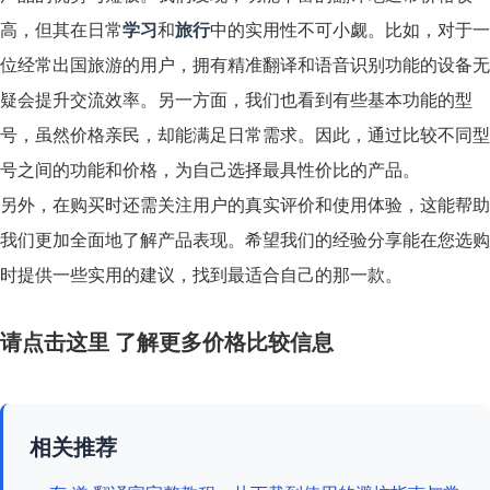
高，但其在日常
学习
和
旅行
中的实用性不可小觑。比如，对于一
位经常出国旅游的用户，拥有精准翻译和语音识别功能的设备无
疑会提升交流效率。另一方面，我们也看到有些基本功能的型
号，虽然价格亲民，却能满足日常需求。因此，通过比较不同型
号之间的功能和价格，为自己选择最具性价比的产品。
另外，在购买时还需关注用户的真实评价和使用体验，这能帮助
我们更加全面地了解产品表现。希望我们的经验分享能在您选购
时提供一些实用的建议，找到最适合自己的那一款。
请点击这里
了解更多价格比较信息
相关推荐