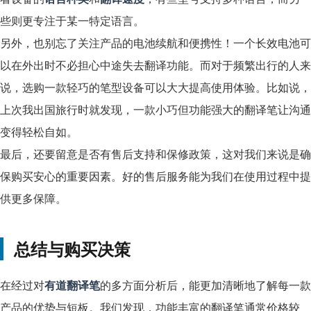
些则更专注于某一特定语言。
另外，也别忘了关注产品的电池续航和便携性！一个长效电池可
以在外出时不必担心中途失去翻译功能。而对于频繁出行的人来
说，选购一款轻巧的笔型设备可以大大提高使用体验。比如说，
上次我出国旅行时就发现，一款小巧但功能强大的翻译笔让沟通
变得轻松自如。
最后，还要留意是否有售后支持和保修政策，这对我们来说是确
保购买安心的重要因素。好的售后服务能为我们在使用过程中提
供更多保障。
总结与购买决策
在经过对
有道翻译笔
的多方面分析后，能更加清晰地了解每一款
产品的优势与短板。我们发现，功能丰富的翻译笔通常价格较