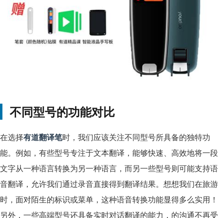
不同型号的功能对比
在选择
有道翻译笔
时，我们应该关注不同型号所具备的独特功
能。例如，有些型号专注于文本翻译，能够快速、高效地将一段
文字从一种语言转换为另一种语言，而另一些型号则可能支持语
音翻译，允许我们通过录音直接得到翻译结果。想想我们在旅游
时，面对陌生的标识或菜单，这种语音转换功能显得多么实用！
另外，一些高端型号还具备实时对话翻译的能力，的沟通不再受