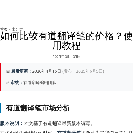
首页
> 未分类
如何比较有道翻译笔的价格？使
用教程
2025年06月05日
📅
最后更新：
2026年4月15日
(发布：2025年6月5日)
✅
审核：
有道翻译编辑团队
有道翻译笔市场分析
版本说明：
本文基于有道翻译最新版本编写。
在如今这个全球化的时代，
有道翻译笔
逐渐成为了我们日常生活