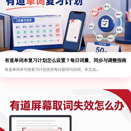
有道单词本复习计划怎么设置？每日词量、同步与调整指南
有道单词本可按复习计划安排每日新词与旧词。本文说...