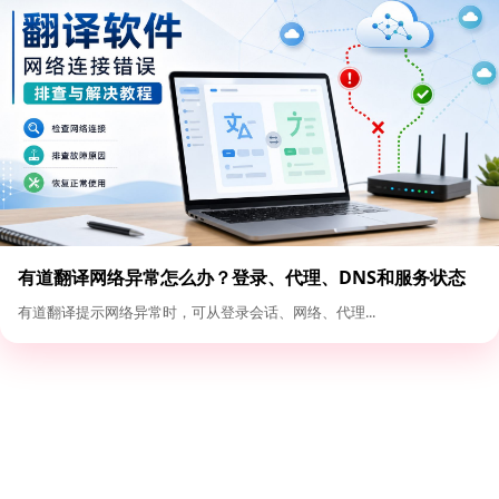
有道翻译网络异常怎么办？登录、代理、DNS和服务状态
排查
有道翻译提示网络异常时，可从登录会话、网络、代理...