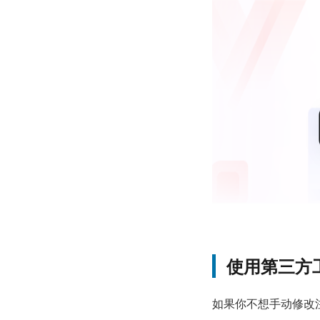
使用第三方
如果你不想手动修改