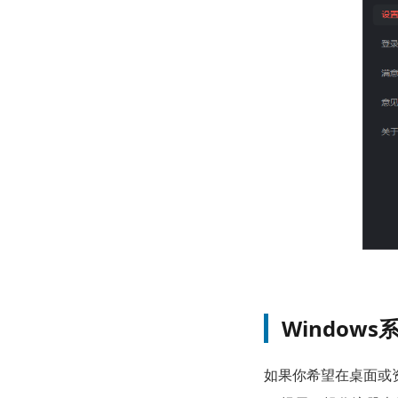
Window
如果你希望在桌面或