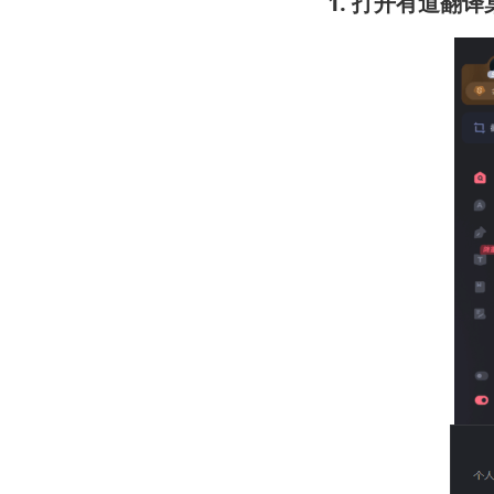
1. 打开有道翻