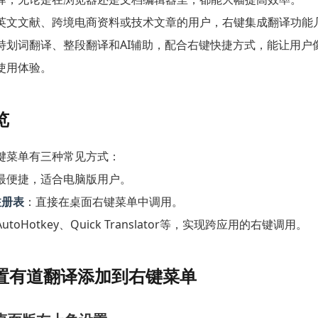
英文文献、跨境电商资料或技术文章的用户，右键集成翻译功能
持划词翻译、整段翻译和AI辅助，配合右键快捷方式，能让用户
使用体验。
览
键菜单有三种常见方式：
最便捷，适合电脑版用户。
注册表
：直接在桌面右键菜单中调用。
utoHotkey、Quick Translator等，实现跨应用的右键调用。
置有道翻译添加到右键菜单