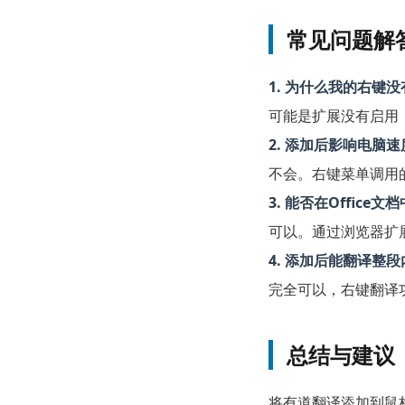
常见问题解
1. 为什么我的右键
可能是扩展没有启用
2. 添加后影响电脑
不会。右键菜单调用
3. 能否在Office
可以。通过浏览器扩展或
4. 添加后能翻译整
完全可以，右键翻译
总结与建议
将有道翻译添加到鼠