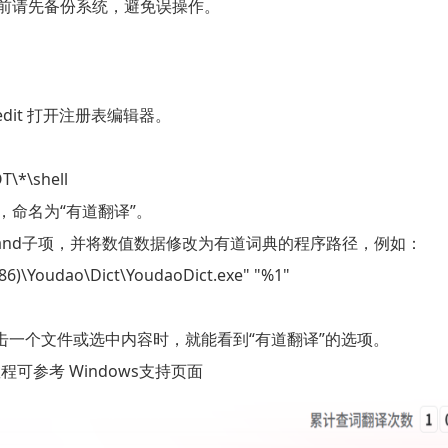
表前请先备份系统，避免误操作。
dit
打开注册表编辑器。
，命名为“有道翻译”。
nd
子项，并将数值数据修改为有道词典的程序路径，例如：
击一个文件或选中内容时，就能看到“有道翻译”的选项。
程可参考 Windows支持页面