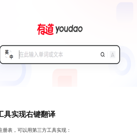
工具实现右键翻译
注册表，可以用第三方工具实现：