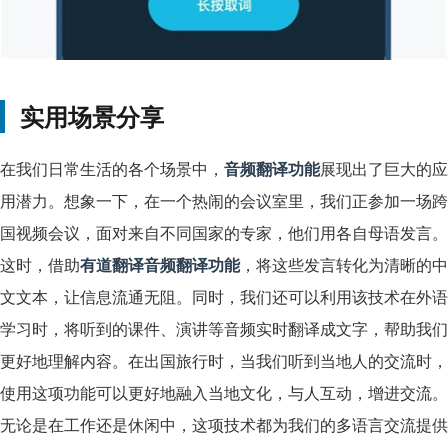
实用场景分享
在我们日常生活的各个场景中，
音频翻译功能
展现出了巨大的应
用潜力。想象一下，在一个热闹的会议室里，我们正参加一场跨
国视频会议，面对来自不同国家的专家，他们用各自母语发言。
这时，借助
有道翻译音频翻译功能
，将这些发言转化为清晰的中
文文本，让信息流通无阻。同时，我们还可以利用该技术在外语
学习时，将听到的课件、演讲等音频实时翻译成文字，帮助我们
更好地理解内容。在出国旅行时，当我们听到当地人的交流时，
使用这项功能可以更好地融入当地文化，与人互动，增进交流。
无论是在工作还是休闲中，这项技术都为我们的多语言交流提供