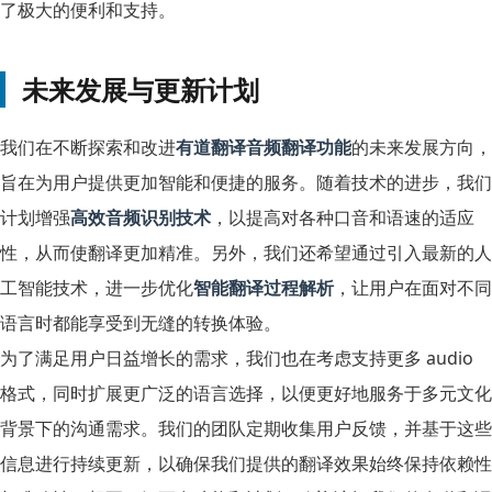
了极大的便利和支持。
未来发展与更新计划
我们在不断探索和改进
有道翻译音频翻译功能
的未来发展方向，
旨在为用户提供更加智能和便捷的服务。随着技术的进步，我们
计划增强
高效音频识别技术
，以提高对各种口音和语速的适应
性，从而使翻译更加精准。另外，我们还希望通过引入最新的人
工智能技术，进一步优化
智能翻译过程解析
，让用户在面对不同
语言时都能享受到无缝的转换体验。
为了满足用户日益增长的需求，我们也在考虑支持更多 audio
格式，同时扩展更广泛的语言选择，以便更好地服务于多元文化
背景下的沟通需求。我们的团队定期收集用户反馈，并基于这些
信息进行持续更新，以确保我们提供的翻译效果始终保持依赖性