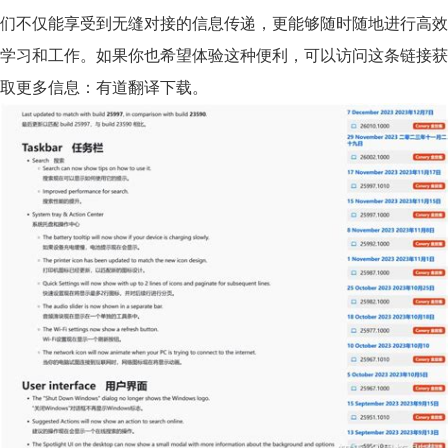
们不仅能享受到无缝对接的信息传递，更能够随时随地进行高效
学习和工作。如果你也希望体验这种便利，可以访问这条链接获
取更多信息：有道翻译下载。