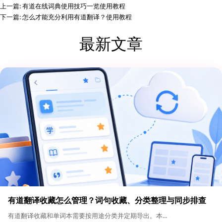
上一篇:
有道在线词典使用技巧一览使用教程
下一篇:
怎么才能充分利用有道翻译？使用教程
最新文章
有道翻译收藏怎么管理？词句收藏、分类整理与同步排查
有道翻译收藏和单词本需要按用途分类并定期导出。本...