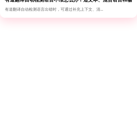
入格式优化
有道翻译自动检测语言出错时，可通过补充上下文、清...