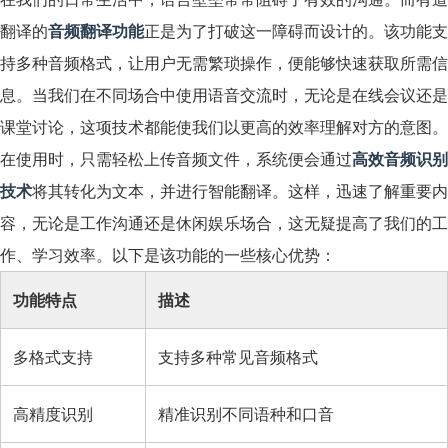
翻译的
音频翻译功能
正是为了打破这一障碍而设计的。该功能支
持多种音频格式，让用户无需繁琐操作，便能够快速获取所需信
息。当我们在不同场合中使用语音交流时，无论是在线会议还是
课堂讨论，这项技术都能使我们以更高的效率理解对方的意图。
在使用时，只需轻松上传音频文件，系统便会通过
高效音频识别
技术
将其转化为文本，并进行智能翻译。这样，迅速了解重要内
容，无论是工作沟通还是休闲娱乐场合，这无疑提高了我们的工
作、学习效率。以下是该功能的一些核心优势：
功能特点
描述
多格式支持
支持多种常见音频格式
高精度识别
精准识别不同语种和口音