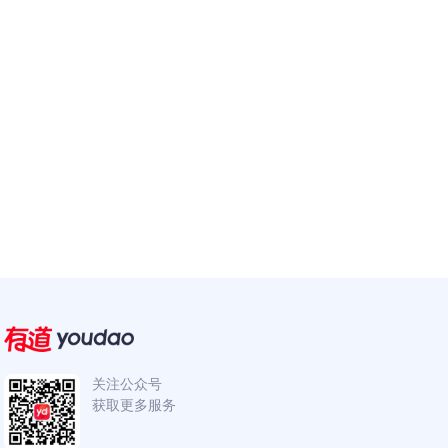
关注公众号
获取更多服务