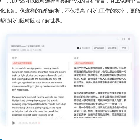
中，用户还可以随时选择需要翻译成的目标语言，真正做到个性
化服务。像这样的智能解析，不仅提高了我们工作的效率，更能
帮助我们随时随地了解世界。