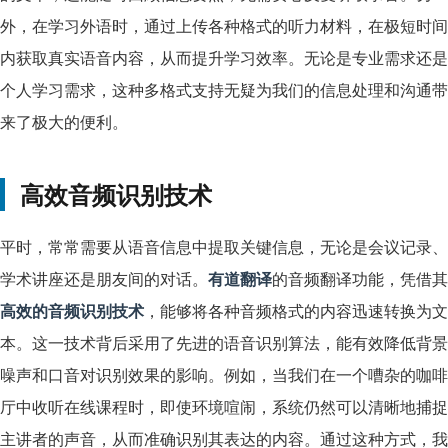
外，在学习外语时，通过上传各种格式的听力材料，在极短时间
内获取真实语音内容，从而提升学习效率。无论是专业需求还是
个人学习需求，这种多格式支持无疑为我们的信息处理和沟通带
来了极大的便利。
高效音频识别技术
平时，常常需要从语音信息中提取关键信息，无论是会议记录、
学术讲座还是朋友间的对话。
有道翻译
的音频翻译功能，凭借其
高效的音频识别技术
，能够将各种音频格式的内容迅速转换为文
本。这一技术背后采用了先进的语音识别算法，能有效降低背景
噪声和口音对识别效果的影响。例如，当我们在一个嘈杂的咖啡
厅中收听在线课程时，即使环境喧闹，系统仍然可以清晰地捕捉
主讲者的声音，从而准确识别其表达的内容。通过这种方式，我