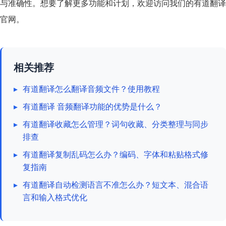
与准确性。想要了解更多功能和计划，欢迎访问我们的
有道翻译
官网
。
相关推荐
▸
有道翻译怎么翻译音频文件？使用教程
▸
有道翻译 音频翻译功能的优势是什么？
▸
有道翻译收藏怎么管理？词句收藏、分类整理与同步
排查
▸
有道翻译复制乱码怎么办？编码、字体和粘贴格式修
复指南
▸
有道翻译自动检测语言不准怎么办？短文本、混合语
言和输入格式优化