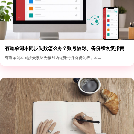
有道单词本同步失败怎么办？账号核对、备份和恢复指南
有道单词本同步失败应先核对两端账号并备份词表。本...