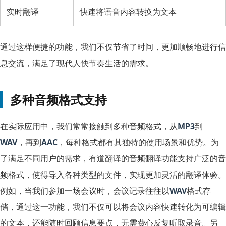
实时翻译
快速将语音内容转换为文本
通过这样便捷的功能，我们不仅节省了时间，更加顺畅地进行信
息交流，满足了现代人快节奏生活的需求。
多种音频格式支持
在实际应用中，我们常常接触到多种音频格式，从
MP3
到
WAV
，再到
AAC
，每种格式都有其独特的使用场景和优势。为
了满足不同用户的需求，有道翻译的音频翻译功能支持广泛的音
频格式，使得导入各种类型的文件，实现更加灵活的翻译体验。
例如，当我们参加一场会议时，会议记录往往以
WAV
格式存
储，通过这一功能，我们不仅可以将会议内容快速转化为可编辑
的文本，还能随时回顾信息要点，无需费心反复听取录音。另