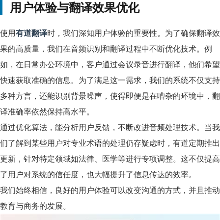
用户体验与翻译效果优化
使用
有道翻译
时，我们深知用户体验的重要性。为了确保翻译效
果的高质量，我们在音频识别和翻译过程中不断优化技术。例
如，在日常办公环境中，客户通过会议录音进行翻译，他们希望
快速获取准确的信息。为了满足这一需求，我们的系统不仅支持
多种方言，还能识别背景噪声，使得即便是在嘈杂的环境中，翻
译准确率依然保持高水平。
通过优化算法，能分析用户反馈，不断改进音频处理技术。当我
们了解到某些用户对专业术语的处理仍存疑虑时，有道定期推出
更新，针对特定领域如法律、医学等进行专项调整。这不仅提高
了用户对系统的信任度，也大幅提升了信息传达的效率。
我们始终相信，良好的用户体验可以改变沟通的方式，并且推动
教育与商务的发展。