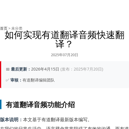
首页
> 未分类
如何实现有道翻译音频快速翻
译？
2025年07月20日
📅
最后更新：
2026年4月15日
(发布：2025年7月20日)
✅
审核：
有道翻译编辑团队
有道翻译音频功能介绍
版本说明：
本文基于有道翻译最新版本编写。
在我们的日常生活中，语言壁垒常常阻碍了有效的沟通。而有道