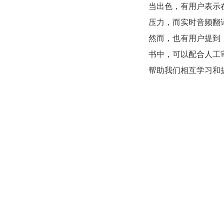
当出色，有用户表示
压力，而实时音频翻
然而，也有用户提到
书中，可以配合人工
帮助我们相互学习和