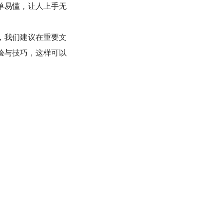
单易懂，让人上手无
，我们建议在重要文
验与技巧，这样可以