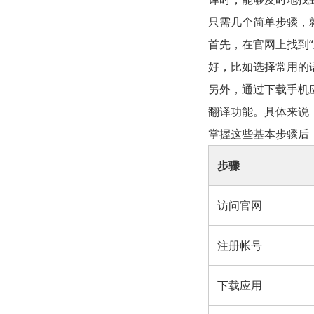
只需几个简单步骤，
首先，在官网上找到“
好，比如选择常用的
另外，通过下载手机
翻译功能。具体来说
掌握这些基本步骤后
步骤
访问官网
注册帐号
下载应用