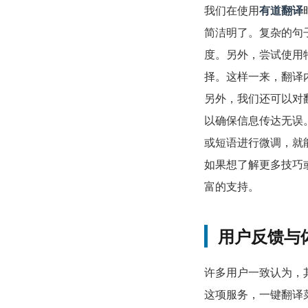
我们在使用
有道翻译
简洁明了。复杂的句
度。另外，尝试使用
择。这样一来，翻译
另外，我们还可以对
以确保信息传达无误
或短语进行微调，就
如果想了解更多技巧
富的支持。
用户反馈与
许多用户一致认为，
这项服务，一键翻译