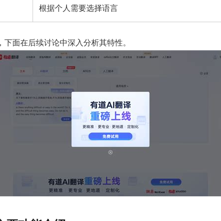
根据个人需要选择语言
，下面在后续讨论中深入分析其特性。