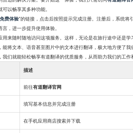
就可以畅享其多种功能。
免费体验
”的链接，点击后按照提示完成注册。注册后，系统将
语言，进一步提升使用体验。
应用来随时随地访问这项服务。这样，无论是在旅行途中还是学
，能将文本、语音甚至图片中的文本进行翻译，极大地方便了我
，我们就能轻松畅享有道翻译的优质服务，从而助力我们的工作
描述
前往
有道翻译官网
填写基本信息并完成注册
在手机应用商店搜索并下载