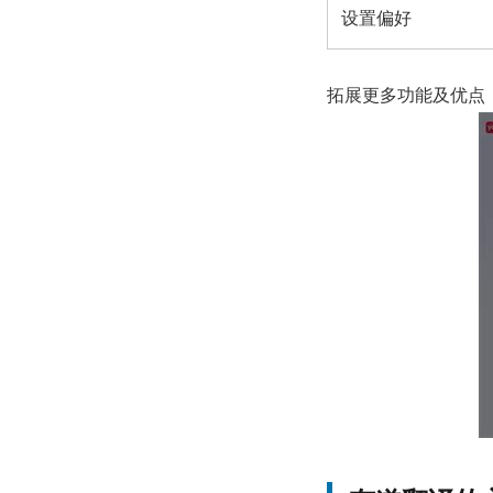
设置偏好
拓展更多功能及优点