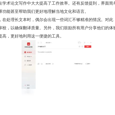
在学术论文写作中大大提高了工作效率。还有反馈提到，界面简
译功能甚至帮助我们更好地理解当地文化和语言。
，在处理长文本时，偶尔会出现一些词汇不够精准的情况。对此
审校，以确保翻译质量。另外，我们鼓励所有用户分享他们的体
提高，更好地利用这一便捷的工具。