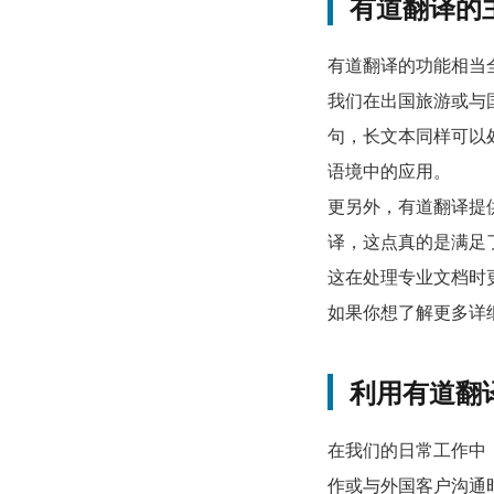
有道翻译的
有道翻译的功能相当
我们在出国旅游或与
句，长文本同样可以
语境中的应用。
更另外，有道翻译提
译，这点真的是满足
这在处理专业文档时
如果你想了解更多详
利用有道翻
在我们的日常工作中
作或与外国客户沟通