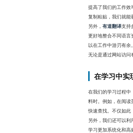
提高了我们的工作效
复制粘贴，我们就能
另外，
有道翻译
支持
更好地整合不同语言
以在工作中游刃有余
无论是通过网站访问
在学习中实
在我们的学习过程中
料时。例如，在阅读
快速查找。不仅如此
另外，我们还可以利
学习更加系统化和高