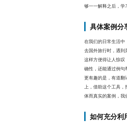
够一一解释之后，学
具体案例分
在我们的日常生活中
去国外旅行时，遇到
这样方便得让人惊叹
确性，还能通过例句
更有趣的是，有道翻
上，借助这个工具，
体而真实的案例，我
如何充分利