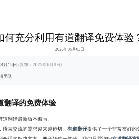
如何充分利用有道翻译免费体验
2025年06月03日
年4月15日
(发布：2025年6月3日)
辑团队
道翻译的免费体验
有道翻译最新版本编写。
，语言交流的需求越来越迫切。
有道翻译
提供了一个非常友好的
到合适的解决方案。要开始这一体验，我们只需访问
有道翻译官