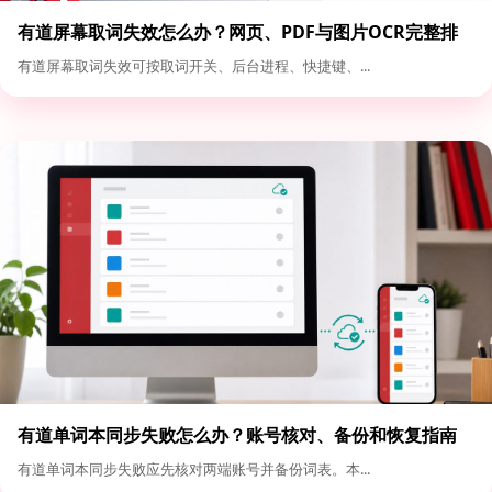
有道屏幕取词失效怎么办？网页、PDF与图片OCR完整排
查
有道屏幕取词失效可按取词开关、后台进程、快捷键、...
有道单词本同步失败怎么办？账号核对、备份和恢复指南
有道单词本同步失败应先核对两端账号并备份词表。本...