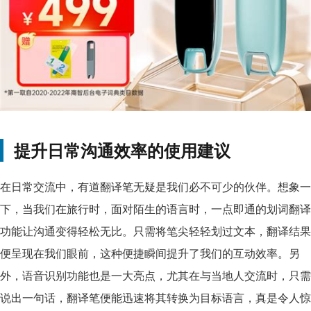
提升日常沟通效率的使用建议
在日常交流中，有道翻译笔无疑是我们必不可少的伙伴。想象一
下，当我们在旅行时，面对陌生的语言时，一点即通的划词翻译
功能让沟通变得轻松无比。只需将笔尖轻轻划过文本，翻译结果
便呈现在我们眼前，这种便捷瞬间提升了我们的互动效率。另
外，语音识别功能也是一大亮点，尤其在与当地人交流时，只需
说出一句话，翻译笔便能迅速将其转换为目标语言，真是令人惊