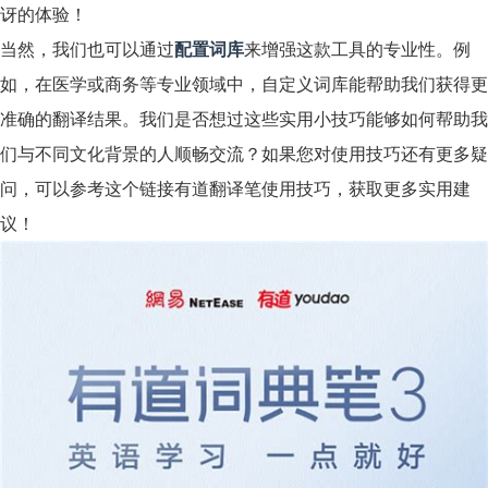
讶的体验！
当然，我们也可以通过
配置词库
来增强这款工具的专业性。例
如，在医学或商务等专业领域中，自定义词库能帮助我们获得更
准确的翻译结果。我们是否想过这些实用小技巧能够如何帮助我
们与不同文化背景的人顺畅交流？如果您对使用技巧还有更多疑
问，可以参考这个链接有道翻译笔使用技巧，获取更多实用建
议！