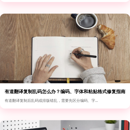
有道翻译复制乱码怎么办？编码、字体和粘贴格式修复指南
有道翻译复制后乱码或排版错乱，需要先区分编码、字...