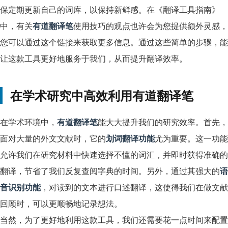
保定期更新自己的词库，以保持新鲜感。在《翻译工具指南》
中，有关
有道翻译笔
使用技巧的观点也许会为您提供额外灵感，
您可以通过这个链接来获取更多信息。通过这些简单的步骤，能
让这款工具更好地服务于我们，从而提升翻译效率。
在学术研究中高效利用有道翻译笔
在学术环境中，
有道翻译笔
能大大提升我们的研究效率。首先，
面对大量的外文文献时，它的
划词翻译功能
尤为重要。这一功能
允许我们在研究材料中快速选择不懂的词汇，并即时获得准确的
翻译，节省了我们反复查阅字典的时间。另外，通过其强大的
语
音识别功能
，对读到的文本进行口述翻译，这使得我们在做文献
回顾时，可以更顺畅地记录想法。
当然，为了更好地利用这款工具，我们还需要花一点时间来配置