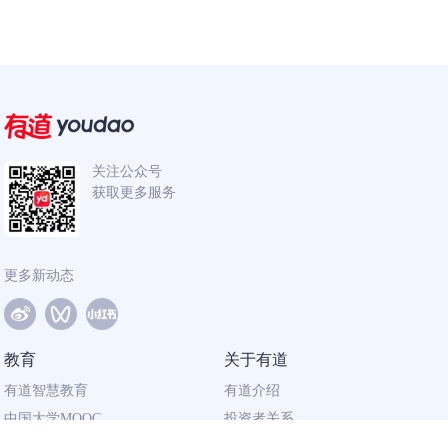
关注公众号
获取更多服务
更多新动态
教育
关于有道
有道智慧教育
有道介绍
中国大学MOOC
投资者关系
网易有道校企合作
社会责任