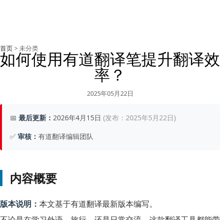
首页
> 未分类
如何使用有道翻译笔提升翻译效
率？
2025年05月22日
📅
最后更新：
2026年4月15日
(发布：2025年5月22日)
✅
审核：
有道翻译编辑团队
内容概要
版本说明：
本文基于有道翻译最新版本编写。
不论是在学习外语、旅行、还是日常交流，这款翻译工具都能带