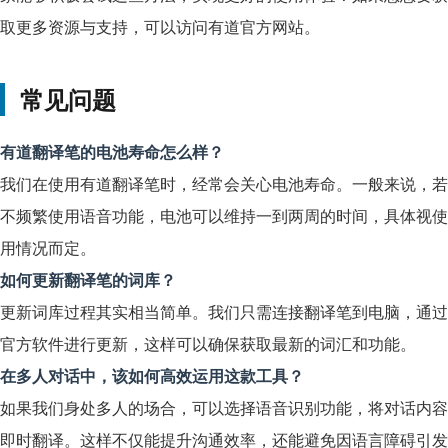
取更多资源与支持，可以访问
有道官方网站
。
常见问题
有道翻译笔的电池寿命怎么样？
我们在使用有道翻译笔时，经常会关心电池寿命。一般来说，若
不频繁使用语音功能，电池可以维持一到两周的时间，具体视使
用情况而定。
如何更新翻译笔的词库？
更新词库过程其实相当简单。我们只需连接翻译笔到电脑，通过
官方软件进行更新，这样可以确保获取最新的词汇和功能。
在多人对话中，该如何高效运用这款工具？
如果我们身处多人的场合，可以选择语音识别功能，将对话内容
即时翻译。这样不仅能提升沟通效率，还能避免因语言障碍引发