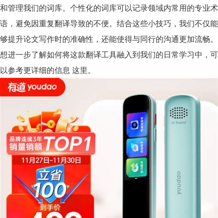
和管理我们的词库。个性化的词库可以记录领域内常用的专业术
语，避免因重复翻译导致的不便。结合这些小技巧，我们不仅能
够提升论文写作时的准确性，还能使得与同行的沟通更加流畅。
想进一步了解如何将这款翻译工具融入到我们的日常学习中，可
以参考更详细的信息 这里。