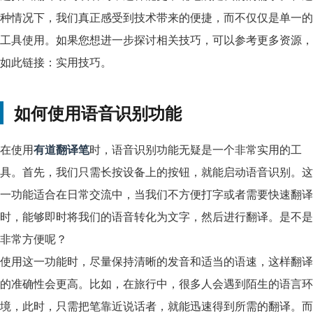
种情况下，我们真正感受到技术带来的便捷，而不仅仅是单一的
工具使用。如果您想进一步探讨相关技巧，可以参考更多资源，
如此链接：实用技巧。
如何使用语音识别功能
在使用
有道翻译笔
时，语音识别功能无疑是一个非常实用的工
具。首先，我们只需长按设备上的按钮，就能启动语音识别。这
一功能适合在日常交流中，当我们不方便打字或者需要快速翻译
时，能够即时将我们的语音转化为文字，然后进行翻译。是不是
非常方便呢？
使用这一功能时，尽量保持清晰的发音和适当的语速，这样翻译
的准确性会更高。比如，在旅行中，很多人会遇到陌生的语言环
境，此时，只需把笔靠近说话者，就能迅速得到所需的翻译。而