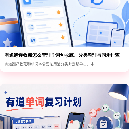
有道翻译收藏怎么管理？词句收藏、分类整理与同步排查
有道翻译收藏和单词本需要按用途分类并定期导出。本...