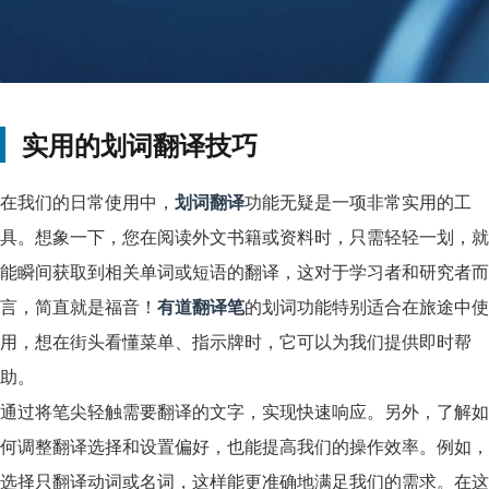
实用的划词翻译技巧
在我们的日常使用中，
划词翻译
功能无疑是一项非常实用的工
具。想象一下，您在阅读外文书籍或资料时，只需轻轻一划，就
能瞬间获取到相关单词或短语的翻译，这对于学习者和研究者而
言，简直就是福音！
有道翻译笔
的划词功能特别适合在旅途中使
用，想在街头看懂菜单、指示牌时，它可以为我们提供即时帮
助。
通过将笔尖轻触需要翻译的文字，实现快速响应。另外，了解如
何调整翻译选择和设置偏好，也能提高我们的操作效率。例如，
选择只翻译动词或名词，这样能更准确地满足我们的需求。在这